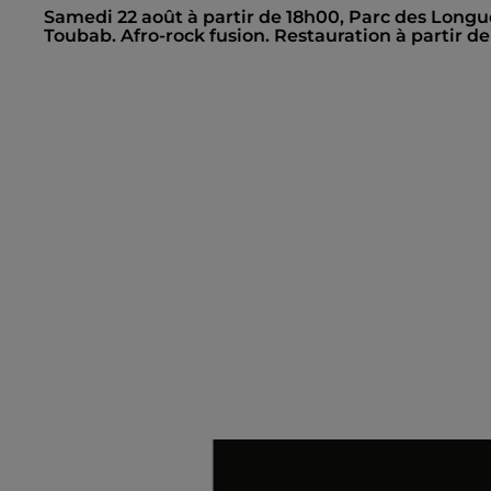
Samedi 22 août à partir de 18h00, Parc des Longue
Toubab. Afro-rock fusion. Restauration à partir de