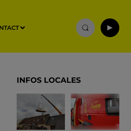
NTACT
INFOS LOCALES