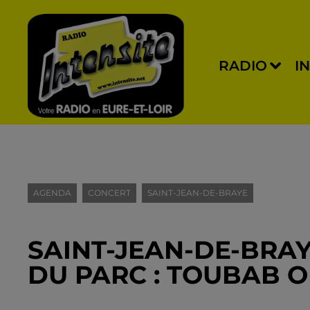
RADIO
I
AGENDA
CONCERT
SAINT-JEAN-DE-BRAYE
SAINT-JEAN-DE-BRAYE
DU PARC : TOUBAB 