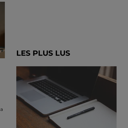
LES PLUS LUS
la