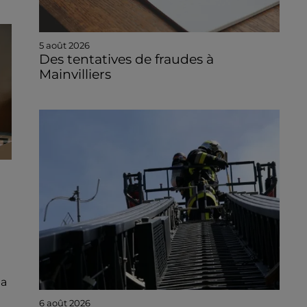
5 août 2026
Des tentatives de fraudes à
Mainvilliers
la
6 août 2026