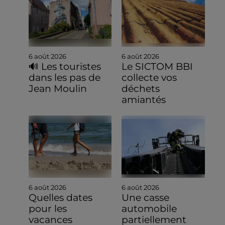
6 août 2026
6 août 2026
🔊 Les touristes
Le SICTOM BBI
dans les pas de
collecte vos
Jean Moulin
déchets
amiantés
6 août 2026
6 août 2026
Quelles dates
Une casse
pour les
automobile
vacances
partiellement