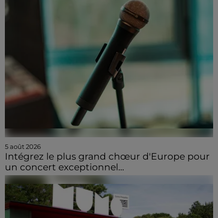
5 août 2026
Intégrez le plus grand chœur d'Europe pour
un concert exceptionnel...