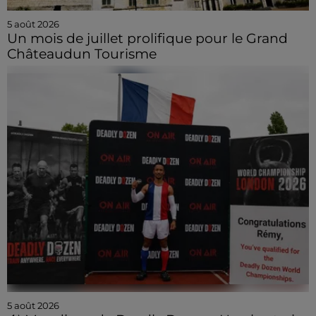
5 août 2026
Un mois de juillet prolifique pour le Grand
Châteaudun Tourisme
5 août 2026