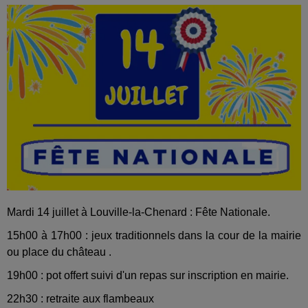
Mardi 14 juillet à Louville-la-Chenard : Fête Nationale.
15h00 à 17h00 : jeux traditionnels dans la cour de la mairie
ou place du château .
19h00 : pot offert suivi d'un repas sur inscription en mairie.
22h30 : retraite aux flambeaux