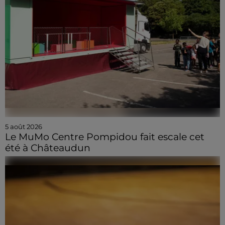
5 août 2026
Le MuMo Centre Pompidou fait escale cet
été à Châteaudun