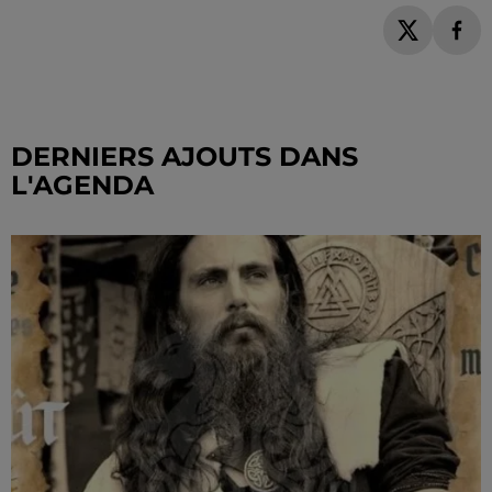
DERNIERS AJOUTS DANS
L'AGENDA