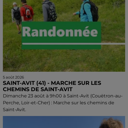
5 août 2026
SAINT-AVIT (41) - MARCHE SUR LES
CHEMINS DE SAINT-AVIT
Dimanche 23 août à 9h00 à Saint-Avit (Couëtron-au-
Perche, Loir-et-Cher) : Marche sur les chemins de
Saint-Avit.