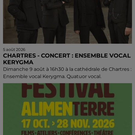
5 août 2026
CHARTRES - CONCERT : ENSEMBLE VOCAL
KERYGMA
Dimanche 9 août à 16h30 à la cathédrale de Chartres :
Ensemble vocal Kerygma. Quatuor vocal.