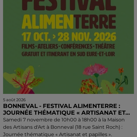
5 août 2026
BONNEVAL - FESTIVAL ALIMENTERRE :
JOURNÉE THÉMATIQUE « ARTISANAT ET...
Samedi 7 novembre de 10h00 à 18h00 à la Maison
des Artisans d'Art à Bonneval (18 rue Saint Roch) :
Journée thématique « Artisanat et papilles ».