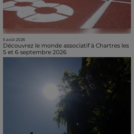
5 août 2026
Découvrez le monde associatif à Chartres les
5 et 6 septembre 2026