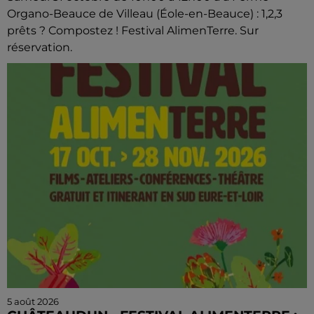
Organo-Beauce de Villeau (Éole-en-Beauce) : 1,2,3
prêts ? Compostez ! Festival AlimenTerre. Sur
réservation.
5 août 2026