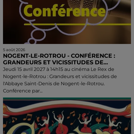
5 août 2026
NOGENT-LE-ROTROU - CONFÉRENCE :
GRANDEURS ET VICISSITUDES DE...
Jeudi 15 avril 2027 à 14h15 au cinéma Le Rex de
Nogent-le-Rotrou : Grandeurs et vicissitudes de
l'Abbaye Saint-Denis de Nogent-le-Rotrou.
Conférence par...