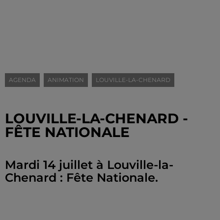
AGENDA
ANIMATION
LOUVILLE-LA-CHENARD
LOUVILLE-LA-CHENARD -
FÊTE NATIONALE
Mardi 14 juillet à Louville-la-
Chenard : Fête Nationale.