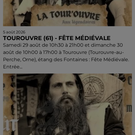
5 août 2026
TOUROUVRE (61) - FÊTE MÉDIÉVALE
Samedi 29 août de 10h30 à 21h00 et dimanche 30
août de 10h00 à 17h00 à Tourouvre (Tourouvre-au-
Perche, Orne), étang des Fontaines : Fête Médiévale.
Entrée...