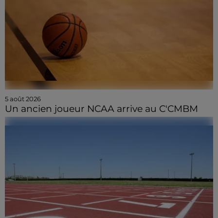
5 août 2026
Un ancien joueur NCAA arrive au C'CMBM