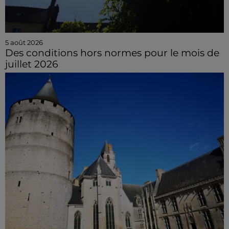
5 août 2026
Des conditions hors normes pour le mois de
juillet 2026