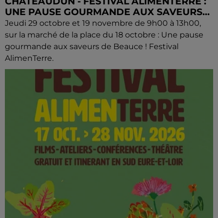
CHÂTEAUDUN - FESTIVAL ALIMENTERRE :
UNE PAUSE GOURMANDE AUX SAVEURS...
Jeudi 29 octobre et 19 novembre de 9h00 à 13h00,
sur la marché de la place du 18 octobre : Une pause
gourmande aux saveurs de Beauce ! Festival
AlimenTerre.