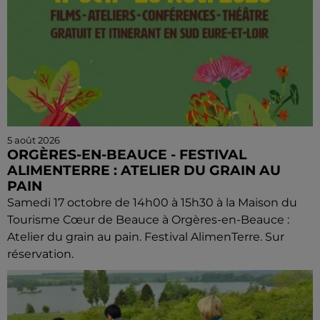
5 août 2026
ORGÈRES-EN-BEAUCE - FESTIVAL
ALIMENTERRE : ATELIER DU GRAIN AU
PAIN
Samedi 17 octobre de 14h00 à 15h30 à la Maison du
Tourisme Cœur de Beauce à Orgères-en-Beauce :
Atelier du grain au pain. Festival AlimenTerre. Sur
réservation.