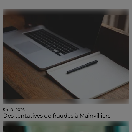
5 août 2026
Des tentatives de fraudes à Mainvilliers