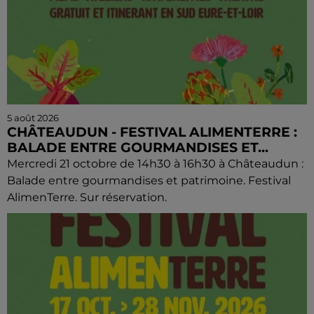
5 août 2026
CHÂTEAUDUN - FESTIVAL ALIMENTERRE :
BALADE ENTRE GOURMANDISES ET...
Mercredi 21 octobre de 14h30 à 16h30 à Châteaudun :
Balade entre gourmandises et patrimoine. Festival
AlimenTerre. Sur réservation.