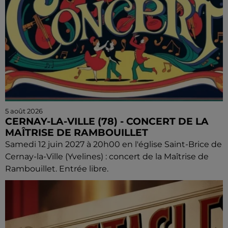
5 août 2026
CERNAY-LA-VILLE (78) - CONCERT DE LA
MAÎTRISE DE RAMBOUILLET
Samedi 12 juin 2027 à 20h00 en l'église Saint-Brice de
Cernay-la-Ville (Yvelines) : concert de la Maîtrise de
Rambouillet. Entrée libre.