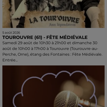
5 août 2026
TOUROUVRE (61) - FÊTE MÉDIÉVALE
Samedi 29 août de 10h30 à 21h00 et dimanche 30
août de 10h00 à 17h00 à Tourouvre (Tourouvre-au-
Perche, Orne), étang des Fontaines : Fête Médiévale.
Entrée...