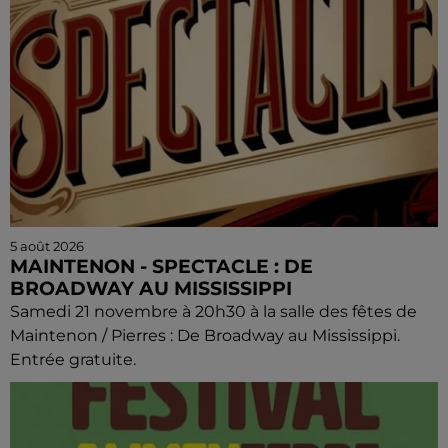
5 août 2026
MAINTENON - SPECTACLE : DE
BROADWAY AU MISSISSIPPI
Samedi 21 novembre à 20h30 à la salle des fêtes de
Maintenon / Pierres : De Broadway au Mississippi.
Entrée gratuite.