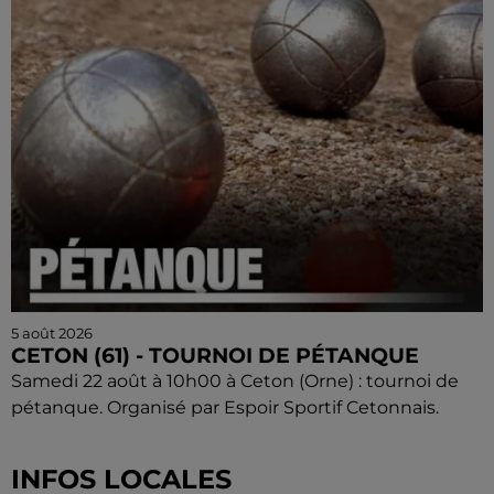
5 août 2026
CETON (61) - TOURNOI DE PÉTANQUE
Samedi 22 août à 10h00 à Ceton (Orne) : tournoi de
pétanque. Organisé par Espoir Sportif Cetonnais.
INFOS LOCALES