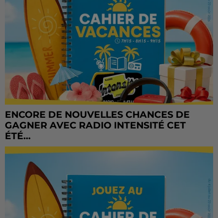
ENCORE DE NOUVELLES CHANCES DE
GAGNER AVEC RADIO INTENSITÉ CET
ÉTÉ...