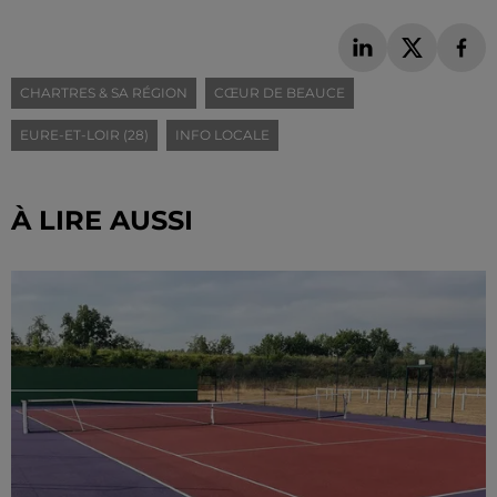
CHARTRES & SA RÉGION
CŒUR DE BEAUCE
EURE-ET-LOIR (28)
INFO LOCALE
À LIRE AUSSI