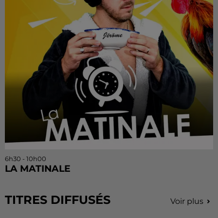
6h30 - 10h00
LA MATINALE
TITRES DIFFUSÉS
Voir plus