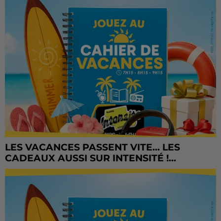
LES VACANCES PASSENT VITE... LES
CADEAUX AUSSI SUR INTENSITÉ !...