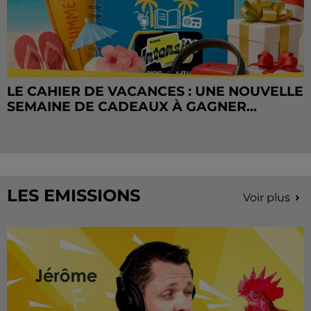
LE CAHIER DE VACANCES : UNE NOUVELLE
SEMAINE DE CADEAUX À GAGNER...
LES EMISSIONS
Voir plus