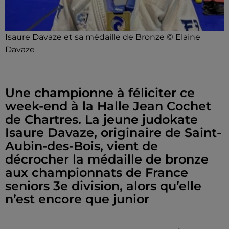
Isaure Davaze et sa médaille de Bronze © Elaine
Davaze
Une championne à féliciter ce
week-end à la Halle Jean Cochet
de Chartres. La jeune judokate
Isaure Davaze, originaire de Saint-
Aubin-des-Bois, vient de
décrocher la médaille de bronze
aux championnats de France
seniors 3e division, alors qu’elle
n’est encore que junior