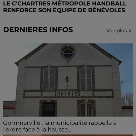
LE C'CHARTRES MÉTROPOLE HANDBALL
RENFORCE SON ÉQUIPE DE BÉNÉVOLES
DERNIERES INFOS
Voir plus
Gommerville : la municipalité rappelle à
l'ordre face à la hausse...