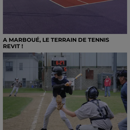
A MARBOUÉ, LE TERRAIN DE TENNIS
REVIT !