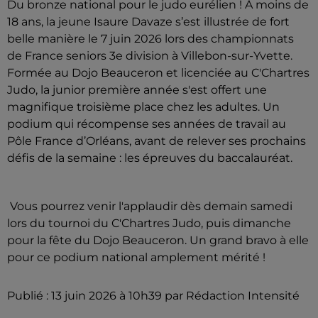
Du bronze national pour le judo eurélien ! À moins de
18 ans, la jeune Isaure Davaze s’est illustrée de fort
belle manière le 7 juin 2026 lors des championnats
de France seniors 3e division à Villebon-sur-Yvette.
Formée au Dojo Beauceron et licenciée au C'Chartres
Judo, la junior première année s'est offert une
magnifique troisième place chez les adultes. Un
podium qui récompense ses années de travail au
Pôle France d’Orléans, avant de relever ses prochains
défis de la semaine : les épreuves du baccalauréat.
Vous pourrez venir l'applaudir dès demain samedi
lors du tournoi du C'Chartres Judo, puis dimanche
pour la fête du Dojo Beauceron. Un grand bravo à elle
pour ce podium national amplement mérité !
Publié : 13 juin 2026 à 10h39 par Rédaction Intensité