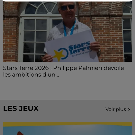
Stars'Terre 2026 : Philippe Palmieri dévoile
les ambitions d'un...
À quelques semaines de la première édition de
Stars'Terre, organisée du 18 au 20 septembre 2026 au
Château de Courtalain, Philippe Palmieri, président...
LES JEUX
Voir plus