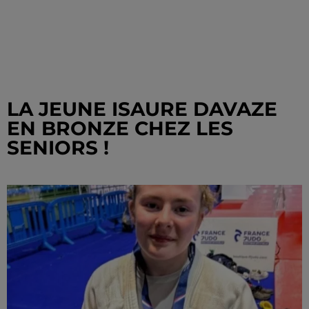
LA JEUNE ISAURE DAVAZE
EN BRONZE CHEZ LES
SENIORS !