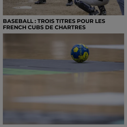
BASEBALL : TROIS TITRES POUR LES
FRENCH CUBS DE CHARTRES