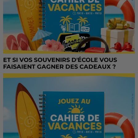
ET SI VOS SOUVENIRS D'ÉCOLE VOUS
FAISAIENT GAGNER DES CADEAUX ?