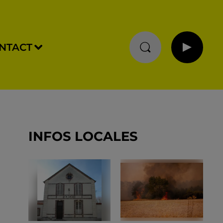
NTACT
INFOS LOCALES