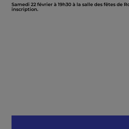
Samedi 22 février à 19h30 à la salle des fêtes de R
inscription.