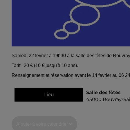
Samedi 22 février à 19h30 à la salle des fêtes de Rouvray-
Tarif : 20 € (10 € jusqu'à 10 ans).
Renseignement et réservation avant le 14 février au 06 24
Salle des fêtes
Lieu
45000
Rouvray-Sai
Ajouter à votre calendrier