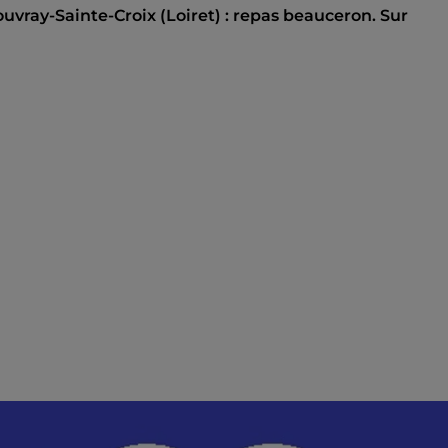
ouvray-Sainte-Croix (Loiret) : repas beauceron. Sur