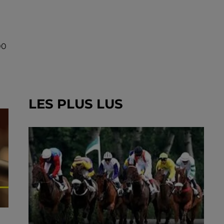
00
LES PLUS LUS