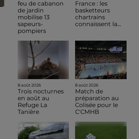
feu de cabanon
France : les
de jardin
basketteurs
mobilise 13
chartrains
sapeurs-
connaissent la...
pompiers
8 août 2026
8 août 2026
Trois nocturnes
Match de
en août au
préparation au
Refuge La
Colisée pour le
Tanière
C'CMHB