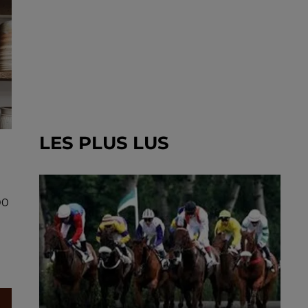
LES PLUS LUS
00