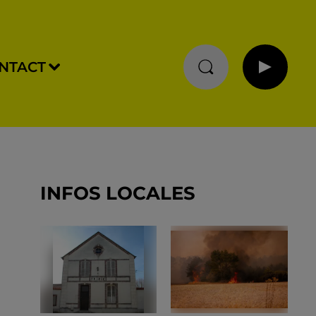
NTACT
INFOS LOCALES