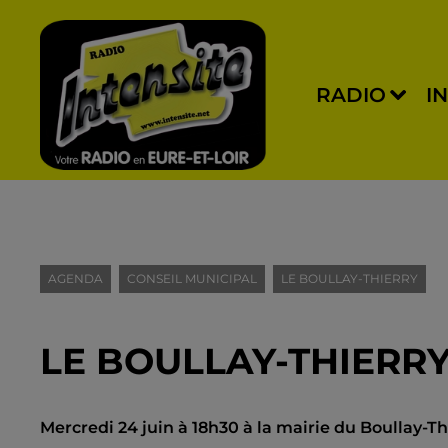
RADIO
I
AGENDA
CONSEIL MUNICIPAL
LE BOULLAY-THIERRY
LE BOULLAY-THIERRY
Mercredi 24 juin à 18h30 à la mairie du Boullay-T