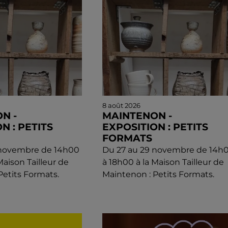
8 août 2026
N -
MAINTENON -
N : PETITS
EXPOSITION : PETITS
FORMATS
 novembre de 14h00
Du 27 au 29 novembre de 14h
Maison Tailleur de
à 18h00 à la Maison Tailleur de
Petits Formats.
Maintenon : Petits Formats.