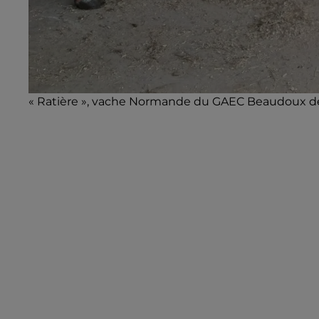
« Ratière », vache Normande du GAEC Beaudoux d