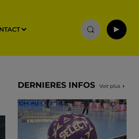
NTACT
DERNIERES INFOS
Voir plus