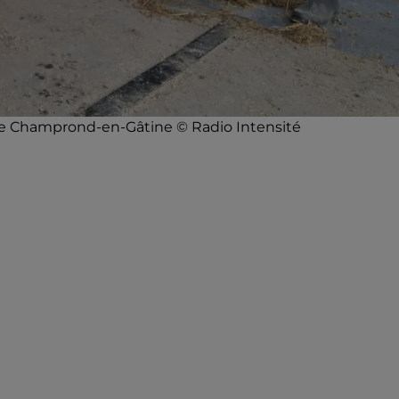
e Champrond-en-Gâtine © Radio Intensité