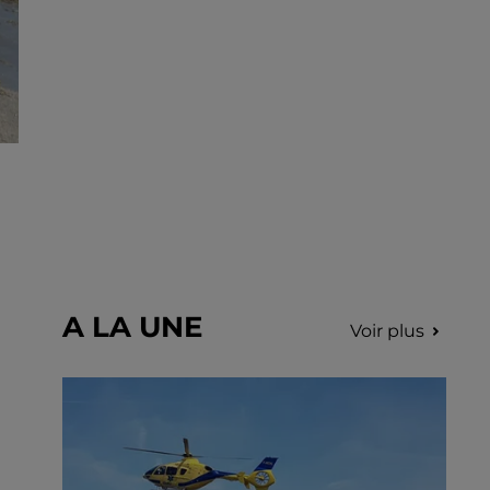
A LA UNE
Voir plus