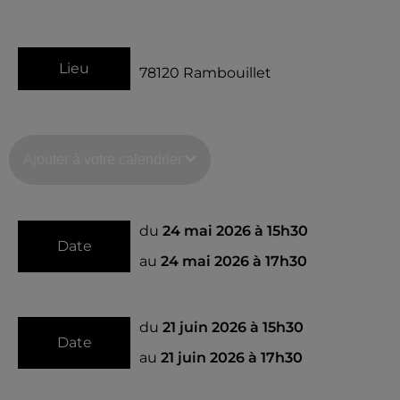
Lieu
78120
Rambouillet
Ajouter à votre calendrier
du
24 mai 2026 à 15h30
Date
au
24 mai 2026 à 17h30
du
21 juin 2026 à 15h30
Date
au
21 juin 2026 à 17h30