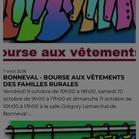
7 août 2026
BONNEVAL - BOURSE AUX VÊTEMENTS
DES FAMILLES RURALES
Vendredi 9 octobre de 10h00 à 18h00, samedi 10
octobre de 9h00 à 17h00 et dimanche 11 octobre de
10h00 à 13h00 à la salle Grégory Lemarchal de
Bonneval :...