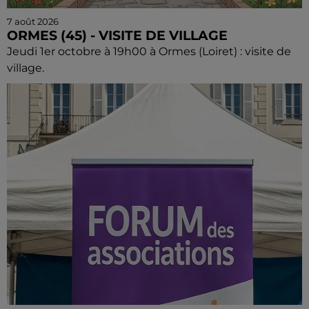
7 août 2026
ORMES (45) - VISITE DE VILLAGE
Jeudi 1er octobre à 19h00 à Ormes (Loiret) : visite de
village.