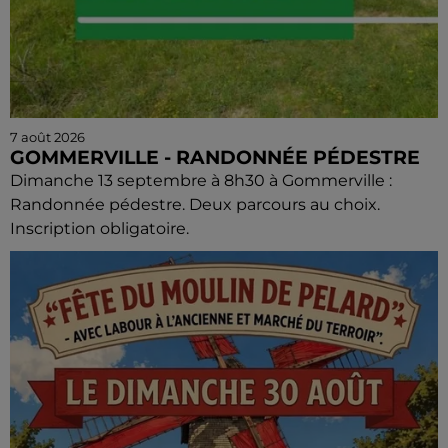
7 août 2026
GOMMERVILLE - RANDONNÉE PÉDESTRE
Dimanche 13 septembre à 8h30 à Gommerville :
Randonnée pédestre. Deux parcours au choix.
Inscription obligatoire.