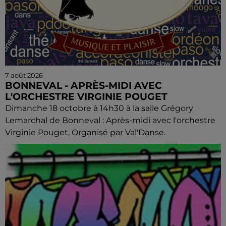
7 août 2026
BONNEVAL - APRÈS-MIDI AVEC
L'ORCHESTRE VIRGINIE POUGET
Dimanche 18 octobre à 14h30 à la salle Grégory
Lemarchal de Bonneval : Après-midi avec l'orchestre
Virginie Pouget. Organisé par Val'Danse.