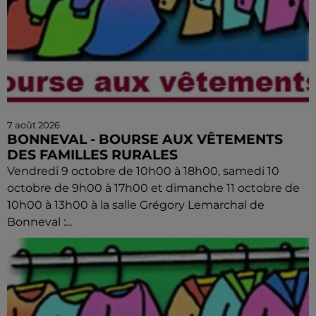
7 août 2026
BONNEVAL - BOURSE AUX VÊTEMENTS
DES FAMILLES RURALES
Vendredi 9 octobre de 10h00 à 18h00, samedi 10
octobre de 9h00 à 17h00 et dimanche 11 octobre de
10h00 à 13h00 à la salle Grégory Lemarchal de
Bonneval :...