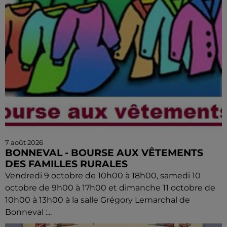
7 août 2026
BONNEVAL - BOURSE AUX VÊTEMENTS
DES FAMILLES RURALES
Vendredi 9 octobre de 10h00 à 18h00, samedi 10
octobre de 9h00 à 17h00 et dimanche 11 octobre de
10h00 à 13h00 à la salle Grégory Lemarchal de
Bonneval :...