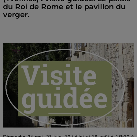
du Roi de Rome et le pavillon du
verger.