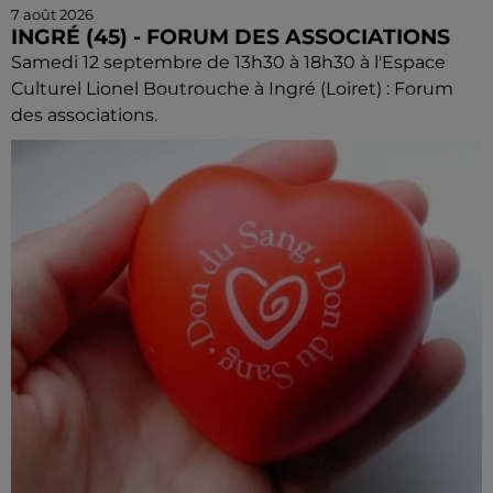
7 août 2026
INGRÉ (45) - FORUM DES ASSOCIATIONS
Samedi 12 septembre de 13h30 à 18h30 à l'Espace
Culturel Lionel Boutrouche à Ingré (Loiret) : Forum
des associations.