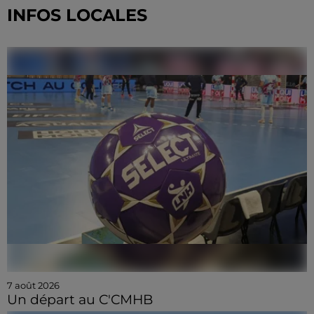
INFOS LOCALES
7 août 2026
Un départ au C'CMHB