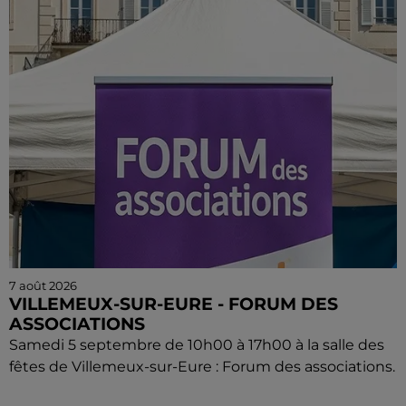
7 août 2026
VILLEMEUX-SUR-EURE - FORUM DES
ASSOCIATIONS
Samedi 5 septembre de 10h00 à 17h00 à la salle des
fêtes de Villemeux-sur-Eure : Forum des associations.