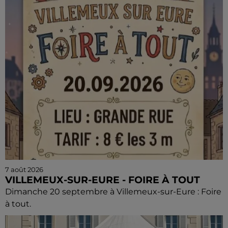
7 août 2026
VILLEMEUX-SUR-EURE - FOIRE À TOUT
Dimanche 20 septembre à Villemeux-sur-Eure : Foire
à tout.