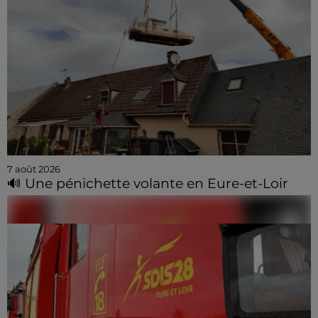
7 août 2026
🔊 Une pénichette volante en Eure-et-Loir