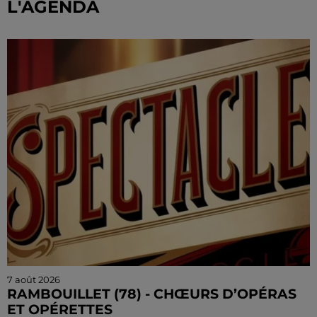
L'AGENDA
7 août 2026
RAMBOUILLET (78) - CHŒURS D’OPÉRAS
ET OPÉRETTES