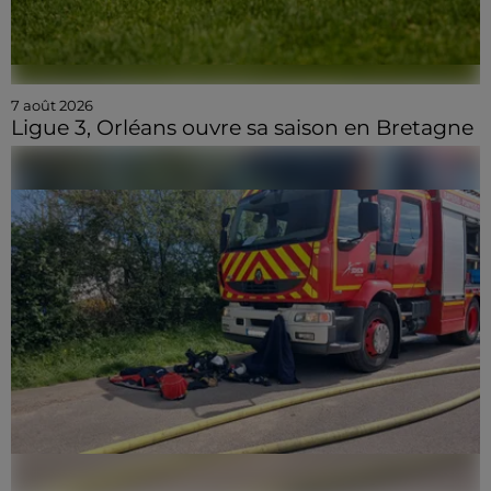
7 août 2026
Ligue 3, Orléans ouvre sa saison en Bretagne