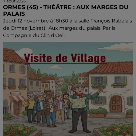
7 août 2026
ORMES (45) - THÉÂTRE : AUX MARGES DU
PALAIS
Jeudi 12 novembre à 18h30 à la salle François Rabelais
de Ormes (Loiret) : Aux marges du palais. Par la
Compagnie du Clin d'Oeil.