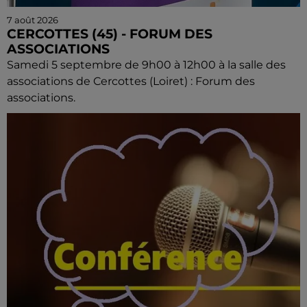
7 août 2026
CERCOTTES (45) - FORUM DES
ASSOCIATIONS
Samedi 5 septembre de 9h00 à 12h00 à la salle des
associations de Cercottes (Loiret) : Forum des
associations.