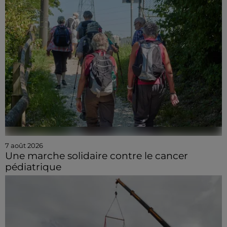
7 août 2026
Une marche solidaire contre le cancer
pédiatrique