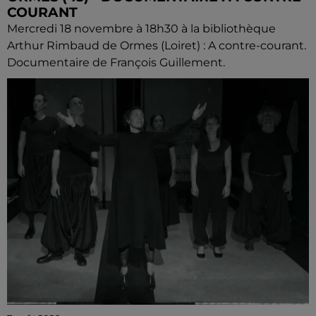
COURANT
Mercredi 18 novembre à 18h30 à la bibliothèque
Arthur Rimbaud de Ormes (Loiret) : A contre-courant.
Documentaire de François Guillement.