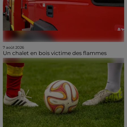
7 août 2026
Un chalet en bois victime des flammes