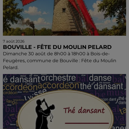
7 août 2026
BOUVILLE - FÊTE DU MOULIN PELARD
Dimanche 30 août de 8h00 à 18h00 à Bois-de-
Feugères, commune de Bouville : Fête du Moulin
Pelard.