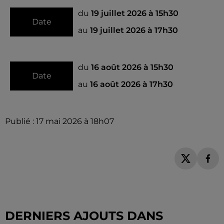
du
19 juillet 2026 à 15h30
Date
au
19 juillet 2026 à 17h30
du
16 août 2026 à 15h30
Date
au
16 août 2026 à 17h30
Publié : 17 mai 2026 à 18h07
DERNIERS AJOUTS DANS