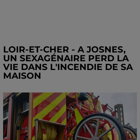
LOIR-ET-CHER - A JOSNES,
UN SEXAGÉNAIRE PERD LA
VIE DANS L'INCENDIE DE SA
MAISON