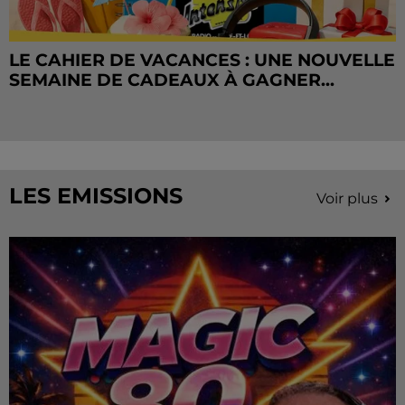
LE CAHIER DE VACANCES : UNE NOUVELLE
SEMAINE DE CADEAUX À GAGNER...
LES EMISSIONS
Voir plus