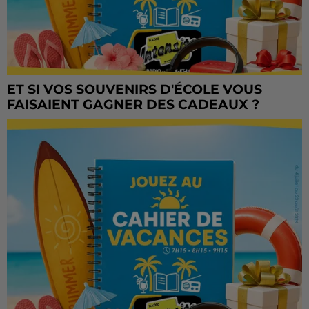
ET SI VOS SOUVENIRS D'ÉCOLE VOUS
FAISAIENT GAGNER DES CADEAUX ?