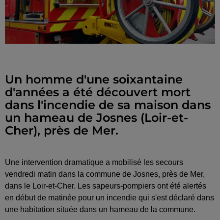
Un homme d'une soixantaine
d'années a été découvert mort
dans l'incendie de sa maison dans
un hameau de Josnes (Loir-et-
Cher), près de Mer.
Une intervention dramatique a mobilisé les secours
vendredi matin dans la commune de Josnes, près de Mer,
dans le Loir-et-Cher. Les sapeurs-pompiers ont été alertés
en début de matinée pour un incendie qui s'est déclaré dans
une habitation située dans un hameau de la commune.