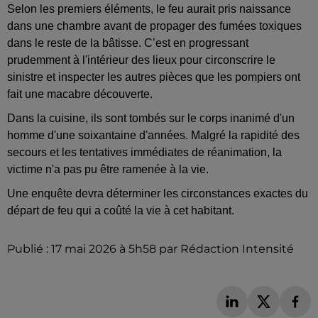
Selon les premiers éléments, le feu aurait pris naissance
dans une chambre avant de propager des fumées toxiques
dans le reste de la bâtisse. C’est en progressant
prudemment à l'intérieur des lieux pour circonscrire le
sinistre et inspecter les autres pièces que les pompiers ont
fait une macabre découverte.
Dans la cuisine, ils sont tombés sur le corps inanimé d'un
homme d'une soixantaine d'années. Malgré la rapidité des
secours et les tentatives immédiates de réanimation, la
victime n'a pas pu être ramenée à la vie.
Une enquête devra déterminer les circonstances exactes du
départ de feu qui a coûté la vie à cet habitant.
Publié : 17 mai 2026 à 5h58 par Rédaction Intensité