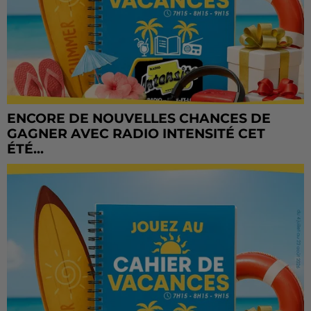
ENCORE DE NOUVELLES CHANCES DE
GAGNER AVEC RADIO INTENSITÉ CET
ÉTÉ...