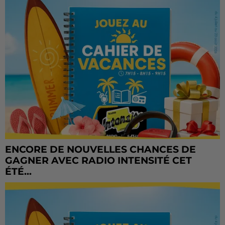
ENCORE DE NOUVELLES CHANCES DE
GAGNER AVEC RADIO INTENSITÉ CET
ÉTÉ...