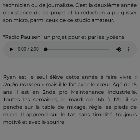
technicien ou de journaliste. C'est la deuxième année
d'existence de ce projet et la rédaction a pu glisser
son micro, parmi ceux de ce studio amateur.
"Radio Paulsen" un projet pour et par les lycéens
Ryan est le seul élève cette année à faire vivre «
Radio Paulsen
» mais il le fait avec le cœur. Âgé de 15
ans il est en 2nde pro Maintenance Industrielle.
Toutes les semaines, le mardi de 16h à 17h, il se
penche sur la table de mixage, règle les pieds de
micro. Il apprend sur le tas, sans timidité, toujours
motivé et avec le sourire.