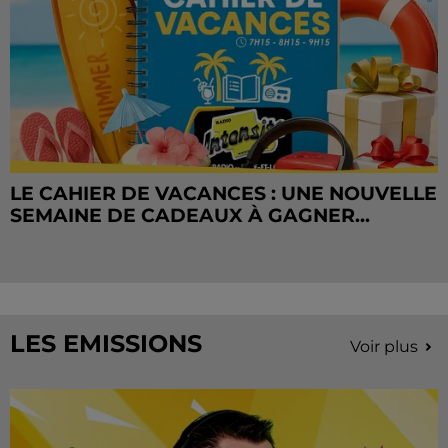
LE CAHIER DE VACANCES : UNE NOUVELLE
SEMAINE DE CADEAUX À GAGNER...
LES EMISSIONS
Voir plus