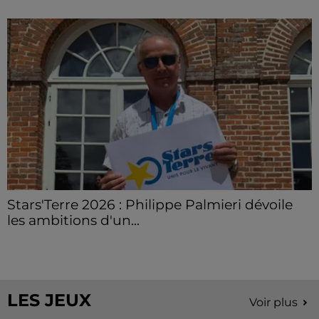
Stars'Terre 2026 : Philippe Palmieri dévoile
les ambitions d'un...
À quelques semaines de la première édition de
Stars'Terre, organisée du 18 au 20 septembre 2026 au
Château de Courtalain, Philippe Palmieri, président...
LES JEUX
Voir plus