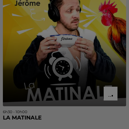
6h30 - 10h00
LA MATINALE