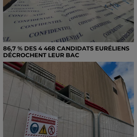
86,7 % DES 4 468 CANDIDATS EURÉLIENS
DÉCROCHENT LEUR BAC