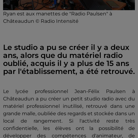
Ryan est aux manettes de "Radio Paulsen" à
Châteaudun © Radio Intensité
Le studio a pu se créer il y a deux
ans, alors que du matériel radio
oublié, acquis il y a plus de 15 ans
par l'établissement, a été retrouvé.
Le lycée professionnel Jean-Félix Paulsen à
Châteaudun a pu créer un petit studio radio avec du
matériel professionnel inutilisé, retrouvé dans une
grande malle, oubliée des regards et stockée dans un
local de rangement. Si l'activité reste très
confidentielle, les élèves ont la possibilité de
développer des compétences d'animateur, de