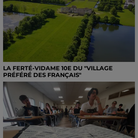
LA FERTÉ-VIDAME 10E DU "VILLAGE
PRÉFÉRÉ DES FRANÇAIS"