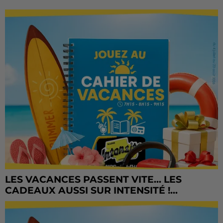
LES VACANCES PASSENT VITE... LES
CADEAUX AUSSI SUR INTENSITÉ !...