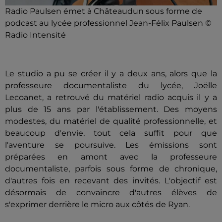
Radio Paulsen émet à Châteaudun sous forme de
podcast au lycée professionnel Jean-Félix Paulsen ©
Radio Intensité
Le studio a pu se créer il y a deux ans, alors que la
professeure documentaliste du lycée, Joëlle
Lecoanet, a retrouvé du matériel radio acquis il y a
plus de 15 ans par l'établissement. Des moyens
modestes, du matériel de qualité professionnelle, et
beaucoup d'envie, tout cela suffit pour que
l'aventure se poursuive. Les émissions sont
préparées en amont avec la professeure
documentaliste, parfois sous forme de chronique,
d'autres fois en recevant des invités. L'objectif est
désormais de convaincre d'autres élèves de
s'exprimer derrière le micro aux côtés de Ryan.