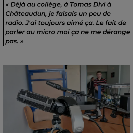
« Déjà au collège, à Tomas Divi à
Châteaudun, je faisais un peu de
radio. J'ai toujours aimé ça. Le fait de
parler au micro moi ça ne me dérange
pas. »