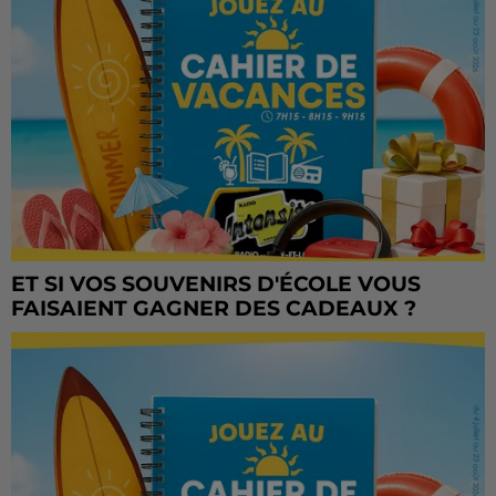
ET SI VOS SOUVENIRS D'ÉCOLE VOUS
FAISAIENT GAGNER DES CADEAUX ?