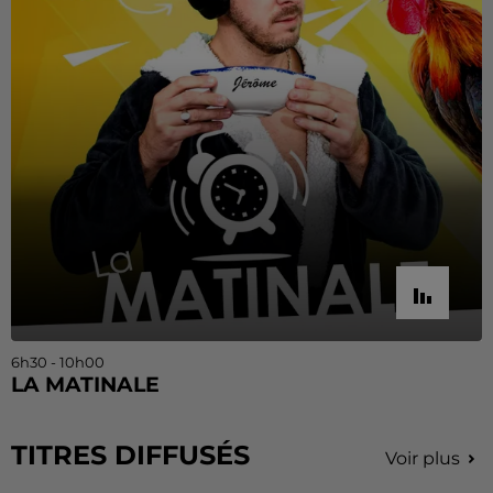
6h30 - 10h00
LA MATINALE
TITRES DIFFUSÉS
Voir plus