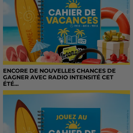
ENCORE DE NOUVELLES CHANCES DE
GAGNER AVEC RADIO INTENSITÉ CET
ÉTÉ...