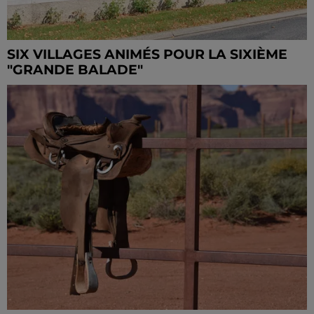
SIX VILLAGES ANIMÉS POUR LA SIXIÈME
"GRANDE BALADE"