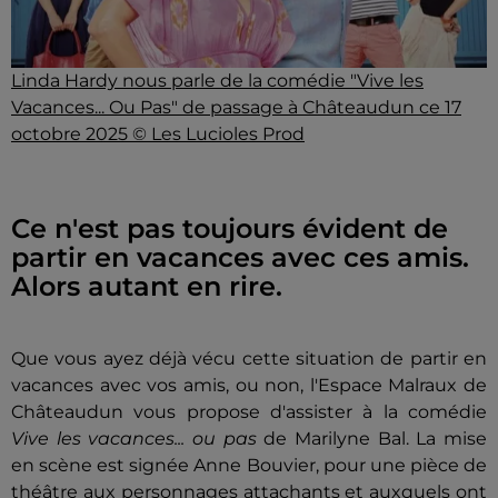
Linda Hardy nous parle de la comédie "Vive les
Vacances... Ou Pas" de passage à Châteaudun ce 17
octobre 2025 © Les Lucioles Prod
Ce n'est pas toujours évident de
partir en vacances avec ces amis.
Alors autant en rire.
Que vous ayez déjà vécu cette situation de partir en
vacances avec vos amis, ou non, l'Espace Malraux de
Châteaudun vous propose d'assister à la comédie
Vive les vacances... ou pas
de Marilyne Bal. La mise
en scène est signée Anne Bouvier, pour une pièce de
théâtre aux personnages attachants et auxquels ont