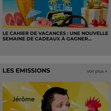
LE CAHIER DE VACANCES : UNE NOUVELLE
SEMAINE DE CADEAUX À GAGNER...
LES EMISSIONS
Voir plus