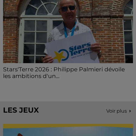
Stars'Terre 2026 : Philippe Palmieri dévoile
les ambitions d'un...
À quelques semaines de la première édition de
Stars'Terre, organisée du 18 au 20 septembre 2026 au
Château de Courtalain, Philippe Palmieri, président...
LES JEUX
Voir plus