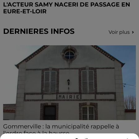
L'ACTEUR SAMY NACERI DE PASSAGE EN
EURE-ET-LOIR
DERNIERES INFOS
Voir plus
Gommerville : la municipalité rappelle à
l'ordre face à la hausse...