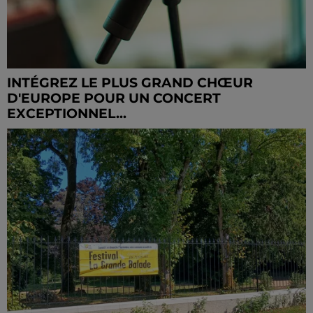
INTÉGREZ LE PLUS GRAND CHŒUR
D'EUROPE POUR UN CONCERT
EXCEPTIONNEL...