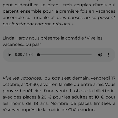
peut d'identifier. Le pitch : trois couples d'amis qui
partent ensemble pour la première fois en vacances
ensemble sur une île et «
les choses ne se passent
pas forcément comme prévues.
»
Linda Hardy nous présente la comédie "Vive les
vacances... ou pas"
Vive les vacances... ou pas
s'est demain, vendredi 17
octobre, à 20h30, à voir en famille ou entre amis.
Vous
pouvez bénéficier d'une vente flash sur la billetterie,
avec des places à 20 € pour les adultes et 10 € pour
les moins de 18 ans. Nombre de places limitées à
réserver auprès de la mairie de Châteaudun.