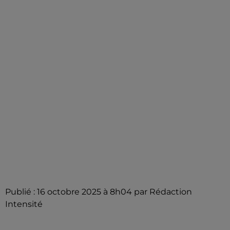
Publié : 16 octobre 2025 à 8h04 par Rédaction
Intensité