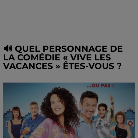
🔊 QUEL PERSONNAGE DE
LA COMÉDIE « VIVE LES
VACANCES » ÊTES-VOUS ?