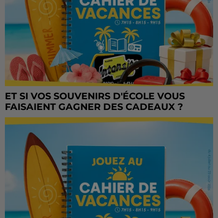
ET SI VOS SOUVENIRS D'ÉCOLE VOUS
FAISAIENT GAGNER DES CADEAUX ?