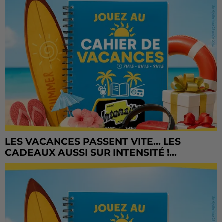
LES VACANCES PASSENT VITE... LES
CADEAUX AUSSI SUR INTENSITÉ !...