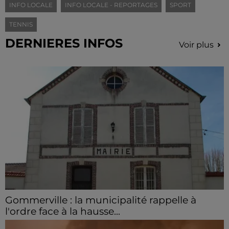
INFO LOCALE
INFO LOCALE - REPORTAGES
SPORT
TENNIS
DERNIERES INFOS
Voir plus
Gommerville : la municipalité rappelle à
l'ordre face à la hausse...
Incrustation de déchets, déjections sur les sites