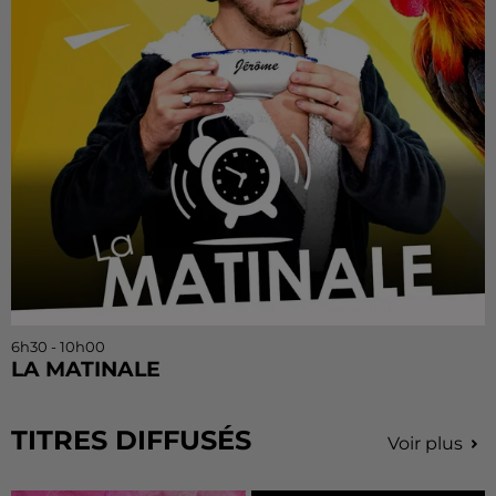
6h30 - 10h00
LA MATINALE
TITRES DIFFUSÉS
Voir plus