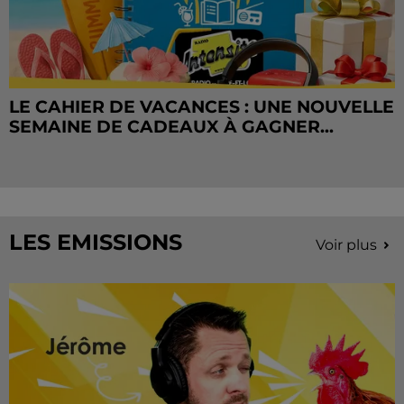
LE CAHIER DE VACANCES : UNE NOUVELLE
SEMAINE DE CADEAUX À GAGNER...
LES EMISSIONS
Voir plus