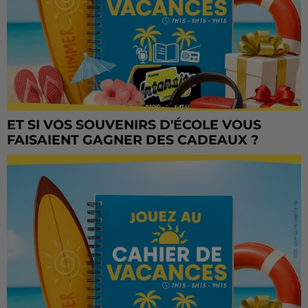
ET SI VOS SOUVENIRS D'ÉCOLE VOUS
FAISAIENT GAGNER DES CADEAUX ?