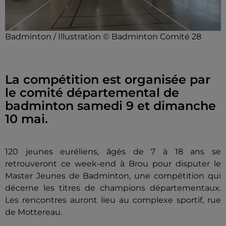
Badminton / Illustration © Badminton Comité 28
La compétition est organisée par
le comité départemental de
badminton samedi 9 et dimanche
10 mai.
120 jeunes euréliens, âgés de 7 à 18 ans se
retrouveront ce week-end à Brou pour disputer le
Master Jeunes de Badminton, une compétition qui
décerne les titres de champions départementaux.
Les rencontres auront lieu au complexe sportif, rue
de Mottereau.