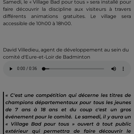
Samedi, le « Village Bad pour tous » sera installé pour
faire découvrir la discipline aux visiteurs à travers
différents animations gratuites. Le village sera
accessible de 10h00 à 18h00.
David Villedieu, agent de développement au sein du
comité d'Eure-et-Loir de Badminton
« C'est une compétition qui décerne les titres de
champions départementaux pour tous les jeunes
de 7 ans à 18 ans et du coup c'est un gros
événement pour le comité. Le samedi, il y aura un
« Village Bad pour tous » ouvert à tout public
extérieur qui permettra de faire découvrir le