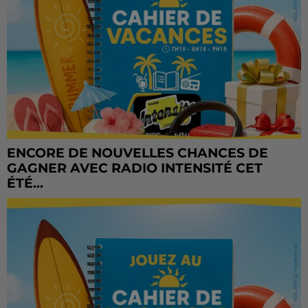
ENCORE DE NOUVELLES CHANCES DE
GAGNER AVEC RADIO INTENSITÉ CET
ÉTÉ...