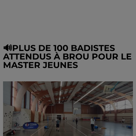
🔊PLUS DE 100 BADISTES
ATTENDUS À BROU POUR LE
MASTER JEUNES