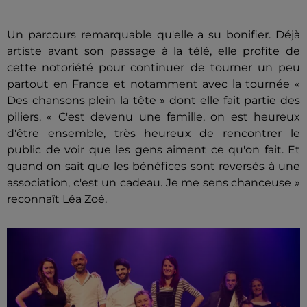
Un parcours remarquable qu'elle a su bonifier. Déjà
artiste avant son passage à la télé, elle profite de
cette notoriété pour continuer de tourner un peu
partout en France et notamment avec la tournée «
Des chansons plein la tête » dont elle fait partie des
piliers. « C'est devenu une famille, on est heureux
d'être ensemble, très heureux de rencontrer le
public de voir que les gens aiment ce qu'on fait. Et
quand on sait que les bénéfices sont reversés à une
association, c'est un cadeau. Je me sens chanceuse »
reconnaît Léa Zoé.