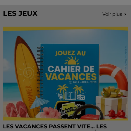
Château de Courtalain, Philippe Palmieri, président...
LES JEUX
Voir plus
LES VACANCES PASSENT VITE... LES