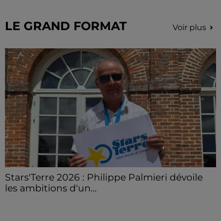
LE GRAND FORMAT
Voir plus
Stars'Terre 2026 : Philippe Palmieri dévoile
les ambitions d'un...
À quelques semaines de la première édition de
Stars'Terre, organisée du 18 au 20 septembre 2026 au