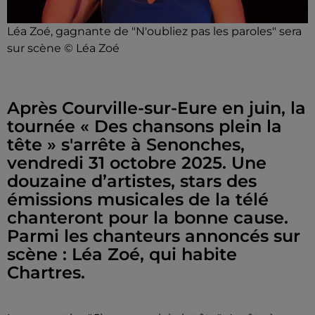
Léa Zoé, gagnante de "N'oubliez pas les paroles" sera
sur scène © Léa Zoé
Après Courville-sur-Eure en juin, la
tournée « Des chansons plein la
tête » s'arrête à Senonches,
vendredi 31 octobre 2025. Une
douzaine d’artistes, stars des
émissions musicales de la télé
chanteront pour la bonne cause.
Parmi les chanteurs annoncés sur
scène : Léa Zoé, qui habite
Chartres.