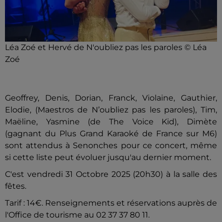
Léa Zoé et Hervé de N'oubliez pas les paroles © Léa
Zoé
Geoffrey, Denis, Dorian, Franck, Violaine, Gauthier,
Elodie, (Maestros de N’oubliez pas les paroles), Tim,
Maëline, Yasmine (de The Voice Kid), Dimète
(gagnant du Plus Grand Karaoké de France sur M6)
sont attendus à Senonches pour ce concert, même
si cette liste peut évoluer jusqu'au dernier moment.
C'est vendredi 31 Octobre 2025 (20h30) à la salle des
fêtes.
Tarif : 14€. Renseignements et réservations auprès de
l'Office de tourisme au 02 37 37 80 11.