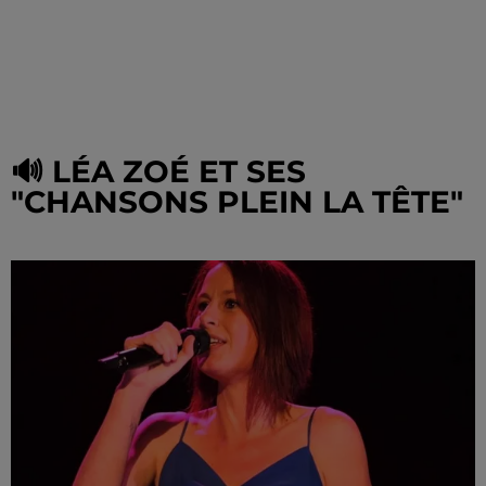
🔊 LÉA ZOÉ ET SES
"CHANSONS PLEIN LA TÊTE"