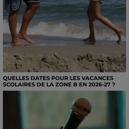
QUELLES DATES POUR LES VACANCES
SCOLAIRES DE LA ZONE B EN 2026-27 ?