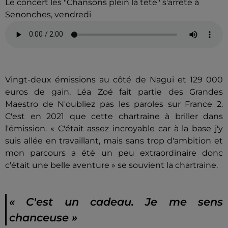
Le concert les "Chansons plein la tête" s'arrête à
Senonches, vendredi
Vingt-deux émissions au côté de Nagui et 129 000
euros de gain. Léa Zoé fait partie des Grandes
Maestro de N'oubliez pas les paroles sur France 2.
C'est en 2021 que cette chartraine à briller dans
l'émission. « C'était assez incroyable car à la base j'y
suis allée en travaillant, mais sans trop d'ambition et
mon parcours a été un peu extraordinaire donc
c'était une belle aventure » se souvient la chartraine.
« C'est un cadeau. Je me sens
chanceuse »