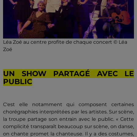
Léa Zoé au centre profite de chaque concert © Léa
Zoé
UN SHOW PARTAGÉ AVEC LE
PUBLIC
C'est elle notamment qui composent certaines
chorégraphies interprétées par les artistes. Sur scène,
la troupe partage son entrain avec le public. « Cette
complicité transparaît beaucoup sur scène, on danse,
on chante promet la chanteuse. Il y a des costumes,