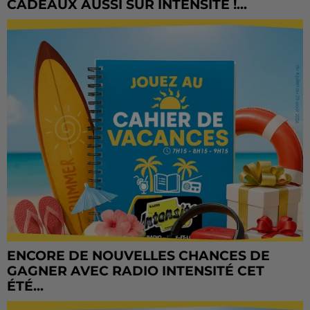
CADEAUX AUSSI SUR INTENSITÉ !...
ENCORE DE NOUVELLES CHANCES DE
GAGNER AVEC RADIO INTENSITÉ CET
ÉTÉ...