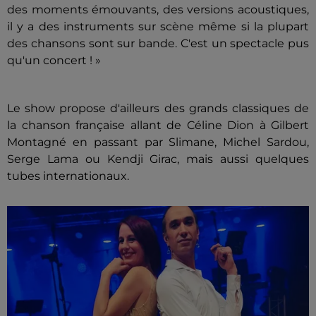
des moments émouvants, des versions acoustiques,
il y a des instruments sur scène même si la plupart
des chansons sont sur bande. C'est un spectacle pus
qu'un concert ! »
Le show propose d'ailleurs des grands classiques de
la chanson française allant de Céline Dion à Gilbert
Montagné en passant par Slimane, Michel Sardou,
Serge Lama ou Kendji Girac, mais aussi quelques
tubes internationaux.