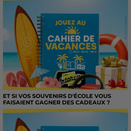
ET SI VOS SOUVENIRS D'ÉCOLE VOUS
FAISAIENT GAGNER DES CADEAUX ?