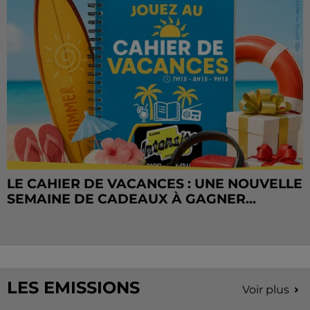
LE CAHIER DE VACANCES : UNE NOUVELLE
SEMAINE DE CADEAUX À GAGNER...
LES EMISSIONS
Voir plus