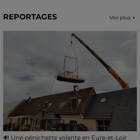
REPORTAGES
Voir plus
🔊 Une pénichette volante en Eure-et-Loir