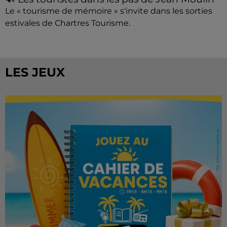
Le « tourisme de mémoire » s'invite dans les sorties
estivales de Chartres Tourisme.
LES JEUX