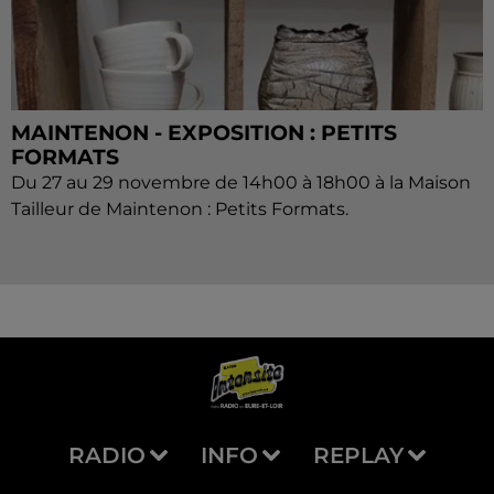
MAINTENON - EXPOSITION : PETITS
FORMATS
Du 27 au 29 novembre de 14h00 à 18h00 à la Maison
Tailleur de Maintenon : Petits Formats.
RADIO
INFO
REPLAY