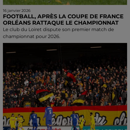
16 janvier 2026
FOOTBALL, APRÈS LA COUPE DE FRANCE
ORLÉANS RATTAQUE LE CHAMPIONNAT
Le club du Loiret dispute son premier match de
championnat pour 2026.