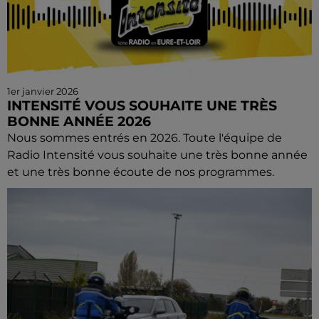
1er janvier 2026
INTENSITÉ VOUS SOUHAITE UNE TRÈS
BONNE ANNÉE 2026
Nous sommes entrés en 2026. Toute l'équipe de
Radio Intensité vous souhaite une très bonne année
et une très bonne écoute de nos programmes.