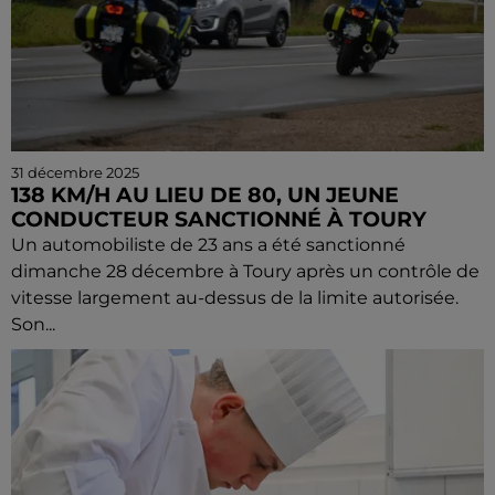
31 décembre 2025
138 KM/H AU LIEU DE 80, UN JEUNE
CONDUCTEUR SANCTIONNÉ À TOURY
Un automobiliste de 23 ans a été sanctionné
dimanche 28 décembre à Toury après un contrôle de
vitesse largement au-dessus de la limite autorisée.
Son...