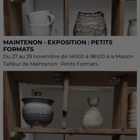
MAINTENON - EXPOSITION : PETITS
FORMATS
Du 27 au 29 novembre de 14h00 à 18h00 à la Maison
Tailleur de Maintenon : Petits Formats.