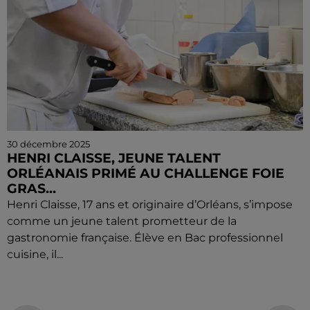
30 décembre 2025
HENRI CLAISSE, JEUNE TALENT
ORLÉANAIS PRIMÉ AU CHALLENGE FOIE
GRAS...
Henri Claisse, 17 ans et originaire d’Orléans, s’impose
comme un jeune talent prometteur de la
gastronomie française. Élève en Bac professionnel
cuisine, il...