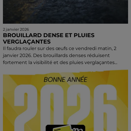
2 janvier 2026
BROUILLARD DENSE ET PLUIES
VERGLAÇANTES
Il faudra rouler sur des œufs ce vendredi matin, 2
janvier 2026. Des brouillards denses réduisent
fortement la visibilité et des pluies verglaçantes...