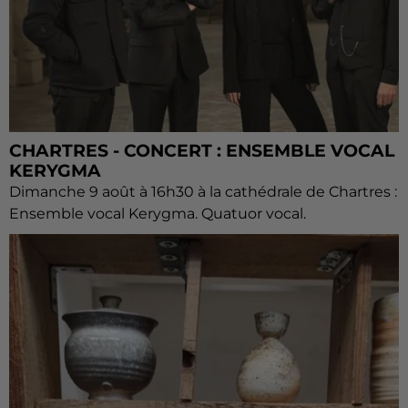
CHARTRES - CONCERT : ENSEMBLE VOCAL
KERYGMA
Dimanche 9 août à 16h30 à la cathédrale de Chartres :
Ensemble vocal Kerygma. Quatuor vocal.