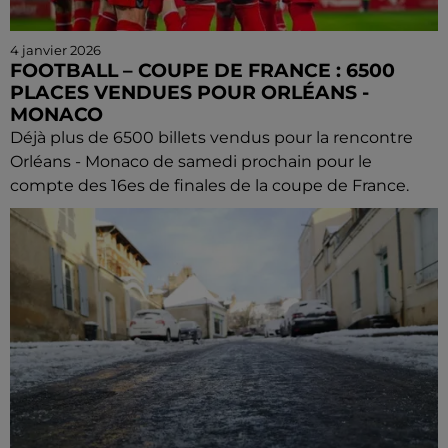
4 janvier 2026
FOOTBALL – COUPE DE FRANCE : 6500
PLACES VENDUES POUR ORLÉANS -
MONACO
Déjà plus de 6500 billets vendus pour la rencontre
Orléans - Monaco de samedi prochain pour le
compte des 16es de finales de la coupe de France.