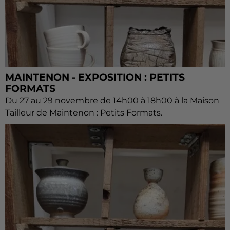
MAINTENON - EXPOSITION : PETITS
FORMATS
Du 27 au 29 novembre de 14h00 à 18h00 à la Maison
Tailleur de Maintenon : Petits Formats.