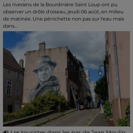
Les riverains de la Bourdinière Saint Loup ont pu
observer un drôle d'oiseau, jeudi 06 août, en milieu
de matinée. Une pénichette non pas sur l'eau mais
dans...
🔊 Les touristes dans les pas de Jean Moulin