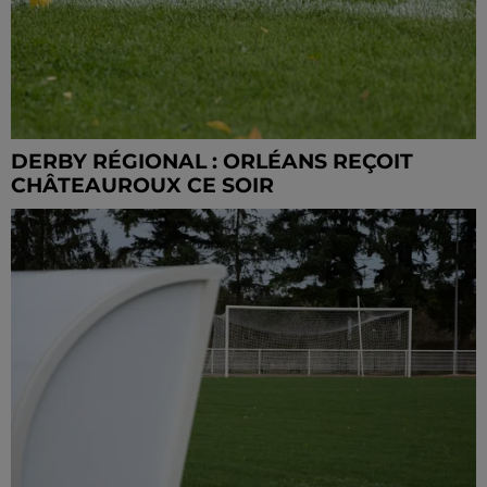
DERBY RÉGIONAL : ORLÉANS REÇOIT
CHÂTEAUROUX CE SOIR