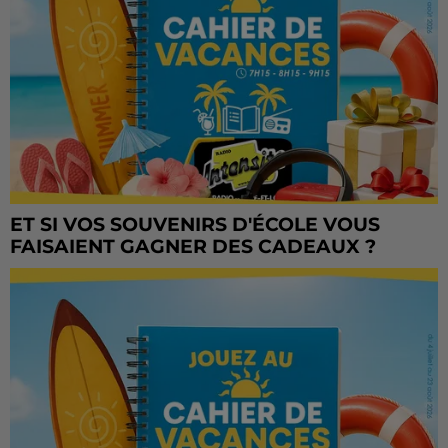
ET SI VOS SOUVENIRS D'ÉCOLE VOUS
FAISAIENT GAGNER DES CADEAUX ?