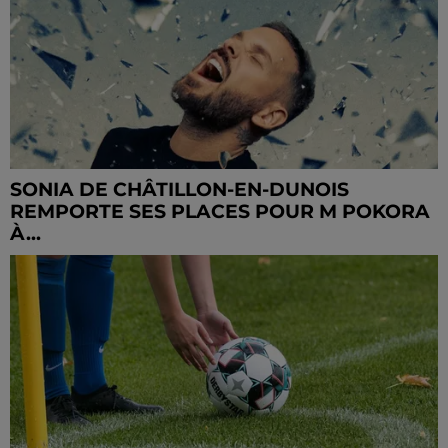
SONIA DE CHÂTILLON-EN-DUNOIS
REMPORTE SES PLACES POUR M POKORA
À...