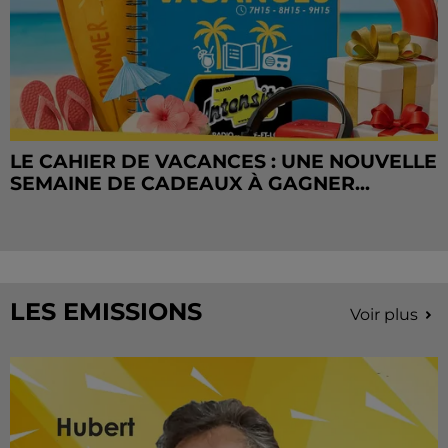
LE CAHIER DE VACANCES : UNE NOUVELLE
SEMAINE DE CADEAUX À GAGNER...
LES EMISSIONS
Voir plus