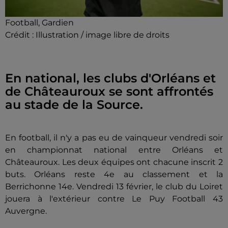
Football, Gardien
Crédit :
Illustration / image libre de droits
En national, les clubs d'Orléans et
de Châteauroux se sont affrontés
au stade de la Source.
En football, il n'y a pas eu de vainqueur vendredi soir
en championnat national entre Orléans et
Châteauroux. Les deux équipes ont chacune inscrit 2
buts. Orléans reste 4e au classement et la
Berrichonne 14e. Vendredi 13 février, le club du Loiret
jouera à l'extérieur contre Le Puy Football 43
Auvergne.