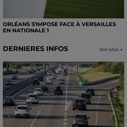
ORLÉANS S'IMPOSE FACE À VERSAILLES
EN NATIONALE 1
DERNIERES INFOS
Voir plus