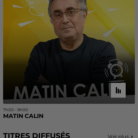
7h00 - 9h00
MATIN CALIN
TITRES DIFFUSÉS
Voir plus