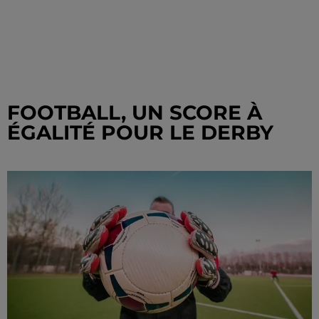
FOOTBALL, UN SCORE À
ÉGALITÉ POUR LE DERBY