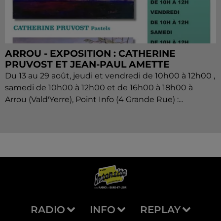
ARROU - EXPOSITION : CATHERINE
PRUVOST ET JEAN-PAUL AMETTE
Du 13 au 29 août, jeudi et vendredi de 10h00 à 12h00 ,
samedi de 10h00 à 12h00 et de 16h00 à 18h00 à
Arrou (Vald'Yerre), Point Info (4 Grande Rue) :...
RADIO
INFO
REPLAY