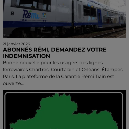
21 janvier 2026
ABONNÉS RÉMI, DEMANDEZ VOTRE
INDEMNISATION
Bonne nouvelle pour les usagers des lignes
ferroviaires Chartres–Courtalain et Orléans–Étampes–
Paris. La plateforme de la Garantie Rémi Train est
ouverte...