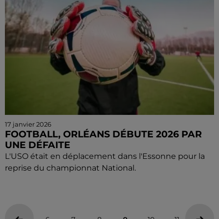
17 janvier 2026
FOOTBALL, ORLÉANS DÉBUTE 2026 PAR
UNE DÉFAITE
L'USO était en déplacement dans l'Essonne pour la
reprise du championnat National.