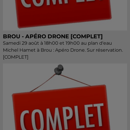
BROU - APÉRO DRONE [COMPLET]
Samedi 29 août à 18h00 et 19h00 au plan d'eau
Michel Hamet à Brou : Apéro Drone. Sur réservation.
[COMPLET]