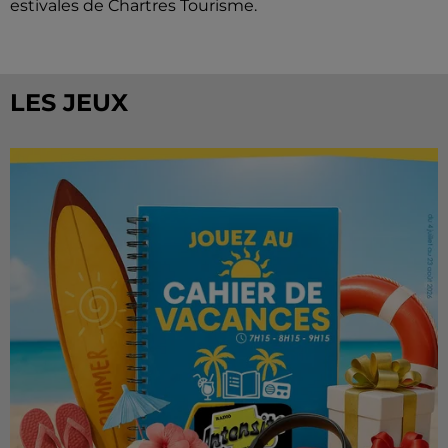
estivales de Chartres Tourisme.
LES JEUX