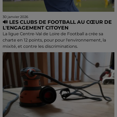
30 janvier 2026
🔊 LES CLUBS DE FOOTBALL AU CŒUR DE
L'ENGAGEMENT CITOYEN
La ligue Centre-Val de Loire de Football a crée sa
charte en 12 points, pour pour l'environnement, la
mixité, et contre les discriminations.