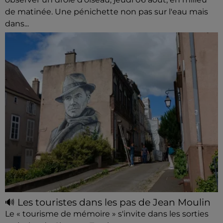
de matinée. Une pénichette non pas sur l'eau mais
dans...
🔊 Les touristes dans les pas de Jean Moulin
Le « tourisme de mémoire » s'invite dans les sorties