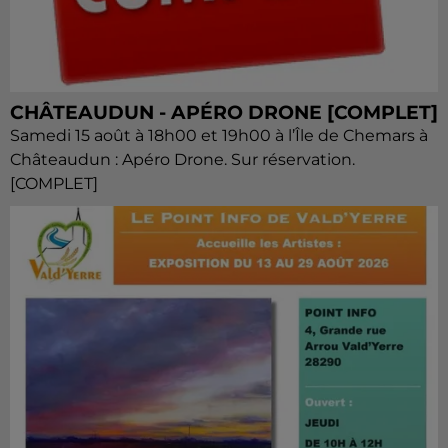
CHÂTEAUDUN - APÉRO DRONE [COMPLET]
Samedi 15 août à 18h00 et 19h00 à l’Île de Chemars à
Châteaudun : Apéro Drone. Sur réservation.
[COMPLET]