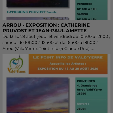
ARROU - EXPOSITION : CATHERINE
PRUVOST ET JEAN-PAUL AMETTE
Du 13 au 29 août, jeudi et vendredi de 10h00 à 12h00 ,
samedi de 10h00 à 12h00 et de 16h00 à 18h00 à
Arrou (Vald'Yerre), Point Info (4 Grande Rue) :...