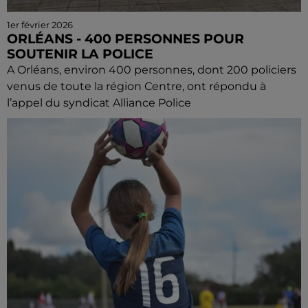
1er février 2026
ORLÉANS - 400 PERSONNES POUR
SOUTENIR LA POLICE
A Orléans, environ 400 personnes, dont 200 policiers
venus de toute la région Centre, ont répondu à
l’appel du syndicat Alliance Police