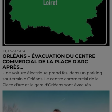
18 janvier 2026
ORLÉANS – ÉVACUATION DU CENTRE
COMMERCIAL DE LA PLACE D'ARC
APRÈS...
Une voiture électrique prend feu dans un parking
souterrain d'Orléans. Le centre commercial de la
Place d'Arc et la gare d'Orléans sont évacués.