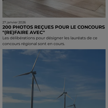
27 janvier 2026
200 PHOTOS REÇUES POUR LE CONCOURS
"(RE)FAIRE AVEC"
Les délibérations pour désigner les lauréats de ce
concours régional sont en cours.