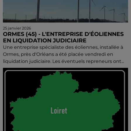
25 janvier 2026
ORMES (45) - L'ENTREPRISE D'ÉOLIENNES
EN LIQUIDATION JUDICIAIRE
Une entreprise spécialiste des éoliennes, installée à
Ormes, près d'Orléans a été placée vendredi en
liquidation judiciaire. Les éventuels repreneurs ont...