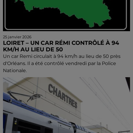
25 janvier 2026
LOIRET – UN CAR RÉMI CONTRÔLÉ À 94
KM/H AU LIEU DE 50
Un car Remi circulait à 94 km/h au lieu de 50 près
d'Orléans. Il a été contrôlé vendredi par la Police
Nationale.