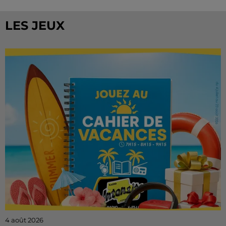
LES JEUX
4 août 2026