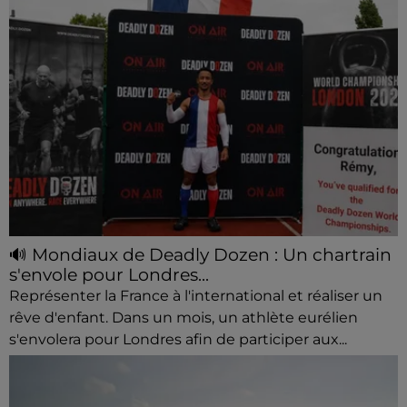
🔊 Mondiaux de Deadly Dozen : Un chartrain
s'envole pour Londres...
Représenter la France à l'international et réaliser un
rêve d'enfant. Dans un mois, un athlète eurélien
s'envolera pour Londres afin de participer aux...