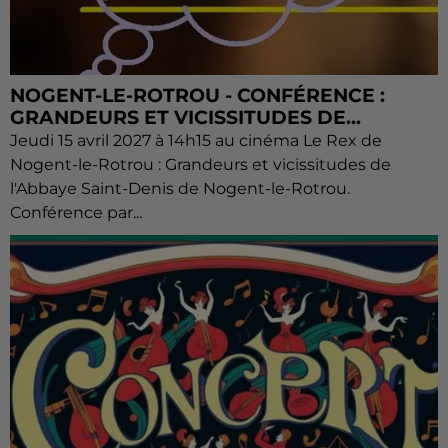
NOGENT-LE-ROTROU - CONFÉRENCE :
GRANDEURS ET VICISSITUDES DE...
Jeudi 15 avril 2027 à 14h15 au cinéma Le Rex de
Nogent-le-Rotrou : Grandeurs et vicissitudes de
l'Abbaye Saint-Denis de Nogent-le-Rotrou.
Conférence par...