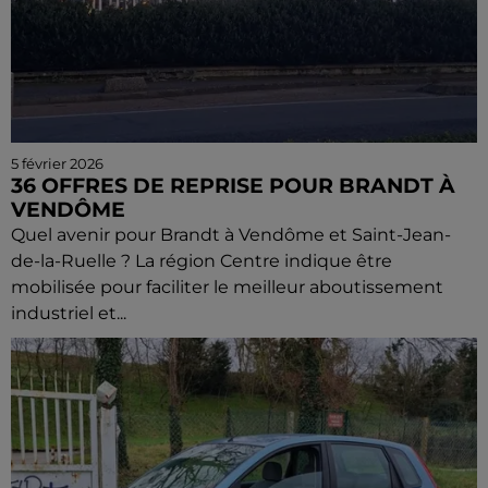
5 février 2026
36 OFFRES DE REPRISE POUR BRANDT À
VENDÔME
Quel avenir pour Brandt à Vendôme et Saint-Jean-
de-la-Ruelle ? La région Centre indique être
mobilisée pour faciliter le meilleur aboutissement
industriel et...