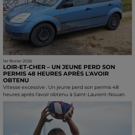
1er février 2026
LOIR-ET-CHER – UN JEUNE PERD SON
PERMIS 48 HEURES APRÈS L'AVOIR
OBTENU
Vitesse excessive : Un jeune perd son permis 48
heures après l'avoir obtenu à Saint-Laurent-Nouan.