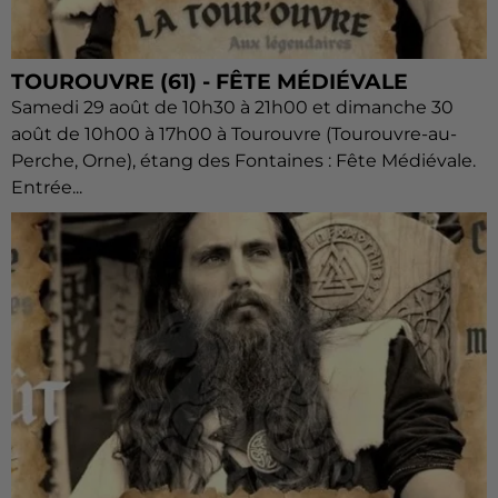
TOUROUVRE (61) - FÊTE MÉDIÉVALE
Samedi 29 août de 10h30 à 21h00 et dimanche 30
août de 10h00 à 17h00 à Tourouvre (Tourouvre-au-
Perche, Orne), étang des Fontaines : Fête Médiévale.
Entrée...