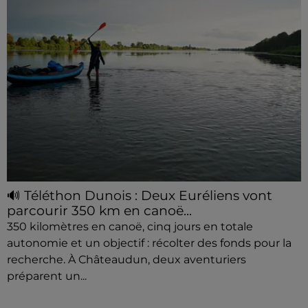
🔊 Téléthon Dunois : Deux Euréliens vont
parcourir 350 km en canoë...
350 kilomètres en canoë, cinq jours en totale
autonomie et un objectif : récolter des fonds pour la
recherche. À Châteaudun, deux aventuriers
préparent un...