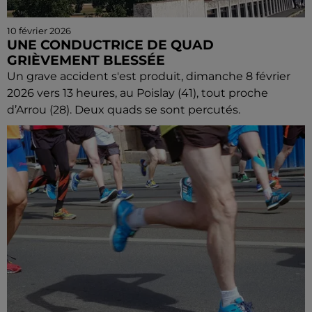
10 février 2026
UNE CONDUCTRICE DE QUAD
GRIÈVEMENT BLESSÉE
Un grave accident s'est produit, dimanche 8 février
2026 vers 13 heures, au Poislay (41), tout proche
d’Arrou (28). Deux quads se sont percutés.