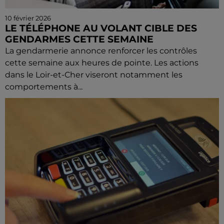
10 février 2026
LE TÉLÉPHONE AU VOLANT CIBLE DES
GENDARMES CETTE SEMAINE
La gendarmerie annonce renforcer les contrôles
cette semaine aux heures de pointe. Les actions
dans le Loir-et-Cher viseront notamment les
comportements à...