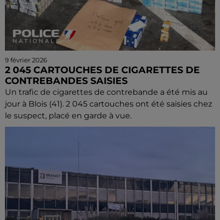
9 février 2026
2 045 CARTOUCHES DE CIGARETTES DE
CONTREBANDES SAISIES
Un trafic de cigarettes de contrebande a été mis au
jour à Blois (41). 2 045 cartouches ont été saisies chez
le suspect, placé en garde à vue.