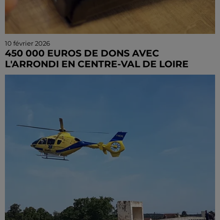
10 février 2026
450 000 EUROS DE DONS AVEC
L'ARRONDI EN CENTRE-VAL DE LOIRE