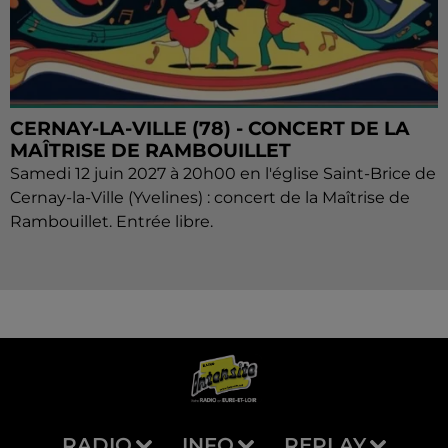
CERNAY-LA-VILLE (78) - CONCERT DE LA
MAÎTRISE DE RAMBOUILLET
Samedi 12 juin 2027 à 20h00 en l'église Saint-Brice de
Cernay-la-Ville (Yvelines) : concert de la Maîtrise de
Rambouillet. Entrée libre.
RADIO
INFO
REPLAY