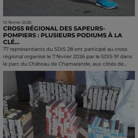
10 février 2026
CROSS RÉGIONAL DES SAPEURS-
POMPIERS : PLUSIEURS PODIUMS À LA
CLÉ...
77 représentants du SDIS 28 ont participé au cross
régional organisé le 7 février 2026 par le SDIS 91 dans
le parc du Château de Chamarande, aux côtés de...