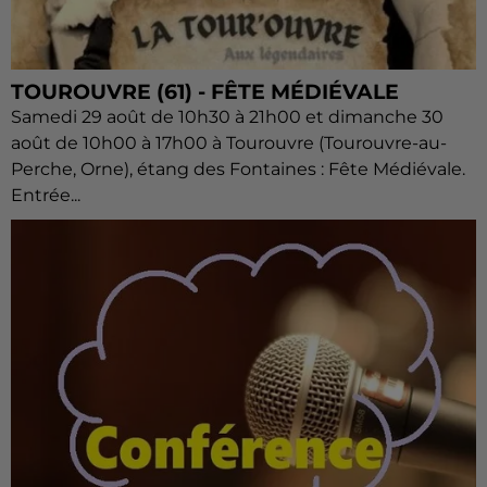
TOUROUVRE (61) - FÊTE MÉDIÉVALE
Samedi 29 août de 10h30 à 21h00 et dimanche 30
août de 10h00 à 17h00 à Tourouvre (Tourouvre-au-
Perche, Orne), étang des Fontaines : Fête Médiévale.
Entrée...