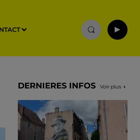
NTACT
DERNIERES INFOS
Voir plus