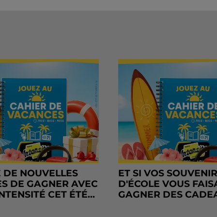
 DE NOUVELLES
ET SI VOS SOUVENI
S DE GAGNER AVEC
D'ÉCOLE VOUS FAIS
NTENSITÉ CET ÉTÉ...
GAGNER DES CADE