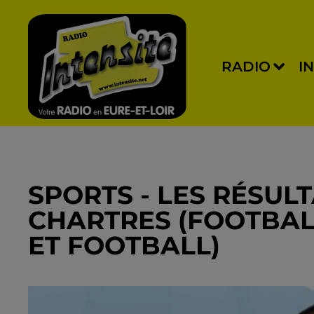
RADIO
I
SPORTS - LES RÉSULT
CHARTRES (FOOTBALL
ET FOOTBALL)