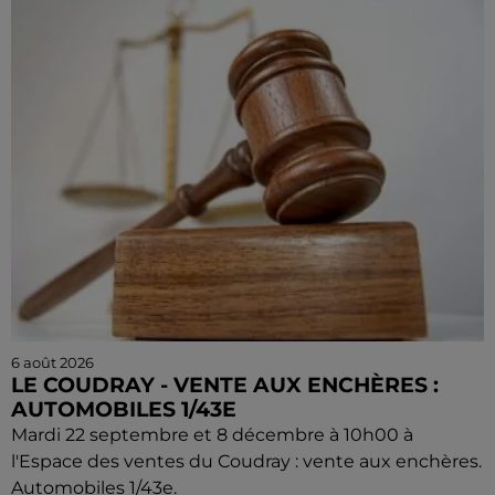
6 août 2026
LE COUDRAY - VENTE AUX ENCHÈRES :
AUTOMOBILES 1/43E
Mardi 22 septembre et 8 décembre à 10h00 à
l'Espace des ventes du Coudray : vente aux enchères.
Automobiles 1/43e.