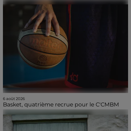
6 août 2026
Basket, quatrième recrue pour le C'CMBM