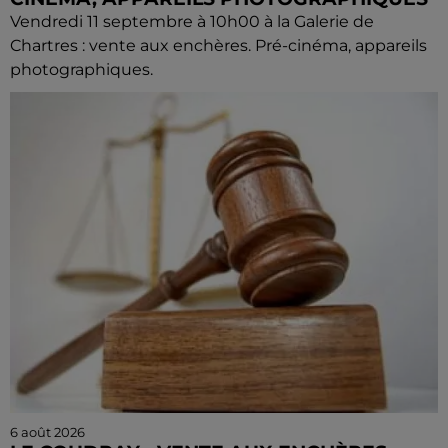
Vendredi 11 septembre à 10h00 à la Galerie de
Chartres : vente aux enchères. Pré-cinéma, appareils
photographiques.
6 août 2026