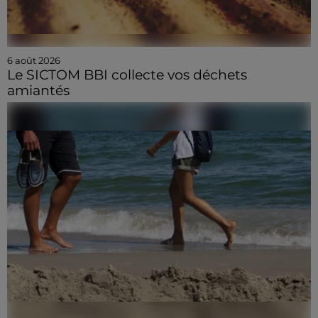
6 août 2026
Le SICTOM BBI collecte vos déchets
amiantés