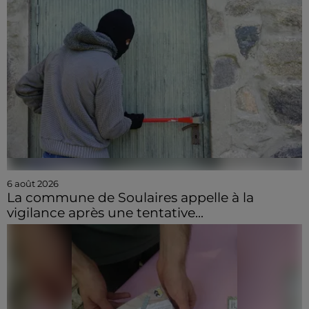
6 août 2026
La commune de Soulaires appelle à la
vigilance après une tentative...