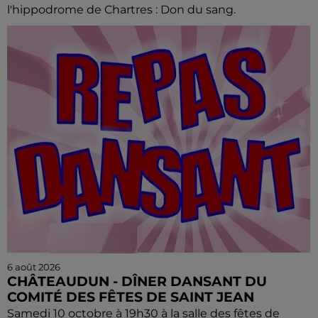
l'hippodrome de Chartres : Don du sang.
6 août 2026
CHÂTEAUDUN - DÎNER DANSANT DU
COMITÉ DES FÊTES DE SAINT JEAN
Samedi 10 octobre à 19h30 à la salle des fêtes de