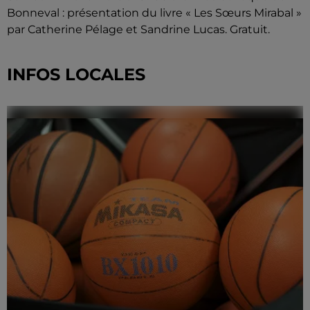
Bonneval : présentation du livre « Les Sœurs Mirabal »
par Catherine Pélage et Sandrine Lucas. Gratuit.
INFOS LOCALES