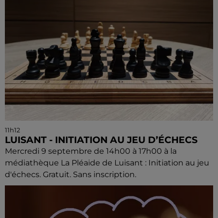
11h12
LUISANT - INITIATION AU JEU D’ÉCHECS
Mercredi 9 septembre de 14h00 à 17h00 à la
médiathèque La Pléaide de Luisant : Initiation au jeu
d'échecs. Gratuit. Sans inscription.