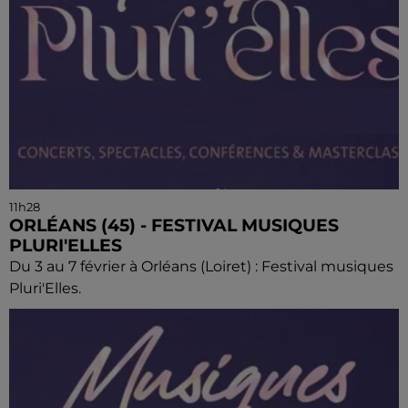
11h28
ORLÉANS (45) - FESTIVAL MUSIQUES
PLURI'ELLES
Du 3 au 7 février à Orléans (Loiret) : Festival musiques
Pluri'Elles.