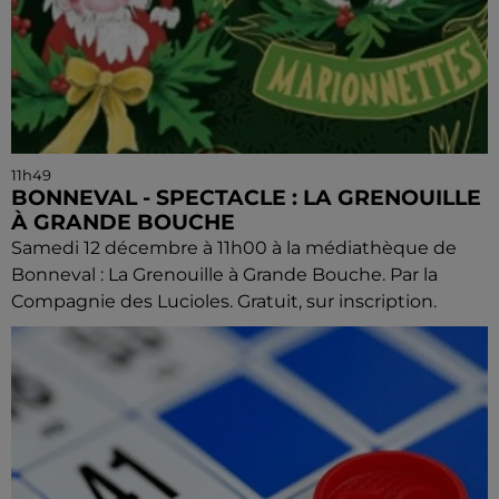
11h49
BONNEVAL - SPECTACLE : LA GRENOUILLE
À GRANDE BOUCHE
Samedi 12 décembre à 11h00 à la médiathèque de
Bonneval : La Grenouille à Grande Bouche. Par la
Compagnie des Lucioles. Gratuit, sur inscription.