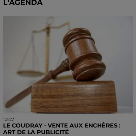
L'AGENDA
12h27
LE COUDRAY - VENTE AUX ENCHÈRES :
ART DE LA PUBLICITÉ