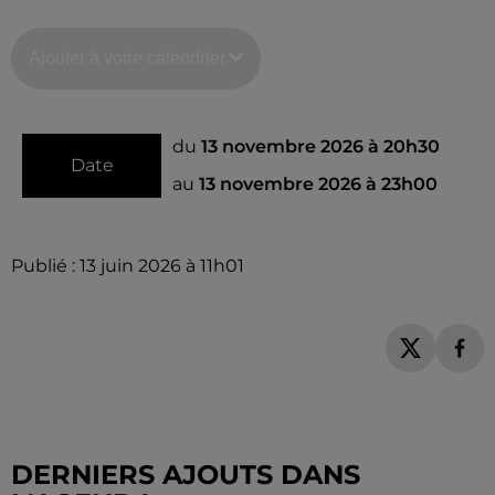
Ajouter à votre calendrier
du
13 novembre 2026 à 20h30
Date
au
13 novembre 2026 à 23h00
Publié : 13 juin 2026 à 11h01
DERNIERS AJOUTS DANS