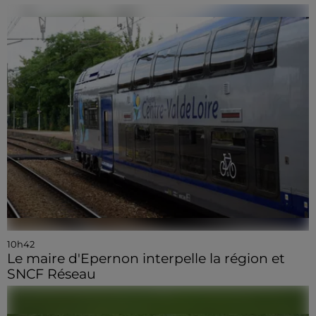
10h42
Le maire d'Epernon interpelle la région et
SNCF Réseau