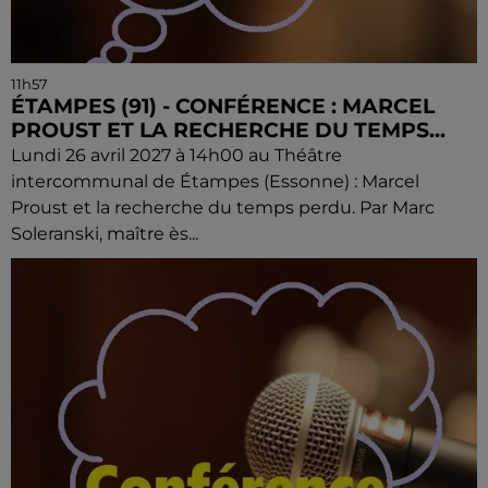
11h57
ÉTAMPES (91) - CONFÉRENCE : MARCEL
PROUST ET LA RECHERCHE DU TEMPS...
Lundi 26 avril 2027 à 14h00 au Théâtre
intercommunal de Étampes (Essonne) : Marcel
Proust et la recherche du temps perdu. Par Marc
Soleranski, maître ès...