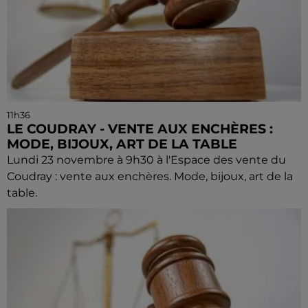
11h36
LE COUDRAY - VENTE AUX ENCHÈRES :
MODE, BIJOUX, ART DE LA TABLE
Lundi 23 novembre à 9h30 à l'Espace des vente du
Coudray : vente aux enchères. Mode, bijoux, art de la
table.