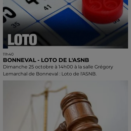
11h40
BONNEVAL - LOTO DE L'ASNB
Dimanche 25 octobre à 14h00 à la salle Grégory
Lemarchal de Bonneval : Loto de l'ASNB.