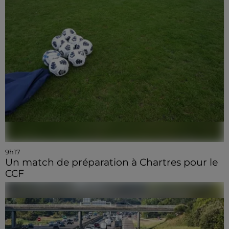
9h17
Un match de préparation à Chartres pour le
CCF