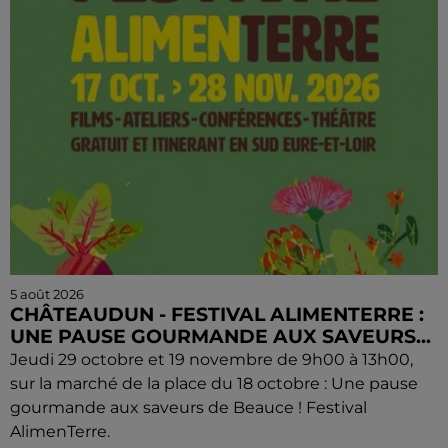
5 août 2026
CHÂTEAUDUN - FESTIVAL ALIMENTERRE :
UNE PAUSE GOURMANDE AUX SAVEURS...
Jeudi 29 octobre et 19 novembre de 9h00 à 13h00,
sur la marché de la place du 18 octobre : Une pause
gourmande aux saveurs de Beauce ! Festival
AlimenTerre.