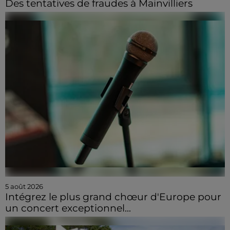
Des tentatives de fraudes à Mainvilliers
5 août 2026
Intégrez le plus grand chœur d'Europe pour
un concert exceptionnel...