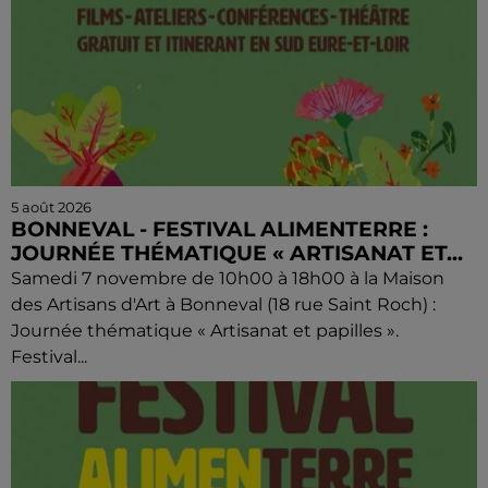
5 août 2026
BONNEVAL - FESTIVAL ALIMENTERRE :
JOURNÉE THÉMATIQUE « ARTISANAT ET...
Samedi 7 novembre de 10h00 à 18h00 à la Maison
des Artisans d'Art à Bonneval (18 rue Saint Roch) :
Journée thématique « Artisanat et papilles ».
Festival...