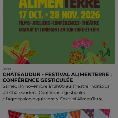
9h39
CHÂTEAUDUN - FESTIVAL ALIMENTERRE :
CONFÉRENCE GESTICULÉE
Samedi 14 novembre à 18h00 au Théâtre municipal
de Châteaudun : Conférence gesticulée
« l'Agroécologie qui vient ». Festival AlimenTerre.