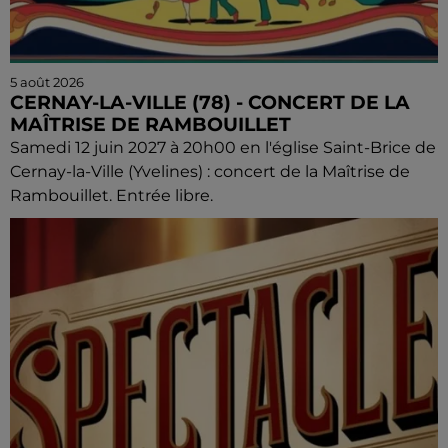
5 août 2026
CERNAY-LA-VILLE (78) - CONCERT DE LA
MAÎTRISE DE RAMBOUILLET
Samedi 12 juin 2027 à 20h00 en l'église Saint-Brice de
Cernay-la-Ville (Yvelines) : concert de la Maîtrise de
Rambouillet. Entrée libre.