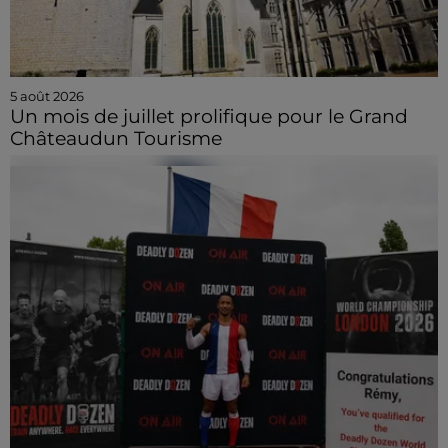
5 août 2026
Un mois de juillet prolifique pour le Grand
Châteaudun Tourisme