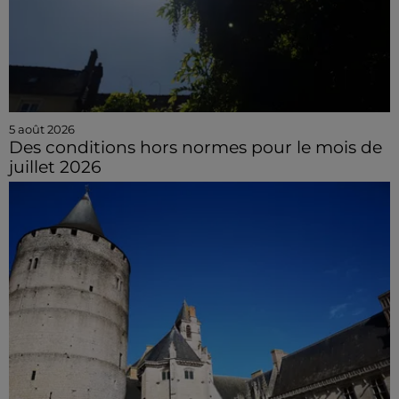
5 août 2026
Des conditions hors normes pour le mois de
juillet 2026