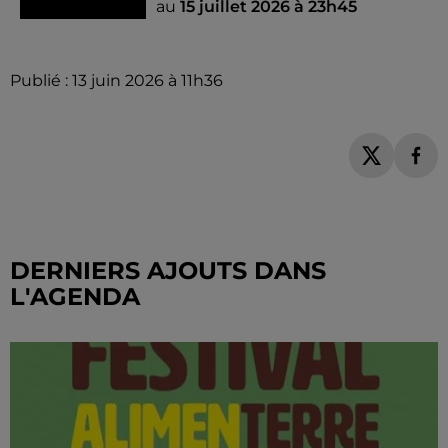
au
15 juillet 2026 à 23h45
Publié : 13 juin 2026 à 11h36
DERNIERS AJOUTS DANS
L'AGENDA