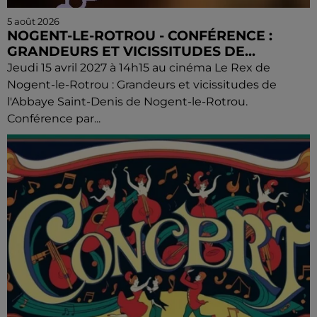
5 août 2026
NOGENT-LE-ROTROU - CONFÉRENCE :
GRANDEURS ET VICISSITUDES DE...
Jeudi 15 avril 2027 à 14h15 au cinéma Le Rex de
Nogent-le-Rotrou : Grandeurs et vicissitudes de
l'Abbaye Saint-Denis de Nogent-le-Rotrou.
Conférence par...