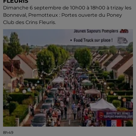
FLEURIS
Dimanche 6 septembre de 10h00 à 18h00 à trizay les
Bonneval, Premotteux : Portes ouverte du Poney
Club des Crins Fleuris.
8h49