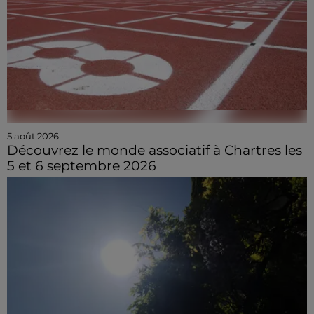
5 août 2026
Découvrez le monde associatif à Chartres les
5 et 6 septembre 2026