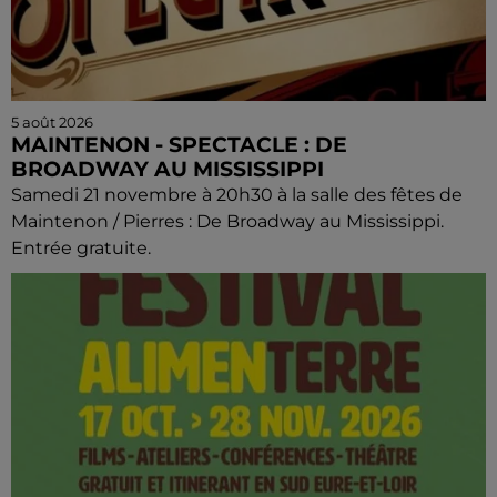
5 août 2026
MAINTENON - SPECTACLE : DE
BROADWAY AU MISSISSIPPI
Samedi 21 novembre à 20h30 à la salle des fêtes de
Maintenon / Pierres : De Broadway au Mississippi.
Entrée gratuite.