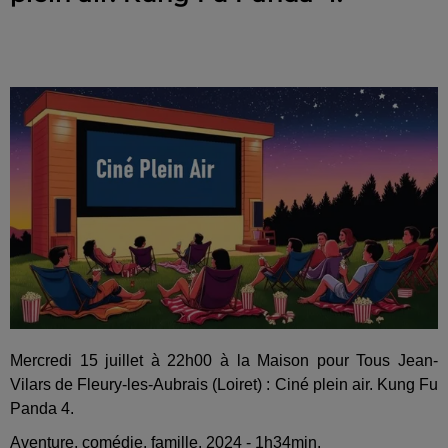
Mercredi 15 juillet à 22h00 à la Maison pour Tous Jean-
Vilars de Fleury-les-Aubrais (Loiret) : Ciné plein air. Kung Fu
Panda 4.
Aventure, comédie, famille. 2024 - 1h34min.