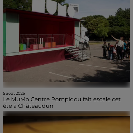
5 août 2026
Le MuMo Centre Pompidou fait escale cet
été à Châteaudun