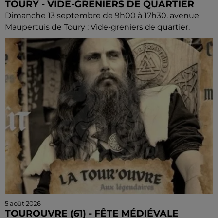
TOURY - VIDE-GRENIERS DE QUARTIER
Dimanche 13 septembre de 9h00 à 17h30, avenue
Maupertuis de Toury : Vide-greniers de quartier.
5 août 2026
TOUROUVRE (61) - FÊTE MÉDIÉVALE