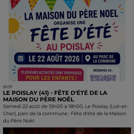
9h37
LE POISLAY (41) - FÊTE D'ÉTÉ DE LA
MAISON DU PÈRE NOËL
Samedi 22 août de 15h00 à 18h00, Le Poislay (Loir-et-
Cher), parc de la commune : Fête d'été de la Maison
du Père Noël.