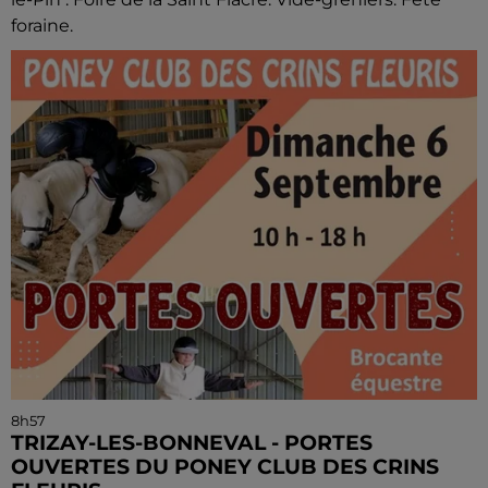
foraine.
8h57
TRIZAY-LES-BONNEVAL - PORTES
OUVERTES DU PONEY CLUB DES CRINS