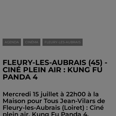
AGENDA
CINÉMA
FLEURY-LES-AUBRAIS
FLEURY-LES-AUBRAIS (45) -
CINÉ PLEIN AIR : KUNG FU
PANDA 4
Mercredi 15 juillet à 22h00 à la
Maison pour Tous Jean-Vilars de
Fleury-les-Aubrais (Loiret) : Ciné
plein air. Kung Fu Panda 4.