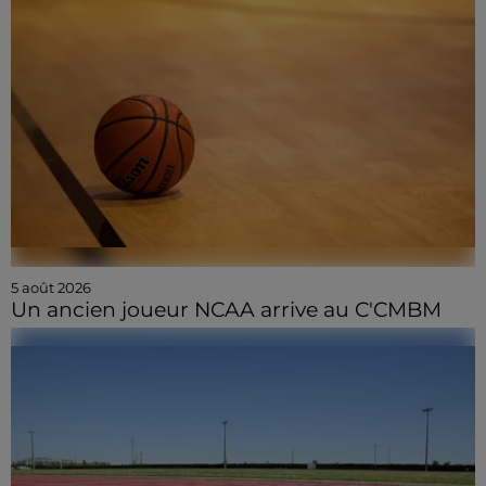
5 août 2026
Un ancien joueur NCAA arrive au C'CMBM