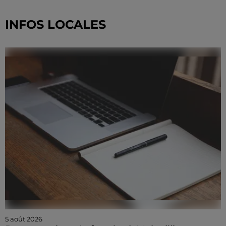
INFOS LOCALES
5 août 2026