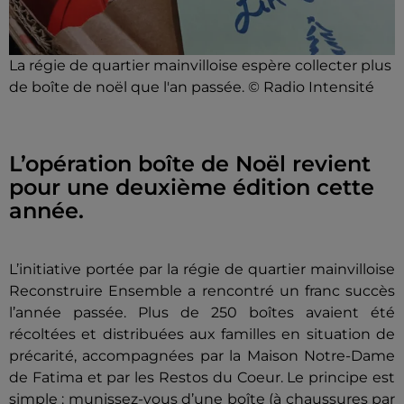
La régie de quartier mainvilloise espère collecter plus
de boîte de noël que l'an passée. © Radio Intensité
L’opération boîte de Noël revient
pour une deuxième édition cette
année.
L’initiative portée par la régie de quartier mainvilloise
Reconstruire Ensemble a rencontré un franc succès
l’année passée. Plus de 250 boîtes avaient été
récoltées et distribuées aux familles en situation de
précarité, accompagnées par la Maison Notre-Dame
de Fatima et par les Restos du Coeur. Le principe est
simple : munissez-vous d’une boîte (à chaussures par