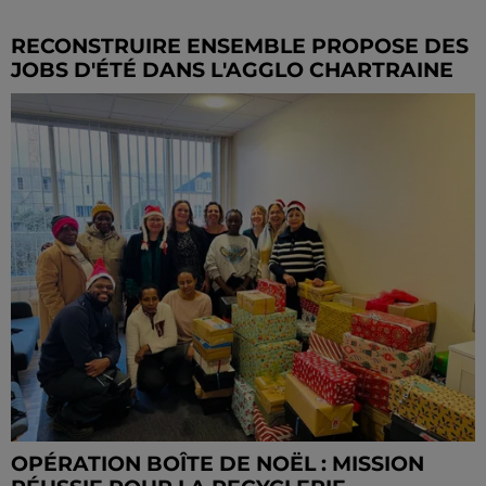
RECONSTRUIRE ENSEMBLE PROPOSE DES
JOBS D'ÉTÉ DANS L'AGGLO CHARTRAINE
OPÉRATION BOÎTE DE NOËL : MISSION