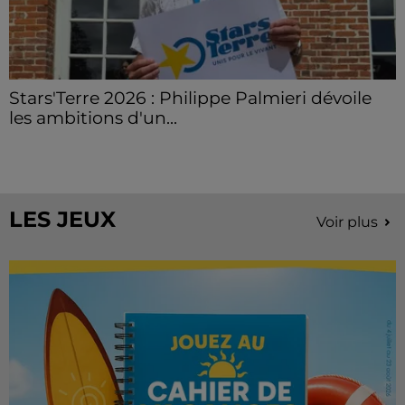
Stars'Terre 2026 : Philippe Palmieri dévoile
les ambitions d'un...
À quelques semaines de la première édition de
Stars'Terre, organisée du 18 au 20 septembre 2026 au
Château de Courtalain, Philippe Palmieri, président...
LES JEUX
Voir plus