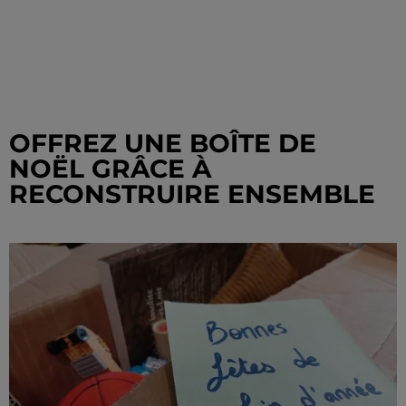
OFFREZ UNE BOÎTE DE
NOËL GRÂCE À
RECONSTRUIRE ENSEMBLE