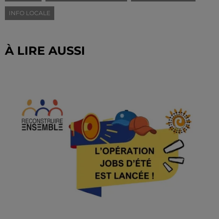
INFO LOCALE
À LIRE AUSSI