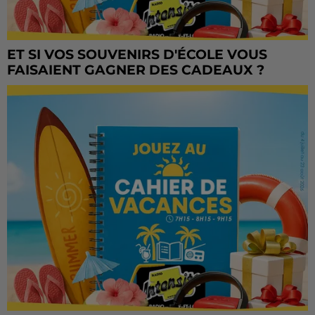
ET SI VOS SOUVENIRS D'ÉCOLE VOUS
FAISAIENT GAGNER DES CADEAUX ?