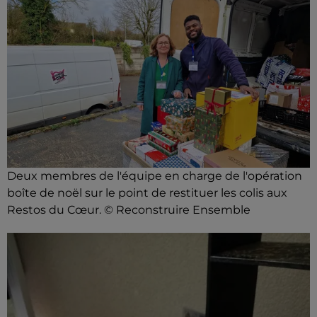
Deux membres de l'équipe en charge de l'opération
boîte de noël sur le point de restituer les colis aux
Restos du Cœur. © Reconstruire Ensemble