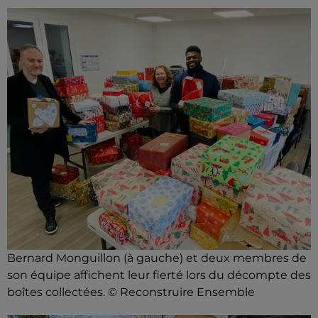
Bernard Monguillon (à gauche) et deux membres de
son équipe affichent leur fierté lors du décompte des
boîtes collectées. © Reconstruire Ensemble