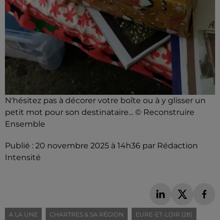
N'hésitez pas à décorer votre boîte ou à y glisser un
petit mot pour son destinataire... © Reconstruire
Ensemble
Publié : 20 novembre 2025 à 14h36 par Rédaction
Intensité
A LA UNE
CHARTRES & SA RÉGION
EURE-ET-LOIR (28)