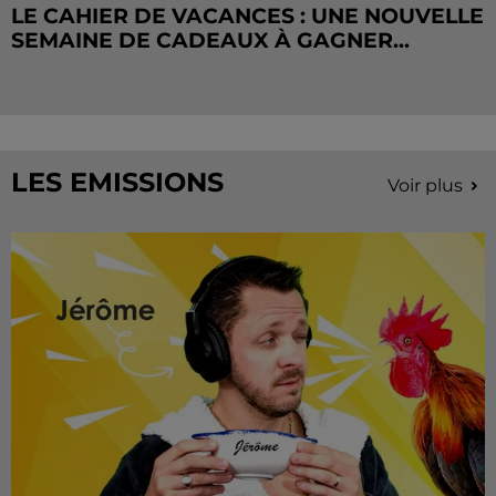
LE CAHIER DE VACANCES : UNE NOUVELLE
SEMAINE DE CADEAUX À GAGNER...
LES EMISSIONS
Voir plus