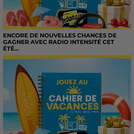
ENCORE DE NOUVELLES CHANCES DE
GAGNER AVEC RADIO INTENSITÉ CET
ÉTÉ...