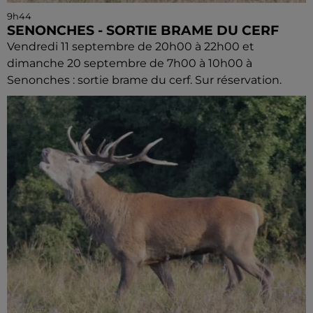
9h44
SENONCHES - SORTIE BRAME DU CERF
Vendredi 11 septembre de 20h00 à 22h00 et
dimanche 20 septembre de 7h00 à 10h00 à
Senonches : sortie brame du cerf. Sur réservation.