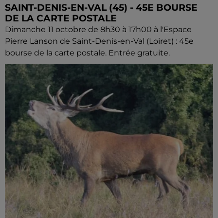
SAINT-DENIS-EN-VAL (45) - 45E BOURSE
DE LA CARTE POSTALE
Dimanche 11 octobre de 8h30 à 17h00 à l'Espace
Pierre Lanson de Saint-Denis-en-Val (Loiret) : 45e
bourse de la carte postale. Entrée gratuite.