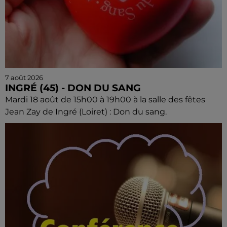
7 août 2026
INGRÉ (45) - DON DU SANG
Mardi 18 août de 15h00 à 19h00 à la salle des fêtes
Jean Zay de Ingré (Loiret) : Don du sang.