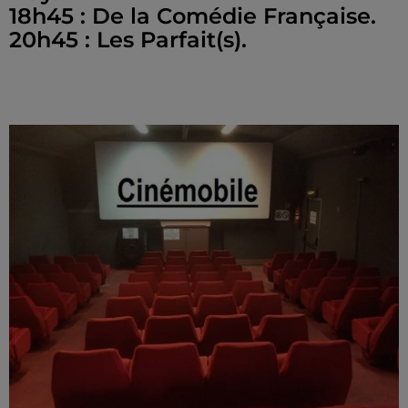
18h45 : De la Comédie Française.
20h45 : Les Parfait(s).