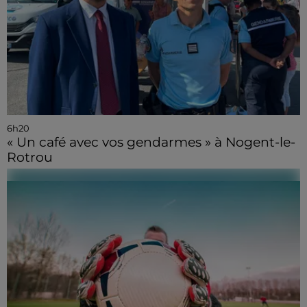
6h20
« Un café avec vos gendarmes » à Nogent-le-
Rotrou