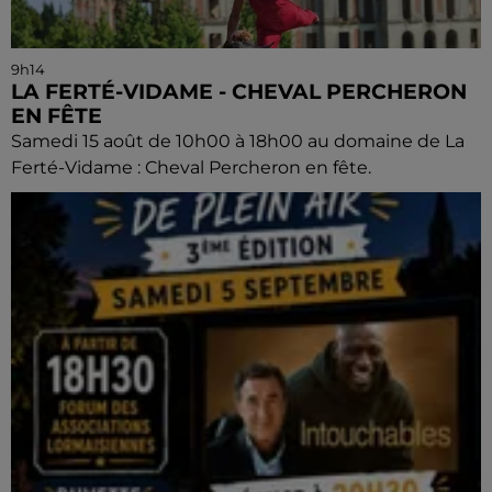
9h14
LA FERTÉ-VIDAME - CHEVAL PERCHERON
EN FÊTE
Samedi 15 août de 10h00 à 18h00 au domaine de La
Ferté-Vidame : Cheval Percheron en fête.