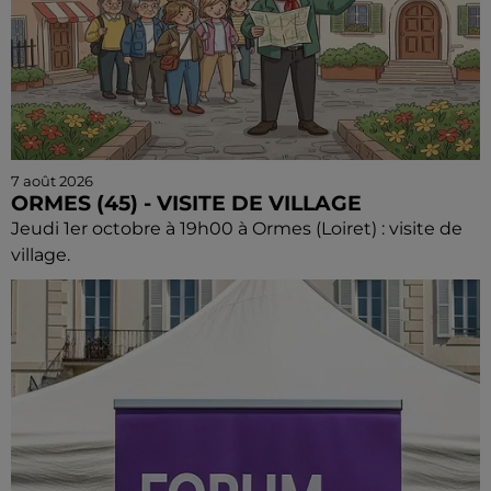
7 août 2026
ORMES (45) - VISITE DE VILLAGE
Jeudi 1er octobre à 19h00 à Ormes (Loiret) : visite de
village.