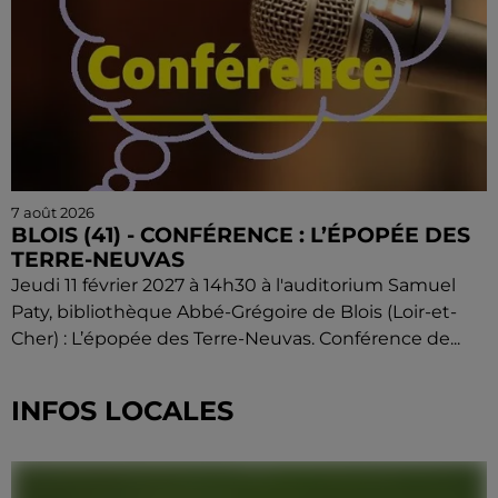
7 août 2026
BLOIS (41) - CONFÉRENCE : L’ÉPOPÉE DES
TERRE-NEUVAS
Jeudi 11 février 2027 à 14h30 à l'auditorium Samuel
Paty, bibliothèque Abbé-Grégoire de Blois (Loir-et-
Cher) : L’épopée des Terre-Neuvas. Conférence de...
INFOS LOCALES