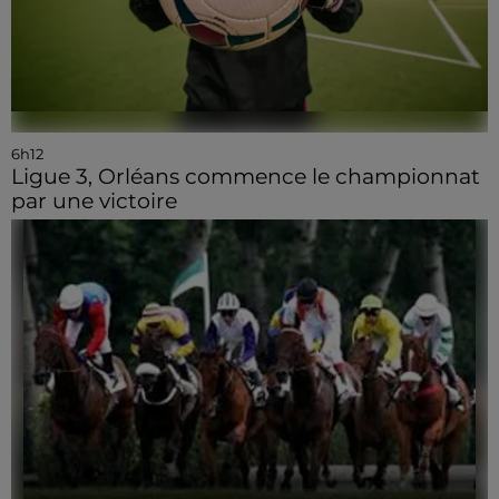
6h12
Ligue 3, Orléans commence le championnat
par une victoire