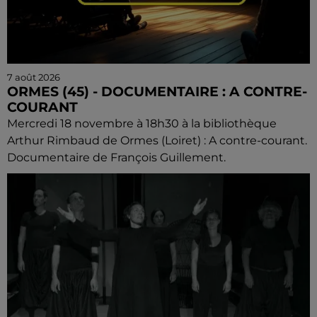
7 août 2026
ORMES (45) - DOCUMENTAIRE : A CONTRE-
COURANT
Mercredi 18 novembre à 18h30 à la bibliothèque
Arthur Rimbaud de Ormes (Loiret) : A contre-courant.
Documentaire de François Guillement.