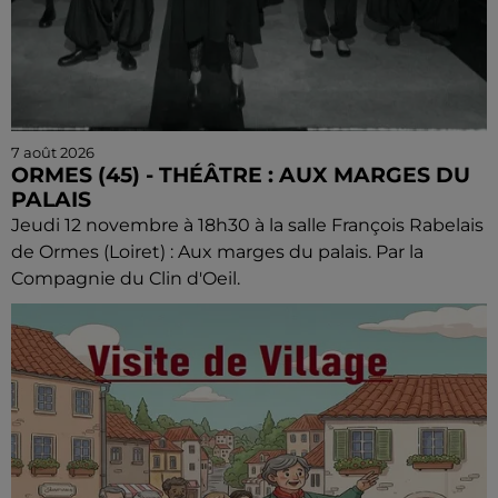
7 août 2026
ORMES (45) - THÉÂTRE : AUX MARGES DU
PALAIS
Jeudi 12 novembre à 18h30 à la salle François Rabelais
de Ormes (Loiret) : Aux marges du palais. Par la
Compagnie du Clin d'Oeil.