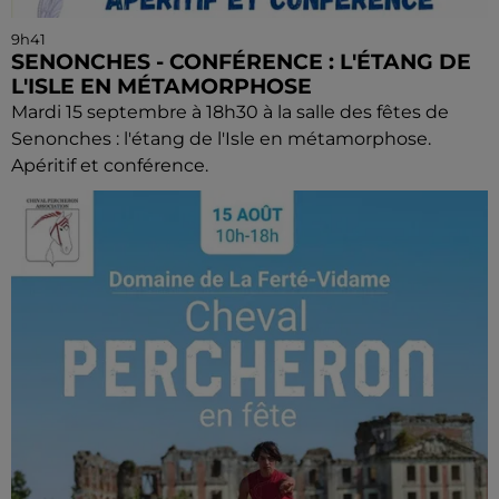
9h41
SENONCHES - CONFÉRENCE : L'ÉTANG DE
L'ISLE EN MÉTAMORPHOSE
Mardi 15 septembre à 18h30 à la salle des fêtes de
Senonches : l'étang de l'Isle en métamorphose.
Apéritif et conférence.