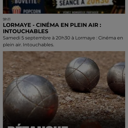
9h11
LORMAYE - CINÉMA EN PLEIN AIR :
INTOUCHABLES
Samedi 5 septembre à 20h30 à Lormaye : Cinéma en
plein air. Intouchables.