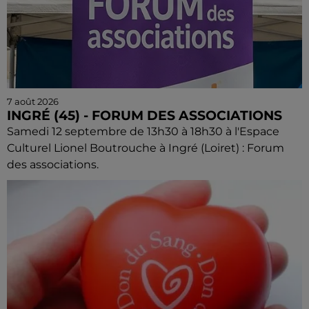
7 août 2026
INGRÉ (45) - FORUM DES ASSOCIATIONS
Samedi 12 septembre de 13h30 à 18h30 à l'Espace
Culturel Lionel Boutrouche à Ingré (Loiret) : Forum
des associations.