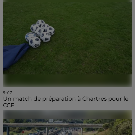
9h17
Un match de préparation à Chartres pour le
CCF