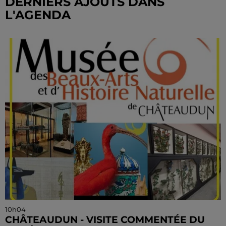
DERNIERS AJOUTS DANS
L'AGENDA
10h04
CHÂTEAUDUN - VISITE COMMENTÉE DU