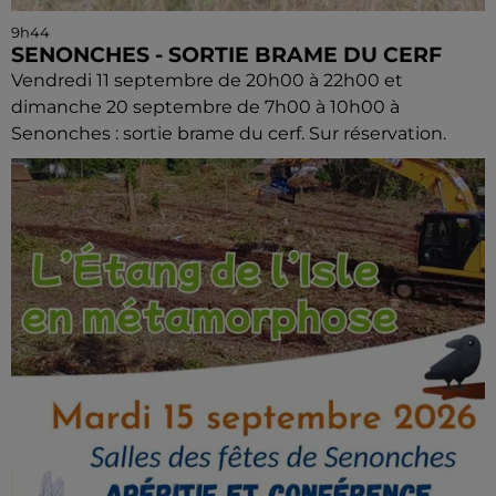
9h44
SENONCHES - SORTIE BRAME DU CERF
Vendredi 11 septembre de 20h00 à 22h00 et
dimanche 20 septembre de 7h00 à 10h00 à
Senonches : sortie brame du cerf. Sur réservation.