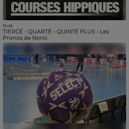
5h48
TIERCÉ - QUARTÉ - QUINTÉ PLUS - Les
Pronos de Nono