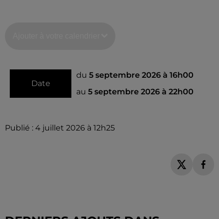
Ajouter à votre calendrier
du
5 septembre 2026 à 16h00
Date
au
5 septembre 2026 à 22h00
Publié : 4 juillet 2026 à 12h25