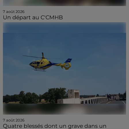
7 août 2026
Un départ au C'CMHB
7 août 2026
Quatre blessés dont un grave dans un