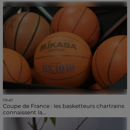
11h47
Coupe de France : les basketteurs chartrains
connaissent la...