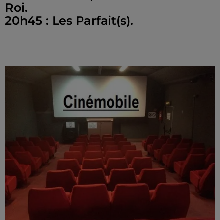
Roi.
20h45 : Les Parfait(s).