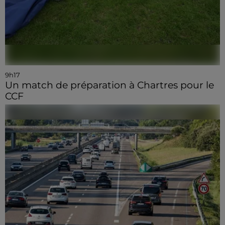
9h17
Un match de préparation à Chartres pour le
CCF