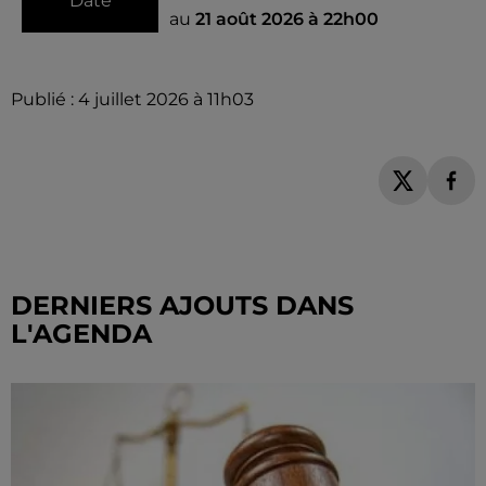
Date
au
21 août 2026 à 22h00
Publié : 4 juillet 2026 à 11h03
DERNIERS AJOUTS DANS
L'AGENDA