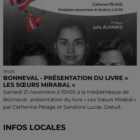
11h03
BONNEVAL - PRÉSENTATION DU LIVRE «
LES SŒURS MIRABAL »
Samedi 21 novembre à 15h00 à la médiathèque de
Bonneval : présentation du livre « Les Sœurs Mirabal »
par Catherine Pélage et Sandrine Lucas. Gratuit.
INFOS LOCALES