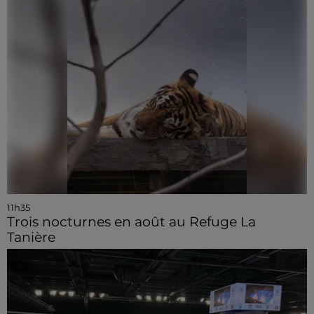
11h35
Trois nocturnes en août au Refuge La
Tanière