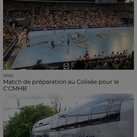
11h10
Match de préparation au Colisée pour le
C'CMHB