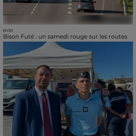
6h30
Bison Futé : un samedi rouge sur les routes