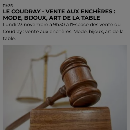
11h36
LE COUDRAY - VENTE AUX ENCHÈRES :
MODE, BIJOUX, ART DE LA TABLE
Lundi 23 novembre à 9h30 à l'Espace des vente du
Coudray : vente aux enchères. Mode, bijoux, art de la
table.