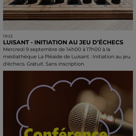
11h12
LUISANT - INITIATION AU JEU D’ÉCHECS
Mercredi 9 septembre de 14h00 à 17h00 à la
médiathèque La Pléaide de Luisant : Initiation au jeu
d'échecs. Gratuit. Sans inscription.