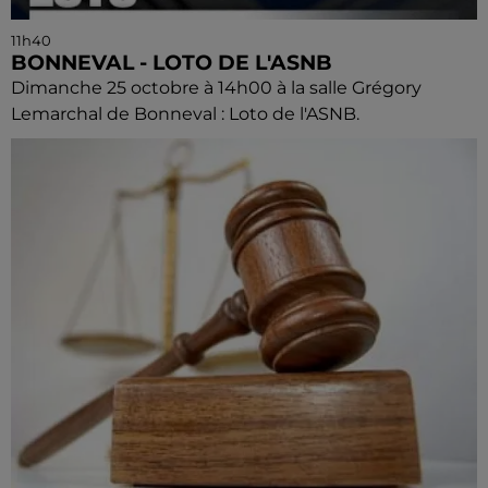
11h40
BONNEVAL - LOTO DE L'ASNB
Dimanche 25 octobre à 14h00 à la salle Grégory
Lemarchal de Bonneval : Loto de l'ASNB.