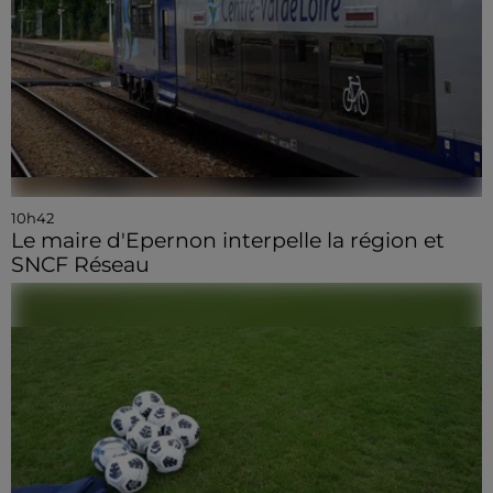
10h42
Le maire d'Epernon interpelle la région et
SNCF Réseau