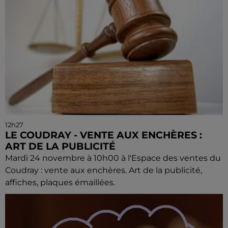
12h27
LE COUDRAY - VENTE AUX ENCHÈRES :
ART DE LA PUBLICITÉ
Mardi 24 novembre à 10h00 à l'Espace des ventes du
Coudray : vente aux enchères. Art de la publicité,
affiches, plaques émaillées.