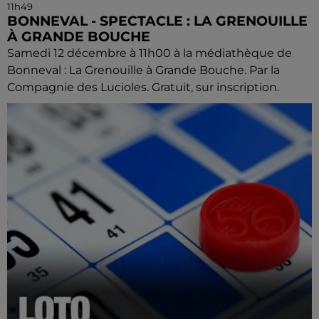
11h49
BONNEVAL - SPECTACLE : LA GRENOUILLE
À GRANDE BOUCHE
Samedi 12 décembre à 11h00 à la médiathèque de
Bonneval : La Grenouille à Grande Bouche. Par la
Compagnie des Lucioles. Gratuit, sur inscription.