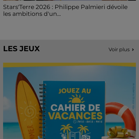
Stars'Terre 2026 : Philippe Palmieri dévoile
les ambitions d'un...
À quelques semaines de la première édition de
Stars'Terre, organisée du 18 au 20 septembre 2026 au
Château de Courtalain, Philippe Palmieri, président...
LES JEUX
Voir plus