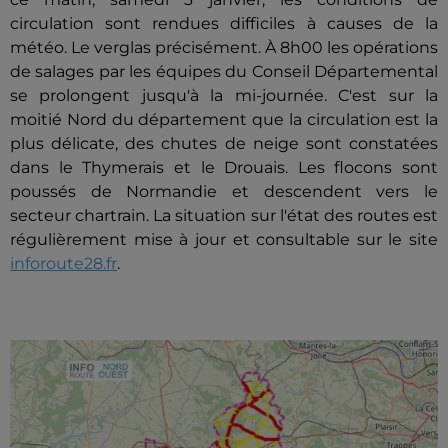
circulation sont rendues difficiles à causes de la
météo. Le verglas précisément. À 8h00 les opérations
de salages par les équipes du Conseil Départemental
se prolongent jusqu'à la mi-journée. C'est sur la
moitié Nord du département que la circulation est la
plus délicate, des chutes de neige sont constatées
dans le Thymerais et le Drouais. Les flocons sont
poussés de Normandie et descendent vers le
secteur chartrain. La situation sur l'état des routes est
régulièrement mise à jour et consultable sur le site
inforoute28.fr
.