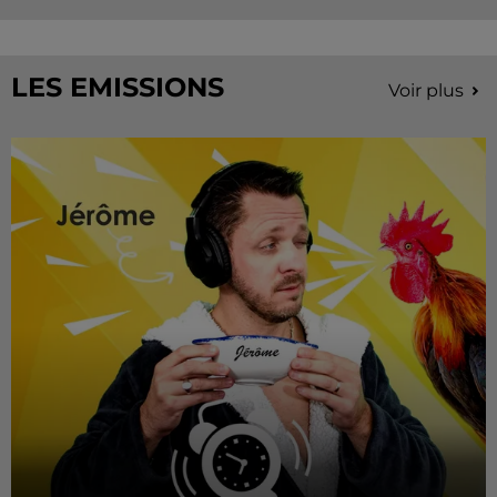
LES EMISSIONS
Voir plus