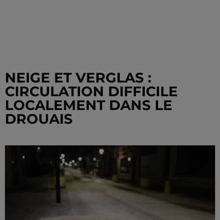
NEIGE ET VERGLAS :
CIRCULATION DIFFICILE
LOCALEMENT DANS LE
DROUAIS