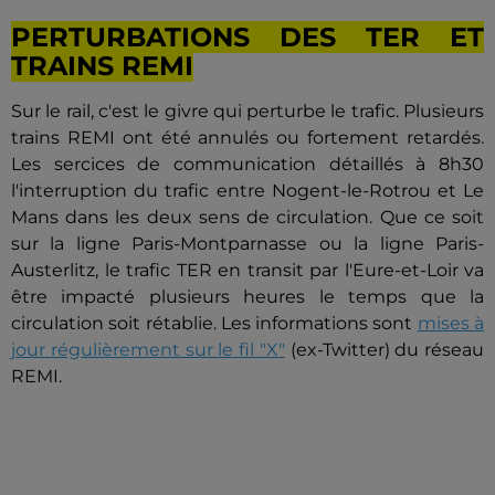
PERTURBATIONS DES TER ET
TRAINS REMI
Sur le rail, c'est le givre qui perturbe le trafic. Plusieurs
trains REMI ont été annulés ou fortement retardés.
Les sercices de communication détaillés à 8h30
l'interruption du trafic entre Nogent-le-Rotrou et Le
Mans dans les deux sens de circulation. Que ce soit
sur la ligne Paris-Montparnasse ou la ligne Paris-
Austerlitz, le trafic TER en transit par l'Eure-et-Loir va
être impacté plusieurs heures le temps que la
circulation soit rétablie. Les informations sont
mises à
jour régulièrement sur le fil "X"
(ex-Twitter) du réseau
REMI.