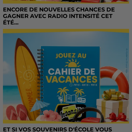
ENCORE DE NOUVELLES CHANCES DE
GAGNER AVEC RADIO INTENSITÉ CET
ÉTÉ...
ET SI VOS SOUVENIRS D'ÉCOLE VOUS