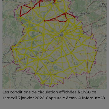
Les conditions de circulation affichées à 8h30 ce
samedi 3 janvier 2026. Capture d'écran © Inforoute28