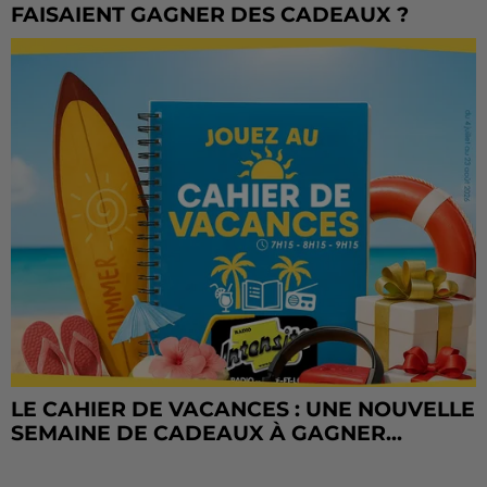
FAISAIENT GAGNER DES CADEAUX ?
LE CAHIER DE VACANCES : UNE NOUVELLE
SEMAINE DE CADEAUX À GAGNER...