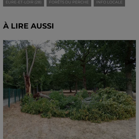
EURE-ET-LOIR (28)
FORÊTS DU PERCHE
INFO LOCALE
À LIRE AUSSI