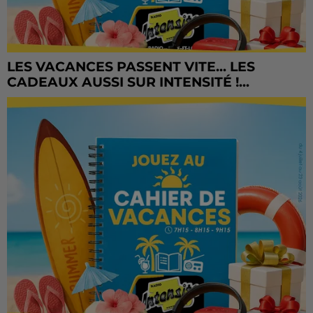
LES VACANCES PASSENT VITE... LES
CADEAUX AUSSI SUR INTENSITÉ !...