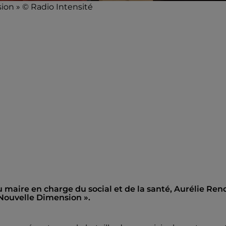
ion » © Radio Intensité
 maire en charge du social et de la santé, Aurélie Ren
 Nouvelle Dimension ».