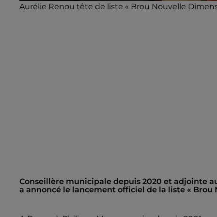
Aurélie Renou tête de liste « Brou Nouvelle Dimens
Conseillère municipale depuis 2020 et adjointe au
a annoncé le lancement officiel de la liste « Brou