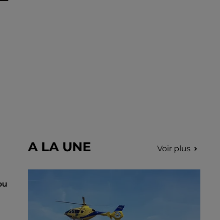
A LA UNE
Voir plus
ou