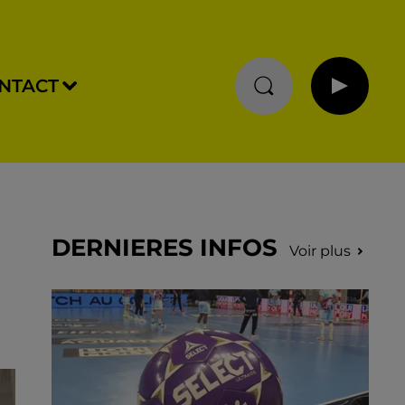
NTACT
DERNIERES INFOS
Voir plus