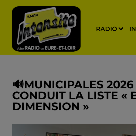
RADIO
I
🔊MUNICIPALES 2026
CONDUIT LA LISTE «
DIMENSION »