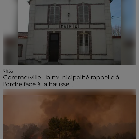
7h56
Gommerville : la municipalité rappelle à
l'ordre face à la hausse...