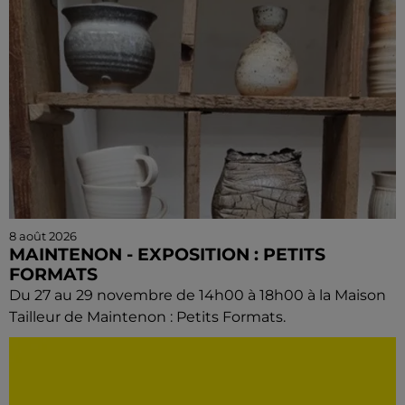
8 août 2026
MAINTENON - EXPOSITION : PETITS
FORMATS
Du 27 au 29 novembre de 14h00 à 18h00 à la Maison
Tailleur de Maintenon : Petits Formats.