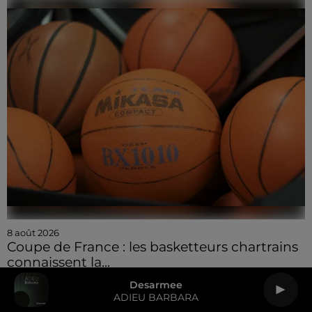
8 août 2026
Coupe de France : les basketteurs chartrains
connaissent la...
Desarmee
ADIEU BARBARA