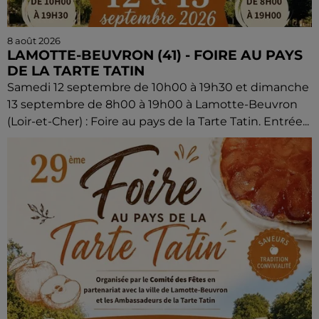
8 août 2026
LAMOTTE-BEUVRON (41) - FOIRE AU PAYS
DE LA TARTE TATIN
Samedi 12 septembre de 10h00 à 19h30 et dimanche
13 septembre de 8h00 à 19h00 à Lamotte-Beuvron
(Loir-et-Cher) : Foire au pays de la Tarte Tatin. Entrée...