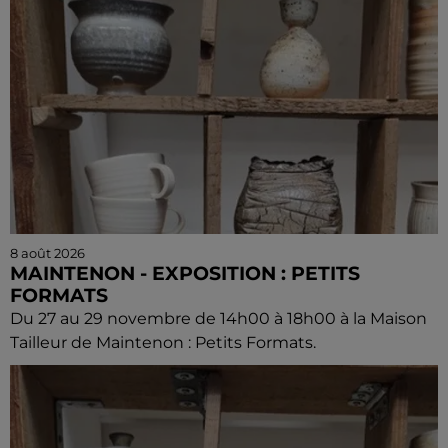
8 août 2026
MAINTENON - EXPOSITION : PETITS
FORMATS
Du 27 au 29 novembre de 14h00 à 18h00 à la Maison
Tailleur de Maintenon : Petits Formats.