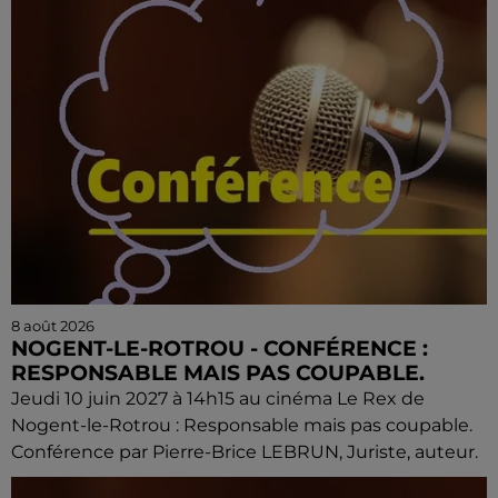
8 août 2026
NOGENT-LE-ROTROU - CONFÉRENCE :
RESPONSABLE MAIS PAS COUPABLE.
Jeudi 10 juin 2027 à 14h15 au cinéma Le Rex de
Nogent-le-Rotrou : Responsable mais pas coupable.
Conférence par Pierre-Brice LEBRUN, Juriste, auteur.