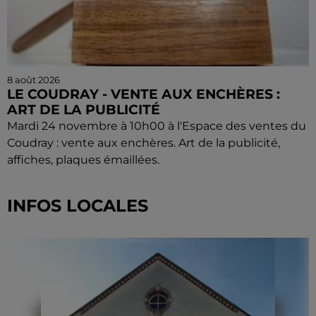
8 août 2026
LE COUDRAY - VENTE AUX ENCHÈRES :
ART DE LA PUBLICITÉ
Mardi 24 novembre à 10h00 à l'Espace des ventes du
Coudray : vente aux enchères. Art de la publicité,
affiches, plaques émaillées.
INFOS LOCALES