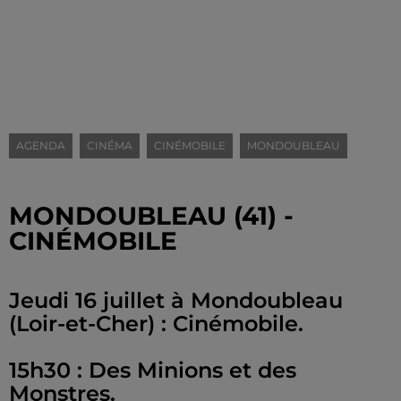
AGENDA
CINÉMA
CINÉMOBILE
MONDOUBLEAU
MONDOUBLEAU (41) -
CINÉMOBILE
Jeudi 16 juillet à Mondoubleau
(Loir-et-Cher) : Cinémobile.
15h30 : Des Minions et des
Monstres.