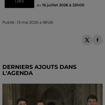
Date
au
16 juillet 2026 à 22h00
Publié : 13 mai 2026 à 18h26
DERNIERS AJOUTS DANS
L'AGENDA