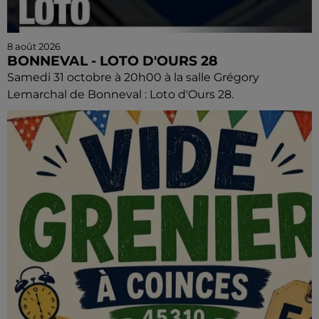
8 août 2026
BONNEVAL - LOTO D'OURS 28
Samedi 31 octobre à 20h00 à la salle Grégory
Lemarchal de Bonneval : Loto d'Ours 28.