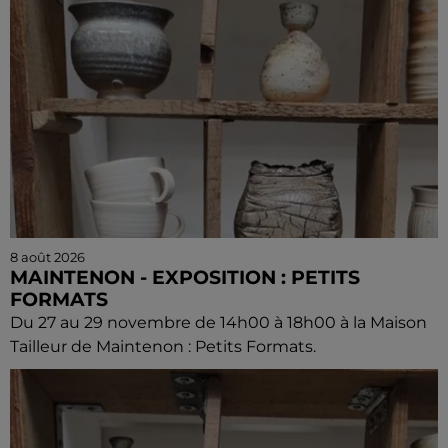
8 août 2026
MAINTENON - EXPOSITION : PETITS
FORMATS
Du 27 au 29 novembre de 14h00 à 18h00 à la Maison
Tailleur de Maintenon : Petits Formats.