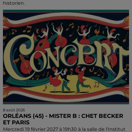
historien.
8 août 2026
ORLÉANS (45) - MISTER B : CHET BECKER
ET PARIS
Mercredi 19 février 2027 à 19h30 à la salle de l'Institut