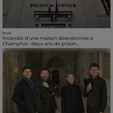
6h40
Incendie d’une maison abandonnée à
Champhol : deux ans de prison...