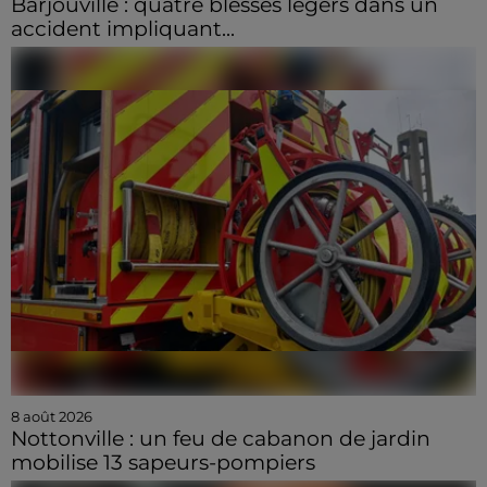
Barjouville : quatre blessés légers dans un
accident impliquant...
8 août 2026
Nottonville : un feu de cabanon de jardin
mobilise 13 sapeurs-pompiers