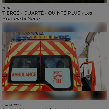
3h36
TIERCÉ - QUARTÉ - QUINTÉ PLUS - Les
Pronos de Nono
8 août 2026