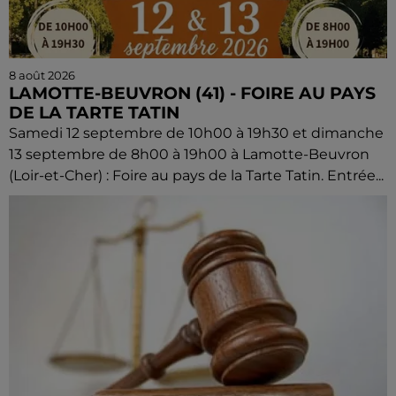
8 août 2026
LAMOTTE-BEUVRON (41) - FOIRE AU PAYS
DE LA TARTE TATIN
Samedi 12 septembre de 10h00 à 19h30 et dimanche
13 septembre de 8h00 à 19h00 à Lamotte-Beuvron
(Loir-et-Cher) : Foire au pays de la Tarte Tatin. Entrée...