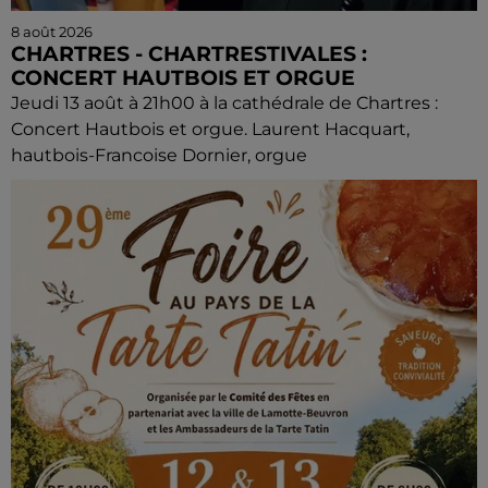
8 août 2026
CHARTRES - CHARTRESTIVALES :
CONCERT HAUTBOIS ET ORGUE
Jeudi 13 août à 21h00 à la cathédrale de Chartres :
Concert Hautbois et orgue. Laurent Hacquart,
hautbois-Francoise Dornier, orgue