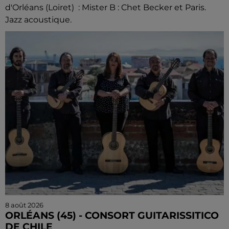
d'Orléans (Loiret) : Mister B : Chet Becker et Paris.
Jazz acoustique.
8 août 2026
ORLÉANS (45) - CONSORT GUITARISSITICO
DE CHILE