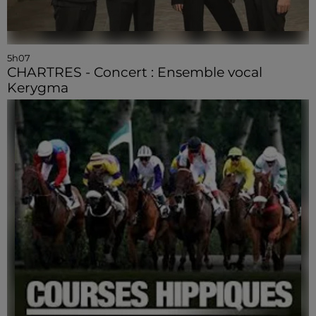
5h07
CHARTRES - Concert : Ensemble vocal
Kerygma