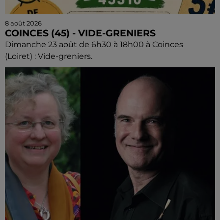
8 août 2026
COINCES (45) - VIDE-GRENIERS
Dimanche 23 août de 6h30 à 18h00 à Coinces
(Loiret) : Vide-greniers.