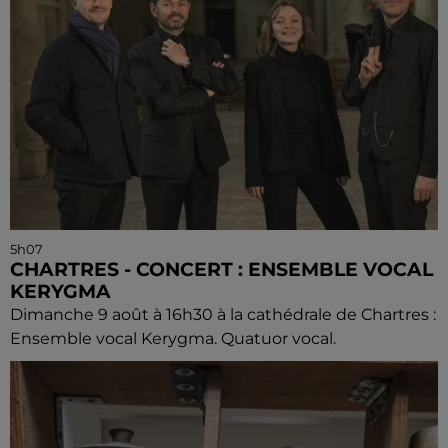
5h07
CHARTRES - CONCERT : ENSEMBLE VOCAL
KERYGMA
Dimanche 9 août à 16h30 à la cathédrale de Chartres :
Ensemble vocal Kerygma. Quatuor vocal.