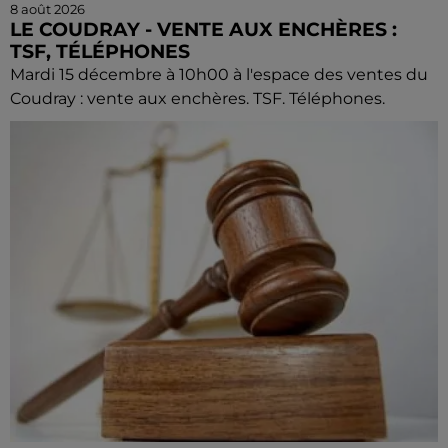
8 août 2026
LE COUDRAY - VENTE AUX ENCHÈRES :
TSF, TÉLÉPHONES
Mardi 15 décembre à 10h00 à l'espace des ventes du
Coudray : vente aux enchères. TSF. Téléphones.