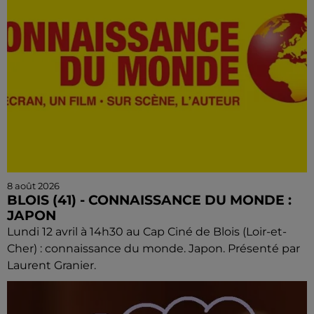
8 août 2026
BLOIS (41) - CONNAISSANCE DU MONDE :
JAPON
Lundi 12 avril à 14h30 au Cap Ciné de Blois (Loir-et-
Cher) : connaissance du monde. Japon. Présenté par
Laurent Granier.