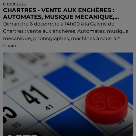
8 août 2026
CHARTRES - VENTE AUX ENCHÈRES :
AUTOMATES, MUSIQUE MÉCANIQUE,...
Dimanche 6 décembre à 14h00 à la Galerie de
Chartres : vente aux enchères. Automates, musique
mécanique, phonographes, machines à sous, art
forain.