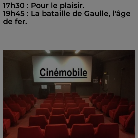
17h30 : Pour le plaisir.
19h45 : La bataille de Gaulle, l'âge
de fer.