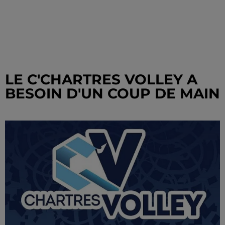
LE C'CHARTRES VOLLEY A
BESOIN D'UN COUP DE MAIN