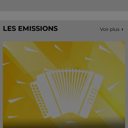
LES EMISSIONS
Voir plus