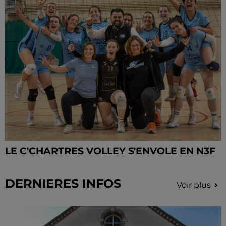
LE C'CHARTRES VOLLEY S'ENVOLE EN N3F
DERNIERES INFOS
Voir plus