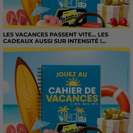
LES VACANCES PASSENT VITE... LES
CADEAUX AUSSI SUR INTENSITÉ !...