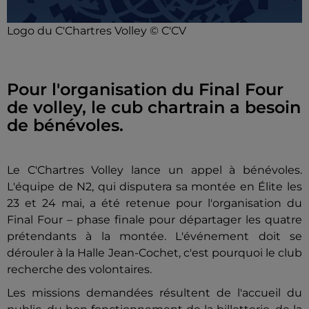
Logo du C'Chartres Volley © C'CV
Pour l'organisation du Final Four
de volley, le cub chartrain a besoin
de bénévoles.
Le C'Chartres Volley lance un appel à bénévoles.
L'équipe de N2, qui disputera sa montée en Élite les
23 et 24 mai, a été retenue pour l'organisation du
Final Four – phase finale pour départager les quatre
prétendants à la montée. L'événement doit se
dérouler à la Halle Jean-Cochet, c'est pourquoi le club
recherche des volontaires.
Les missions demandées résultent de l'accueil du