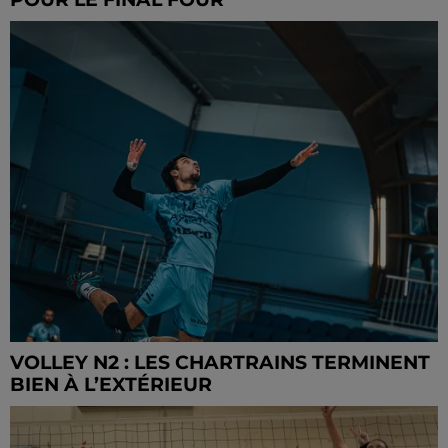
VOLLEY N2 : LES CHARTRAINS TERMINENT
BIEN À L’EXTÉRIEUR