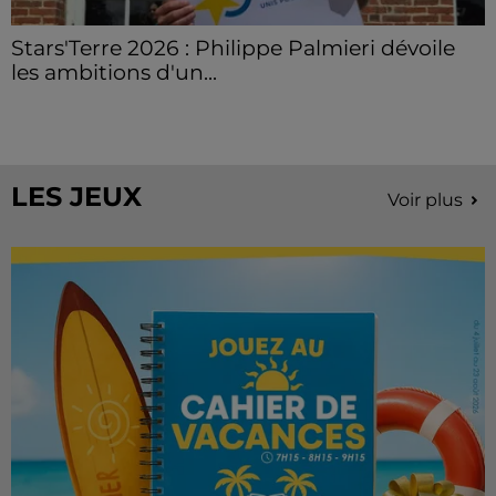
Stars'Terre 2026 : Philippe Palmieri dévoile
les ambitions d'un...
À quelques semaines de la première édition de
Stars'Terre, organisée du 18 au 20 septembre 2026 au
Château de Courtalain, Philippe Palmieri, président...
LES JEUX
Voir plus