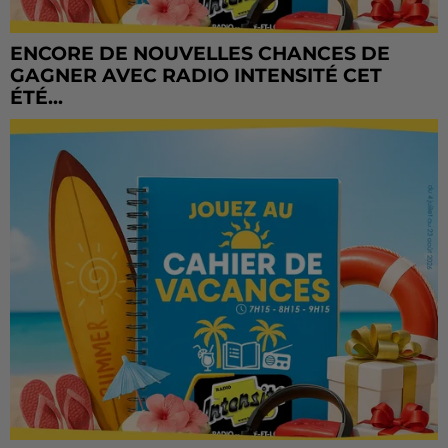
ENCORE DE NOUVELLES CHANCES DE
GAGNER AVEC RADIO INTENSITÉ CET
ÉTÉ...