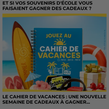
ET SI VOS SOUVENIRS D'ÉCOLE VOUS
FAISAIENT GAGNER DES CADEAUX ?
LE CAHIER DE VACANCES : UNE NOUVELLE
SEMAINE DE CADEAUX À GAGNER...