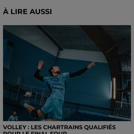
À LIRE AUSSI
VOLLEY : LES CHARTRAINS QUALIFIÉS
POUR LE FINAL FOUR