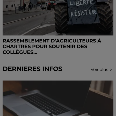
RASSEMBLEMENT D’AGRICULTEURS À
CHARTRES POUR SOUTENIR DES
COLLÈGUES...
DERNIERES INFOS
Voir plus