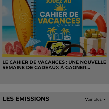
LE CAHIER DE VACANCES : UNE NOUVELLE
SEMAINE DE CADEAUX À GAGNER...
LES EMISSIONS
Voir plus