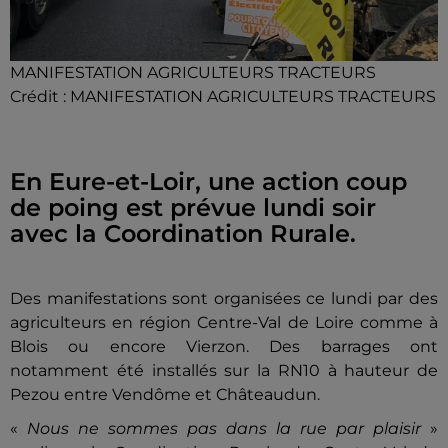
MANIFESTATION AGRICULTEURS TRACTEURS
Crédit :
MANIFESTATION AGRICULTEURS TRACTEURS
En Eure-et-Loir, une action coup
de poing est prévue lundi soir
avec la Coordination Rurale.
Des manifestations sont organisées ce lundi par des
agriculteurs en région Centre-Val de Loire comme à
Blois ou encore Vierzon. Des barrages ont
notamment été installés sur la RN10 à hauteur de
Pezou entre Vendôme et Châteaudun.
«
Nous ne sommes pas dans la rue par plaisir
»