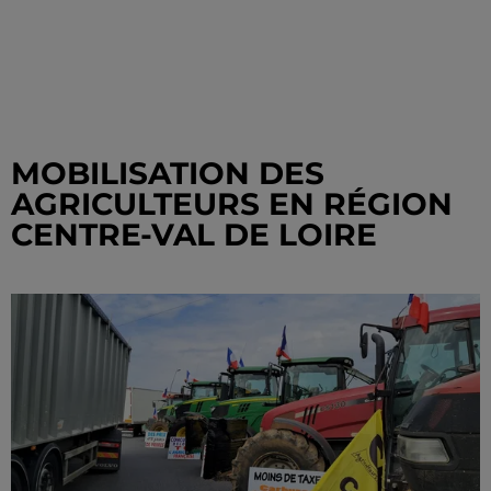
MOBILISATION DES
AGRICULTEURS EN RÉGION
CENTRE-VAL DE LOIRE