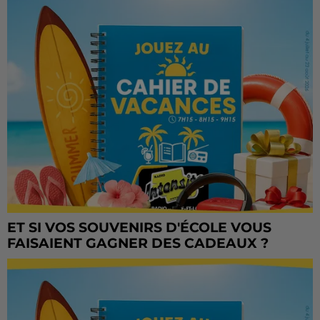
ET SI VOS SOUVENIRS D'ÉCOLE VOUS
FAISAIENT GAGNER DES CADEAUX ?