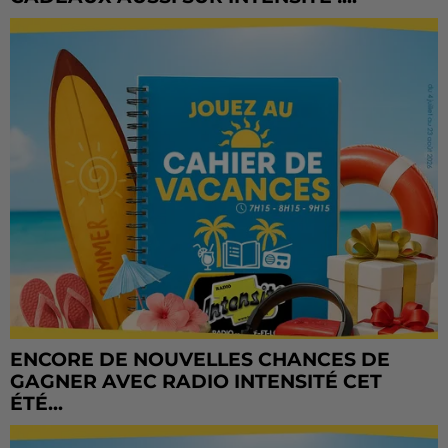
ENCORE DE NOUVELLES CHANCES DE
GAGNER AVEC RADIO INTENSITÉ CET
ÉTÉ...