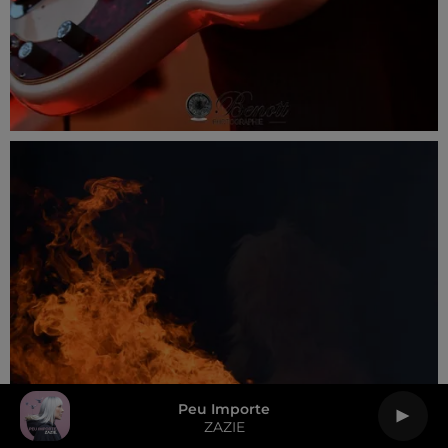
Peu Importe
ZAZIE