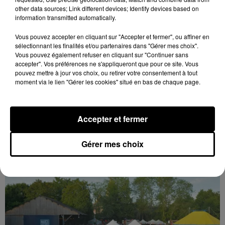
other data sources; Link different devices; Identify devices based on
information transmitted automatically.
Vous pouvez accepter en cliquant sur "Accepter et fermer", ou affiner en
sélectionnant les finalités et/ou partenaires dans "Gérer mes choix".
Vous pouvez également refuser en cliquant sur "Continuer sans
accepter". Vos préférences ne s'appliqueront que pour ce site. Vous
pouvez mettre à jour vos choix, ou retirer votre consentement à tout
moment via le lien "Gérer les cookies" situé en bas de chaque page.
Accepter et fermer
Gérer mes choix