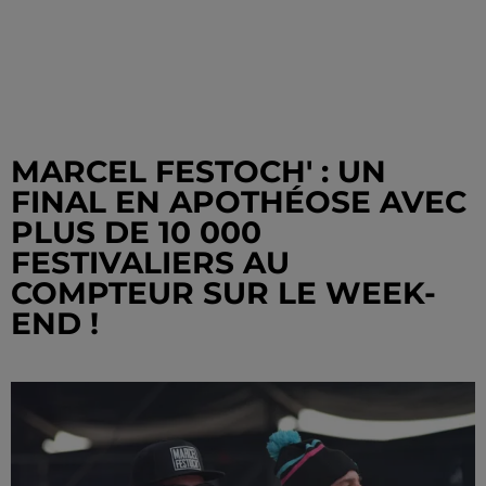
MARCEL FESTOCH' : UN
FINAL EN APOTHÉOSE AVEC
PLUS DE 10 000
FESTIVALIERS AU
COMPTEUR SUR LE WEEK-
END !