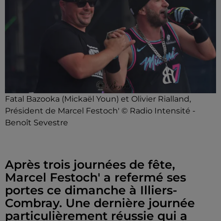
Fatal Bazooka (Mickaël Youn) et Olivier Rialland,
Président de Marcel Festoch' © Radio Intensité -
Benoît Sevestre
Après trois journées de fête,
Marcel Festoch' a refermé ses
portes ce dimanche à Illiers-
Combray. Une dernière journée
particulièrement réussie qui a