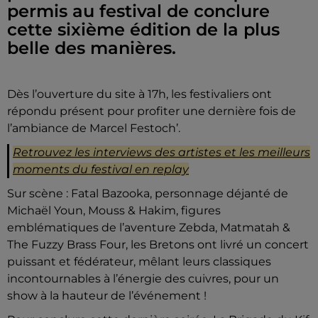
permis au festival de conclure
cette sixième édition de la plus
belle des manières.
Dès l’ouverture du site à 17h, les festivaliers ont
répondu présent pour profiter une dernière fois de
l’ambiance de Marcel Festoch’.
Retrouvez les interviews des artistes et les meilleurs
moments du festival en replay
Sur scène : Fatal Bazooka, personnage déjanté de
Michaël Youn, Mouss & Hakim, figures
emblématiques de l’aventure Zebda, Matmatah &
The Fuzzy Brass Four, les Bretons ont livré un concert
puissant et fédérateur, mêlant leurs classiques
incontournables à l’énergie des cuivres, pour un
show à la hauteur de l’événement !