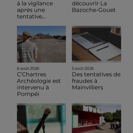
à la vigilance
découvrir La
après une
Bazoche-Gouet
tentative...
6 août 2026
5 août 2026
C’Chartres
Des tentatives de
Archéologie est
fraudes à
intervenu à
Mainvilliers
Pompéi