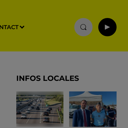
NTACT
INFOS LOCALES