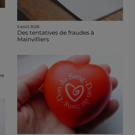
5 août 2026
Des tentatives de fraudes à
Mainvilliers
re