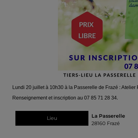
Lundi 20 juillet à 10h30 à la Passerelle de Frazé : Atelier P
Renseignement et inscription au 07 85 71 28 34.
La Passerelle
Lieu
28160
Frazé