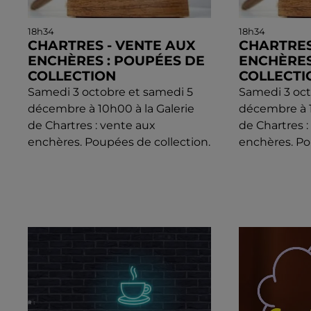
18h34
18h34
CHARTRES - VENTE AUX
CHARTRES
ENCHÈRES : POUPÉES DE
ENCHÈRES
COLLECTION
COLLECTI
Samedi 3 octobre et samedi 5
Samedi 3 oct
décembre à 10h00 à la Galerie
décembre à 1
de Chartres : vente aux
de Chartres 
enchères. Poupées de collection.
enchères. Po