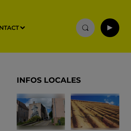
NTACT
INFOS LOCALES