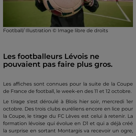
Football/ Illustration © Image libre de droits
Les footballeurs Lévois ne
pouvaient pas faire plus gros.
Les affiches sont connues pour la suite de la Coupe
de France de football, le week-en des 11 et 12 octobre.
Le tirage s'est déroulé à Blois hier soir, mercredi 1er
octobre. Des trois clubs euréliens encore en lice pour
la Coupe, le tirage du FC Lèves est celui à retenir. La
formation lévoise qui évolue en D1 et qui a déjà créé
la surprise en sortant Montargis va recevoir un ogre,