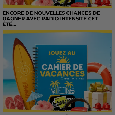
ENCORE DE NOUVELLES CHANCES DE
GAGNER AVEC RADIO INTENSITÉ CET
ÉTÉ...