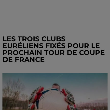
LES TROIS CLUBS
EURÉLIENS FIXÉS POUR LE
PROCHAIN TOUR DE COUPE
DE FRANCE