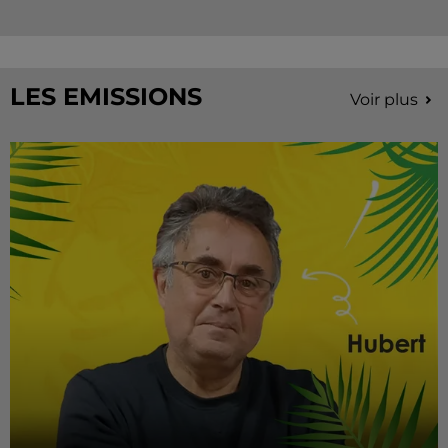
LES EMISSIONS
Voir plus