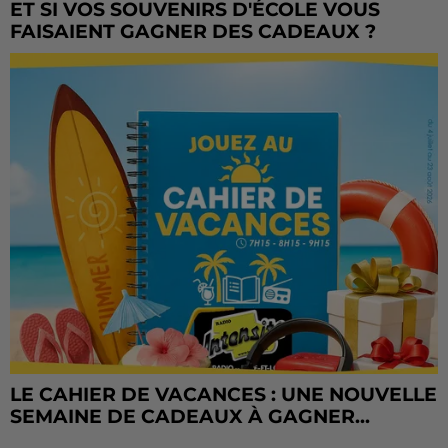
ET SI VOS SOUVENIRS D'ÉCOLE VOUS
FAISAIENT GAGNER DES CADEAUX ?
LE CAHIER DE VACANCES : UNE NOUVELLE
SEMAINE DE CADEAUX À GAGNER...