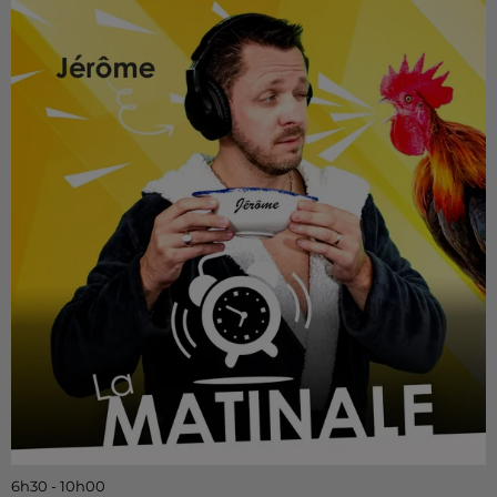
6h30 - 10h00