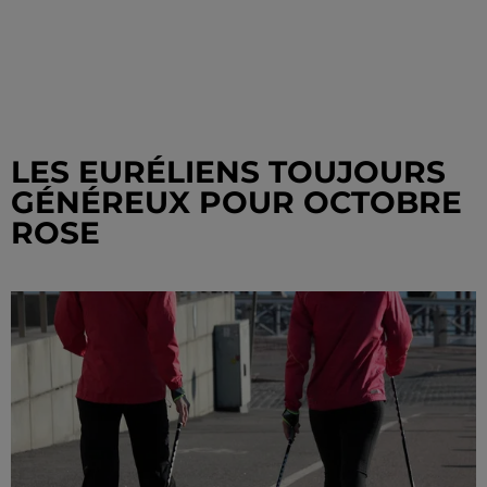
LES EURÉLIENS TOUJOURS
GÉNÉREUX POUR OCTOBRE
ROSE