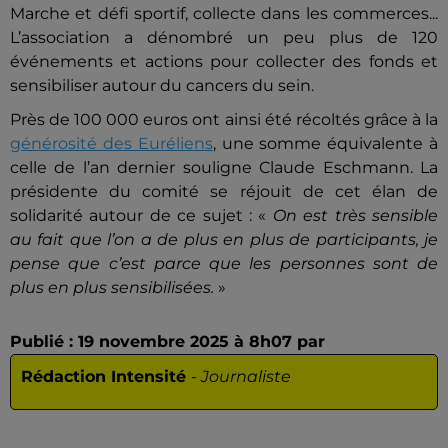
Marche et défi sportif, collecte dans les commerces...
L’association a dénombré un peu plus de 120
événements et actions pour collecter des fonds et
sensibiliser autour du cancers du sein.
Près de 100 000 euros ont ainsi été récoltés grâce à la
générosité des Euréliens
, une somme équivalente à
celle de l’an dernier souligne Claude Eschmann. La
présidente du comité se réjouit de cet élan de
solidarité autour de ce sujet : «
On est très sensible
au fait que l’on a de plus en plus de participants, je
pense que c’est parce que les personnes sont de
plus en plus sensibilisées.
»
Publié : 19 novembre 2025 à 8h07 par
Rédaction Intensité
-
Journaliste