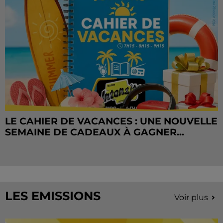
LE CAHIER DE VACANCES : UNE NOUVELLE
SEMAINE DE CADEAUX À GAGNER...
LES EMISSIONS
Voir plus