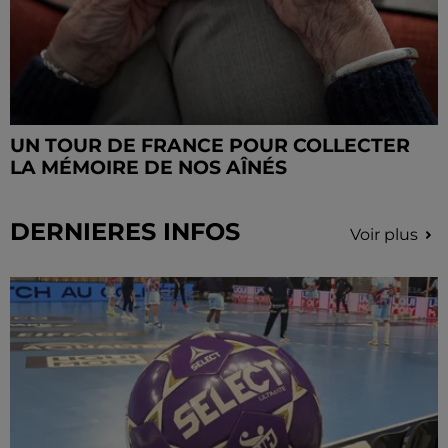
UN TOUR DE FRANCE POUR COLLECTER
LA MÉMOIRE DE NOS AÎNÉS
DERNIERES INFOS
Voir plus