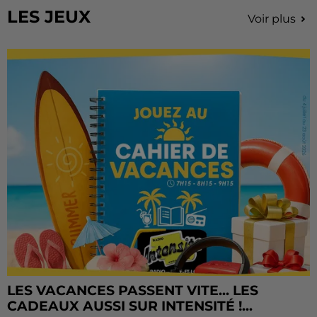
LES JEUX
Voir plus
LES VACANCES PASSENT VITE... LES
CADEAUX AUSSI SUR INTENSITÉ !...