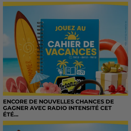
ENCORE DE NOUVELLES CHANCES DE
GAGNER AVEC RADIO INTENSITÉ CET
ÉTÉ...