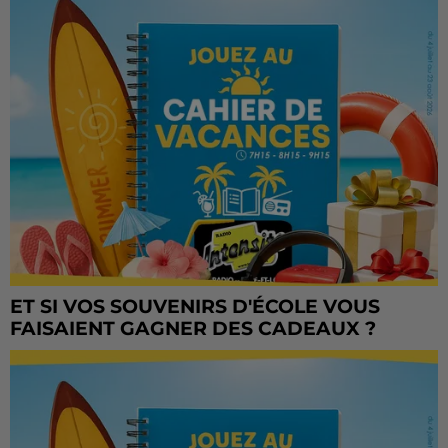
ET SI VOS SOUVENIRS D'ÉCOLE VOUS
FAISAIENT GAGNER DES CADEAUX ?