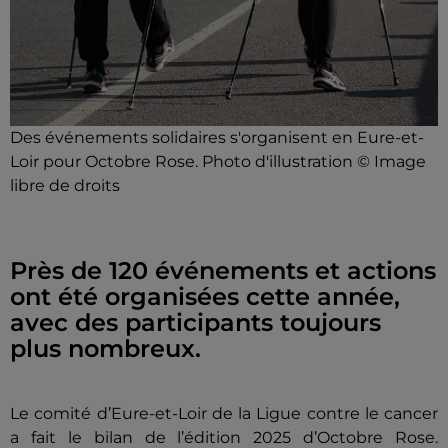
Des événements solidaires s'organisent en Eure-et-
Loir pour Octobre Rose. Photo d'illustration © Image
libre de droits
Près de 120 événements et actions
ont été organisées cette année,
avec des participants toujours
plus nombreux.
Le comité d’Eure-et-Loir de la Ligue contre le cancer
a fait le bilan de l’édition 2025 d’Octobre Rose.