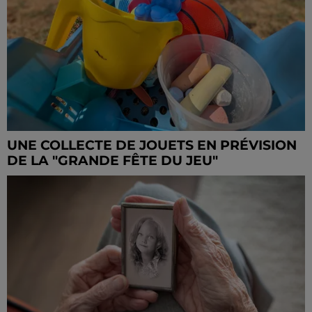
UNE COLLECTE DE JOUETS EN PRÉVISION
DE LA "GRANDE FÊTE DU JEU"