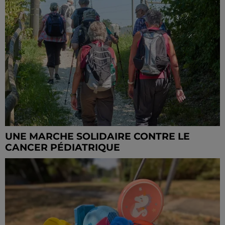
UNE MARCHE SOLIDAIRE CONTRE LE
CANCER PÉDIATRIQUE