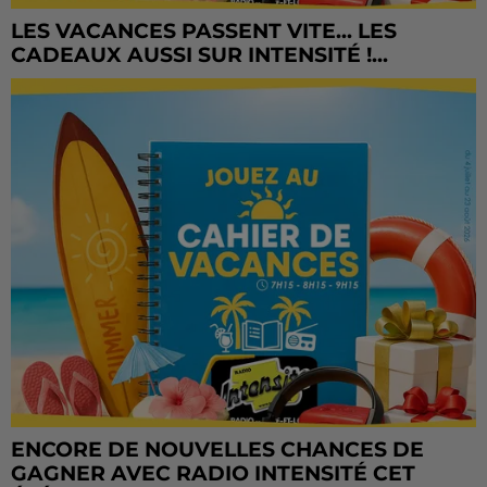
LES VACANCES PASSENT VITE... LES
CADEAUX AUSSI SUR INTENSITÉ !...
ENCORE DE NOUVELLES CHANCES DE
GAGNER AVEC RADIO INTENSITÉ CET