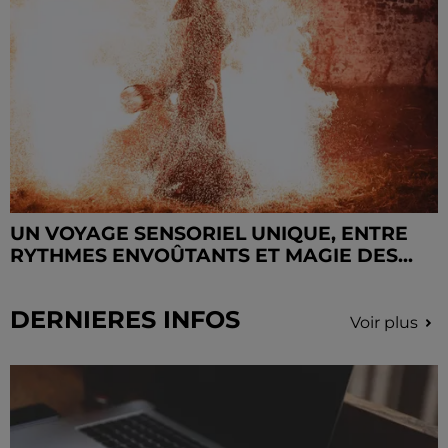
UN VOYAGE SENSORIEL UNIQUE, ENTRE
RYTHMES ENVOÛTANTS ET MAGIE DES...
DERNIERES INFOS
Voir plus