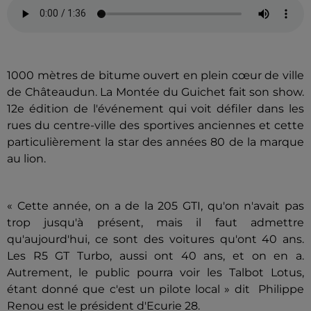
1000 mètres de bitume ouvert en plein cœur de ville
de Châteaudun. La Montée du Guichet fait son show.
12e édition de l'événement qui voit défiler dans les
rues du centre-ville des sportives anciennes et cette
particulièrement la star des années 80 de la marque
au lion.
« Cette année, on a de la 205 GTI, qu'on n'avait pas
trop jusqu'à présent, mais il faut admettre
qu'aujourd'hui, ce sont des voitures qu'ont 40 ans.
Les R5 GT Turbo, aussi ont 40 ans, et on en a.
Autrement, le public pourra voir les Talbot Lotus,
étant donné que c'est un pilote local » dit Philippe
Renou est le président d'Ecurie 28.