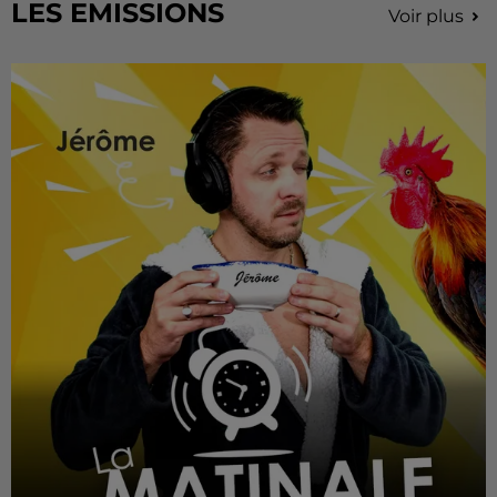
LES EMISSIONS
Voir plus