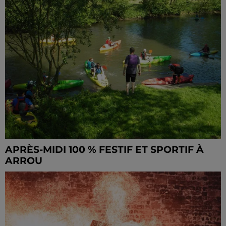
APRÈS-MIDI 100 % FESTIF ET SPORTIF À
ARROU