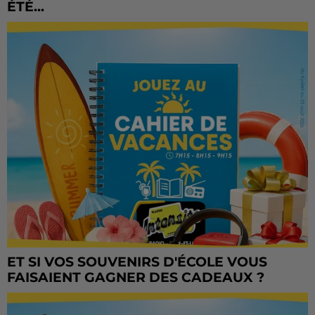
ÉTÉ...
ET SI VOS SOUVENIRS D'ÉCOLE VOUS
FAISAIENT GAGNER DES CADEAUX ?