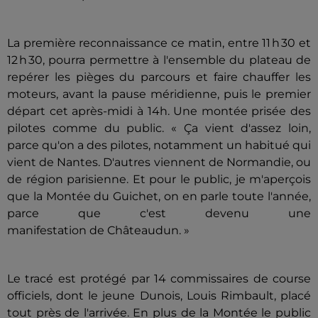
La première reconnaissance ce matin, entre 11 h 30 et
12 h 30, pourra permettre à l'ensemble du plateau de
repérer les pièges du parcours et faire chauffer les
moteurs, avant la pause méridienne, puis le premier
départ cet après-midi à 14h. Une montée prisée des
pilotes comme du public. « Ça vient d'assez loin,
parce qu'on a des pilotes, notamment un habitué qui
vient de Nantes. D'autres viennent de Normandie, ou
de région parisienne. Et pour le public, je m'aperçois
que la Montée du Guichet, on en parle toute l'année,
parce que c'est devenu une
manifestation de Châteaudun. »
Le tracé est protégé par 14 commissaires de course
officiels, dont le jeune Dunois, Louis Rimbault, placé
tout près de l'arrivée. En plus de la Montée le public