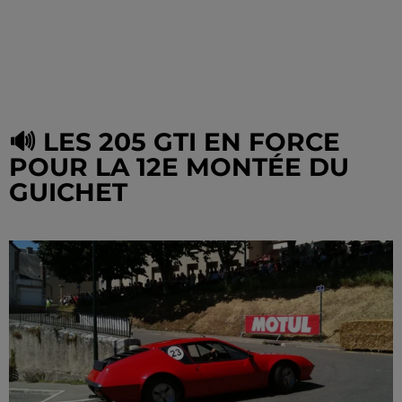
🔊 LES 205 GTI EN FORCE
POUR LA 12E MONTÉE DU
GUICHET