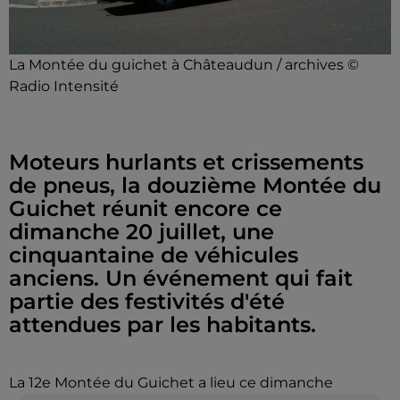
La Montée du guichet à Châteaudun / archives ©
Radio Intensité
Moteurs hurlants et crissements
de pneus, la douzième Montée du
Guichet réunit encore ce
dimanche 20 juillet, une
cinquantaine de véhicules
anciens. Un événement qui fait
partie des festivités d'été
attendues par les habitants.
La 12e Montée du Guichet a lieu ce dimanche