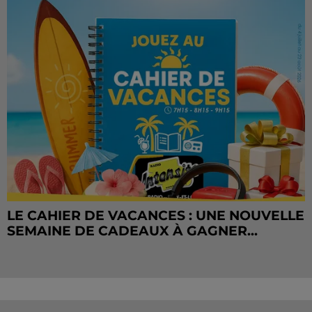
LE CAHIER DE VACANCES : UNE NOUVELLE
SEMAINE DE CADEAUX À GAGNER...