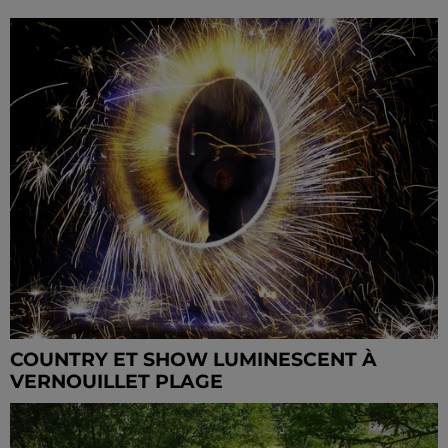
COUNTRY ET SHOW LUMINESCENT À
VERNOUILLET PLAGE