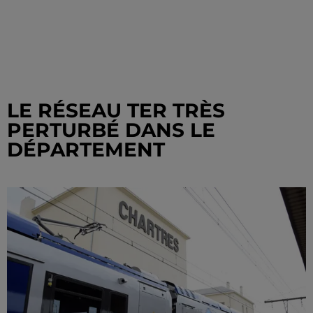
LE RÉSEAU TER TRÈS
PERTURBÉ DANS LE
DÉPARTEMENT