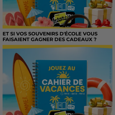
ET SI VOS SOUVENIRS D'ÉCOLE VOUS
FAISAIENT GAGNER DES CADEAUX ?