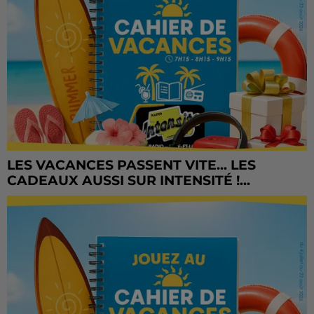
LES VACANCES PASSENT VITE... LES
CADEAUX AUSSI SUR INTENSITÉ !...