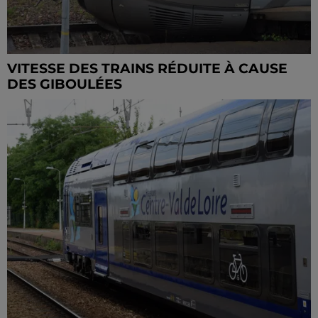
VITESSE DES TRAINS RÉDUITE À CAUSE
DES GIBOULÉES