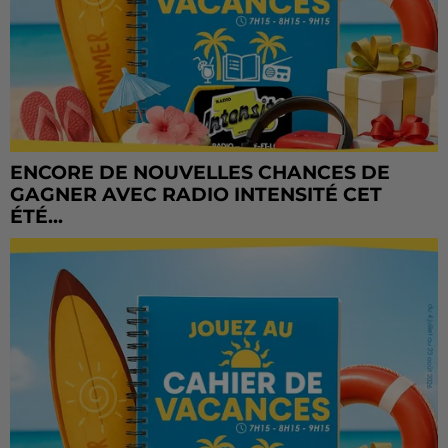
ENCORE DE NOUVELLES CHANCES DE
GAGNER AVEC RADIO INTENSITÉ CET
ÉTÉ...