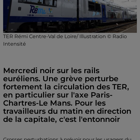
TER Rémi Centre-Val de Loire/ Illustration © Radio
Intensité
Mercredi noir sur les rails
euréliens. Une grève perturbe
fortement la circulation des TER,
en particulier sur l'axe Paris-
Chartres-Le Mans. Pour les
travailleurs du matin en direction
de la capitale, c'est l'entonnoir
Grosses perturbations à prévoir pour les usagers du