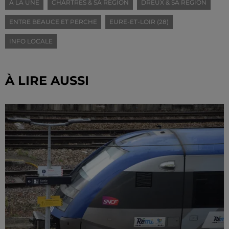
A LA UNE
CHARTRES & SA RÉGION
DREUX & SA RÉGION
ENTRE BEAUCE ET PERCHE
EURE-ET-LOIR (28)
INFO LOCALE
À LIRE AUSSI