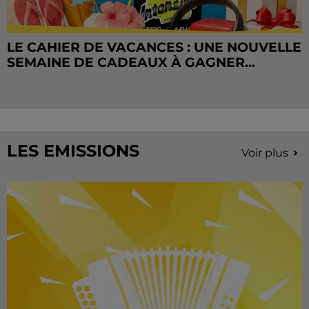
LE CAHIER DE VACANCES : UNE NOUVELLE
SEMAINE DE CADEAUX À GAGNER...
LES EMISSIONS
Voir plus