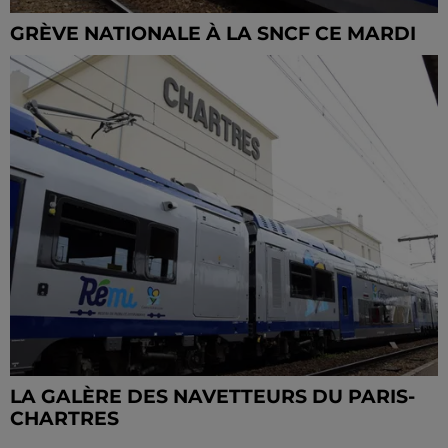
GRÈVE NATIONALE À LA SNCF CE MARDI
LA GALÈRE DES NAVETTEURS DU PARIS-
CHARTRES