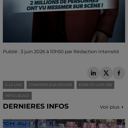
Publié : 3 juin 2026 à 10h50 par Rédaction Intensité
A LA UNE
CHARTRES & SA RÉGION
EURE-ET-LOIR (28)
INFO LOCALE
DERNIERES INFOS
Voir plus