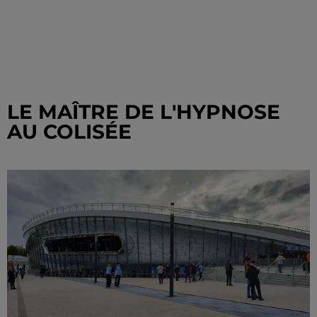
LE MAÎTRE DE L'HYPNOSE
AU COLISÉE