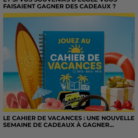
FAISAIENT GAGNER DES CADEAUX ?
LE CAHIER DE VACANCES : UNE NOUVELLE
SEMAINE DE CADEAUX À GAGNER...