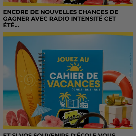
ENCORE DE NOUVELLES CHANCES DE
GAGNER AVEC RADIO INTENSITÉ CET
ÉTÉ...
ET SI VOS SOUVENIRS D'ÉCOLE VOUS