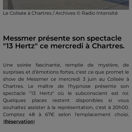
Le Colisée à Chartres / Archives © Radio Intensité
Messmer présente son spectacle
"13 Hertz" ce mercredi à Chartres.
Une soirée fascinante, remplie de mystère, de
surprises et d’émotions fortes, c'est ce que promet le
show de Messmer ce mercredi 3 juin au Colisée à
Chartres. Le maître de l'hypnose présente son
spectacle "13 Hertz" où le subconscient est roi.
Quelques places restent disponibles si vous
souhaitez assister à la représentation, c'est à 20h00.
Comptez 48 à 67€ selon l'emplacement choisi.
(
Réservation
)