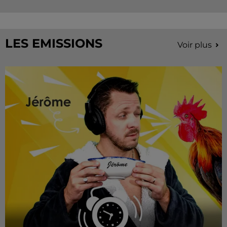
LES EMISSIONS
Voir plus