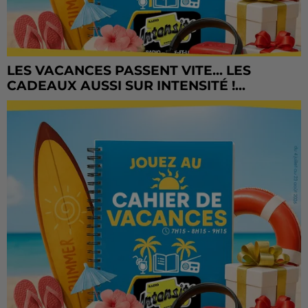
LES VACANCES PASSENT VITE... LES
CADEAUX AUSSI SUR INTENSITÉ !...