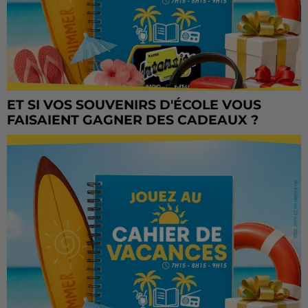
ET SI VOS SOUVENIRS D'ÉCOLE VOUS
FAISAIENT GAGNER DES CADEAUX ?