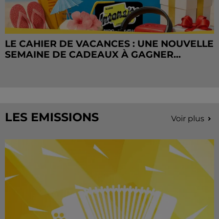
LE CAHIER DE VACANCES : UNE NOUVELLE
SEMAINE DE CADEAUX À GAGNER...
LES EMISSIONS
Voir plus