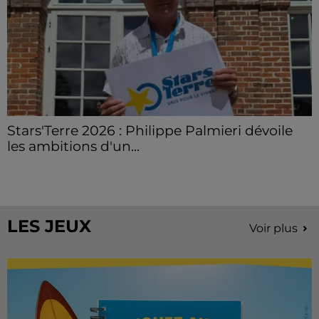
Stars'Terre 2026 : Philippe Palmieri dévoile
les ambitions d'un...
À quelques semaines de la première édition de
Stars'Terre, organisée du 18 au 20 septembre 2026 au
Château de Courtalain, Philippe Palmieri, président...
LES JEUX
Voir plus