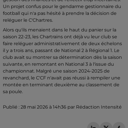
Un projet confus pour le gendarme gestionnaire du
football qui n'a pas hésité à prendre la décision de
reléguer le C'Chartres.
Alors qu'ils menaient dans le haut du panier sur la
saison 22-23, les Chartrains ont déjà vu leur club se
faire reléguer administrativement de deux échelons
il y a trois ans, passant de National 2 à Régional 1. Le
club avait su montrer sa détermination dès la saison
suivante, en remontant en National 3 à l'issue du
championnat. Malgré une saison 2024-2025 de
revanchard, le C'CF n'avait pas réussi à rempiler une
montée en terminant deuxième au classement de
sa poule.
Publié : 28 mai 2026 à 14h36 par Rédaction Intensité