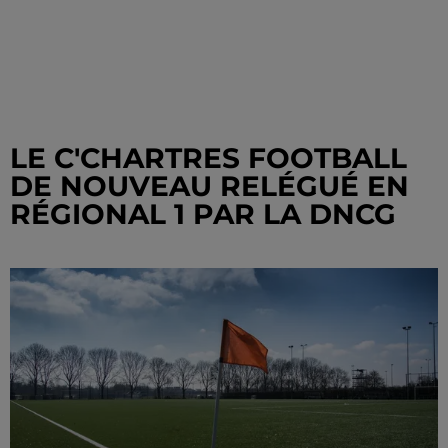
LE C'CHARTRES FOOTBALL
DE NOUVEAU RELÉGUÉ EN
RÉGIONAL 1 PAR LA DNCG