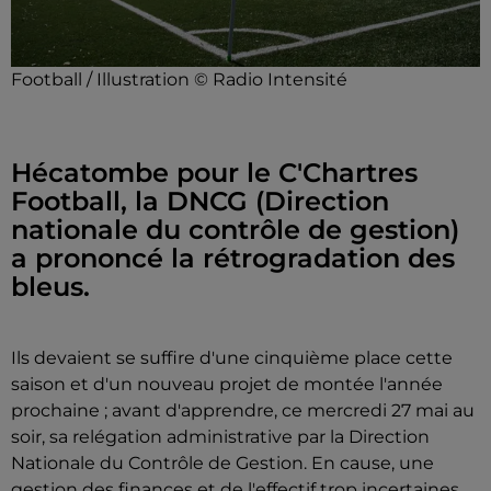
Football / Illustration © Radio Intensité
Hécatombe pour le C'Chartres
Football, la DNCG (Direction
nationale du contrôle de gestion)
a prononcé la rétrogradation des
bleus.
Ils devaient se suffire d'une cinquième place cette
saison et d'un nouveau projet de montée l'année
prochaine ; avant d'apprendre, ce mercredi 27 mai au
soir, sa relégation administrative par la Direction
Nationale du Contrôle de Gestion. En cause, une
gestion des finances et de l'effectif trop incertaines.