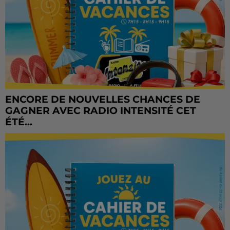
ENCORE DE NOUVELLES CHANCES DE
GAGNER AVEC RADIO INTENSITÉ CET
ÉTÉ...