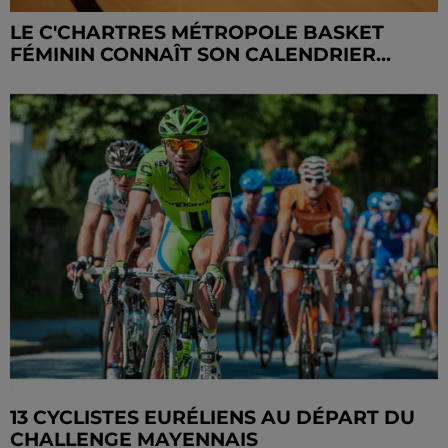
LE C'CHARTRES MÉTROPOLE BASKET
FÉMININ CONNAÎT SON CALENDRIER...
13 CYCLISTES EURÉLIENS AU DÉPART DU
CHALLENGE MAYENNAIS