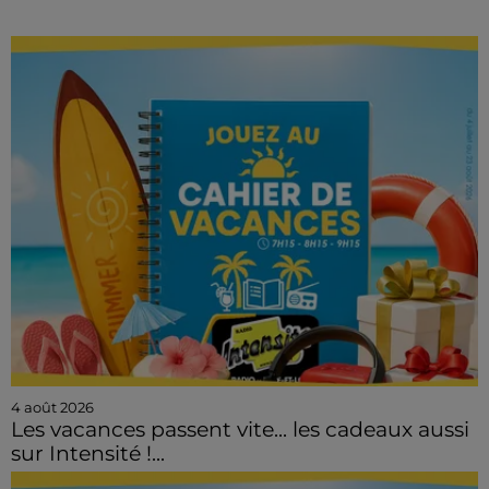
4 août 2026
Les vacances passent vite... les cadeaux aussi
sur Intensité !...