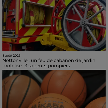
8 août 2026
Nottonville : un feu de cabanon de jardin
mobilise 13 sapeurs-pompiers