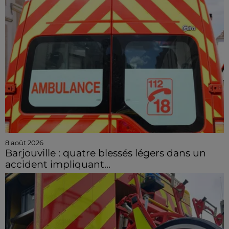
8 août 2026
Barjouville : quatre blessés légers dans un
accident impliquant...