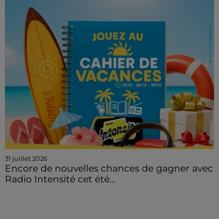
31 juillet 2026
Encore de nouvelles chances de gagner avec
Radio Intensité cet été...