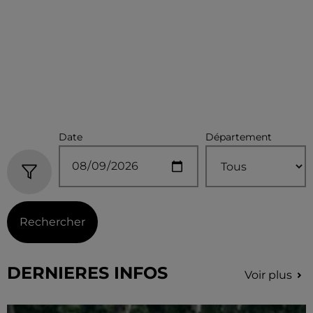
Date
Département
Rechercher
DERNIERES INFOS
Voir plus