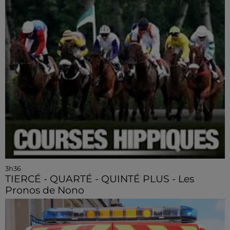
3h36
TIERCÉ - QUARTÉ - QUINTÉ PLUS - Les
Pronos de Nono