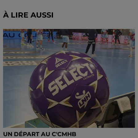
À LIRE AUSSI
UN DÉPART AU C'CMHB