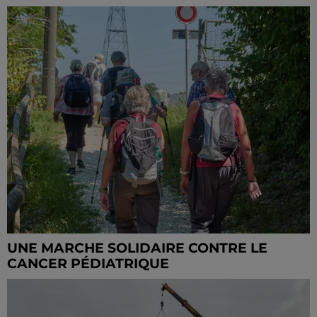
UNE MARCHE SOLIDAIRE CONTRE LE
CANCER PÉDIATRIQUE