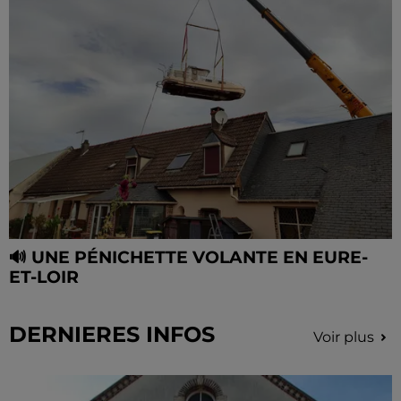
🔊 UNE PÉNICHETTE VOLANTE EN EURE-
ET-LOIR
DERNIERES INFOS
Voir plus