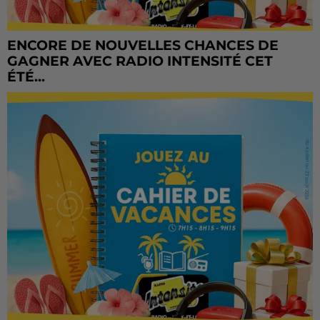
ENCORE DE NOUVELLES CHANCES DE
GAGNER AVEC RADIO INTENSITÉ CET
ÉTÉ...