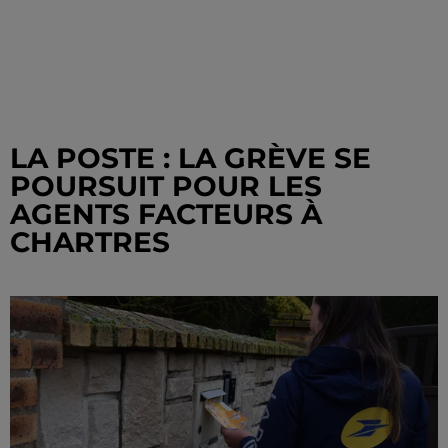
LA POSTE : LA GRÈVE SE
POURSUIT POUR LES
AGENTS FACTEURS À
CHARTRES