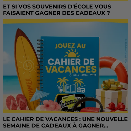
ET SI VOS SOUVENIRS D'ÉCOLE VOUS
FAISAIENT GAGNER DES CADEAUX ?
LE CAHIER DE VACANCES : UNE NOUVELLE
SEMAINE DE CADEAUX À GAGNER...