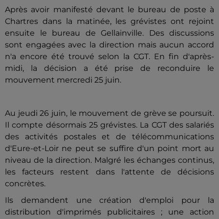
Après avoir manifesté devant le bureau de poste à
Chartres dans la matinée, les grévistes ont rejoint
ensuite le bureau de Gellainville. Des discussions
sont engagées avec la direction mais aucun accord
n'a encore été trouvé selon la CGT. En fin d'après-
midi, la décision a été prise de reconduire le
mouvement mercredi 25 juin.
Au jeudi 26 juin, le mouvement de grève se poursuit.
Il compte désormais 25 grévistes. La CGT des salariés
des activités postales et de télécommunications
d'Eure-et-Loir ne peut se suffire d'un point mort au
niveau de la direction. Malgré les échanges continus,
les facteurs restent dans l'attente de décisions
concrètes.
Ils demandent une création d'emploi pour la
distribution d'imprimés publicitaires ; une action