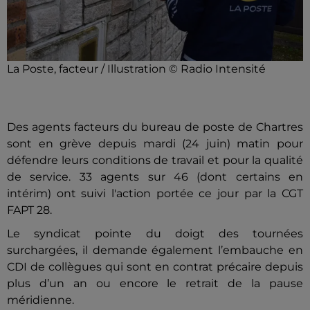
La Poste, facteur / Illustration © Radio Intensité
Des agents facteurs du bureau de poste de Chartres
sont en grève depuis mardi (24 juin) matin pour
défendre leurs conditions de travail et pour la qualité
de service. 33 agents sur 46 (dont certains en
intérim) ont suivi l'action portée ce jour par la CGT
FAPT 28.
Le syndicat pointe du doigt des tournées
surchargées, il demande également l’embauche en
CDI de collègues qui sont en contrat précaire depuis
plus d’un an ou encore le retrait de la pause
méridienne.