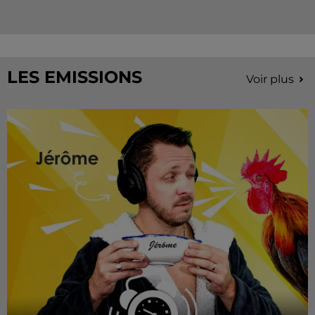
LES EMISSIONS
Voir plus