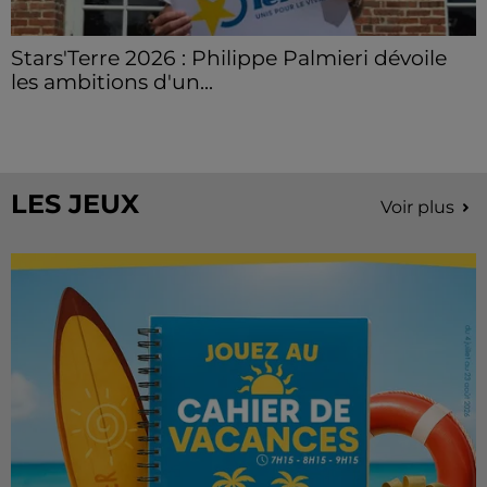
Stars'Terre 2026 : Philippe Palmieri dévoile
les ambitions d'un...
À quelques semaines de la première édition de
Stars'Terre, organisée du 18 au 20 septembre 2026 au
Château de Courtalain, Philippe Palmieri, président...
LES JEUX
Voir plus