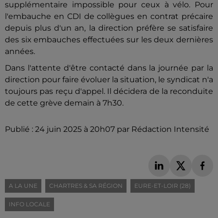
supplémentaire impossible pour ceux à vélo. Pour
l'embauche en CDI de collègues en contrat précaire
depuis plus d'un an, la direction préfère se satisfaire
des six embauches effectuées sur les deux dernières
années.
Dans l'attente d'être contacté dans la journée par la
direction pour faire évoluer la situation, le syndicat n'a
toujours pas reçu d'appel. Il décidera de la reconduite
de cette grève demain à 7h30.
Publié : 24 juin 2025 à 20h07 par Rédaction Intensité
A LA UNE
CHARTRES & SA RÉGION
EURE-ET-LOIR (28)
INFO LOCALE