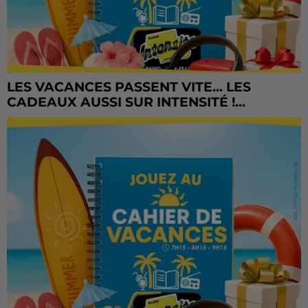
LES VACANCES PASSENT VITE... LES
CADEAUX AUSSI SUR INTENSITÉ !...