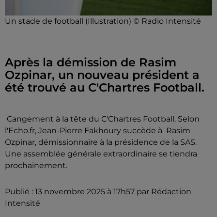
Un stade de football (Illustration) © Radio Intensité
Après la démission de Rasim
Ozpinar, un nouveau président a
été trouvé au C'Chartres Football.
Cangement à la tête du C'Chartres Football. Selon
l'Echo.fr, Jean-Pierre Fakhoury succède à Rasim
Ozpinar, démissionnaire à la présidence de la SAS.
Une assemblée générale extraordinaire se tiendra
prochainement.
Publié : 13 novembre 2025 à 17h57 par Rédaction
Intensité