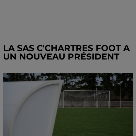
LA SAS C'CHARTRES FOOT A
UN NOUVEAU PRÉSIDENT