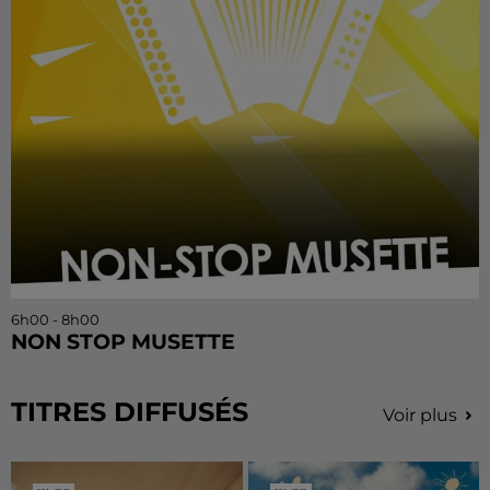
6h00 - 8h00
NON STOP MUSETTE
TITRES DIFFUSÉS
Voir plus