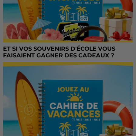
ET SI VOS SOUVENIRS D'ÉCOLE VOUS
FAISAIENT GAGNER DES CADEAUX ?