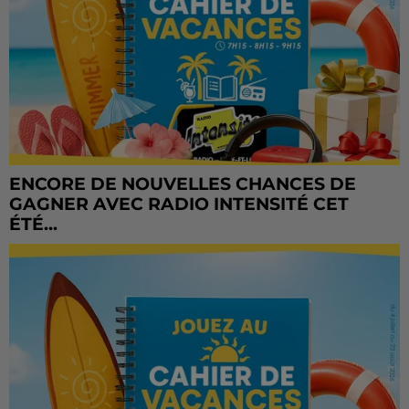
ENCORE DE NOUVELLES CHANCES DE
GAGNER AVEC RADIO INTENSITÉ CET
ÉTÉ...