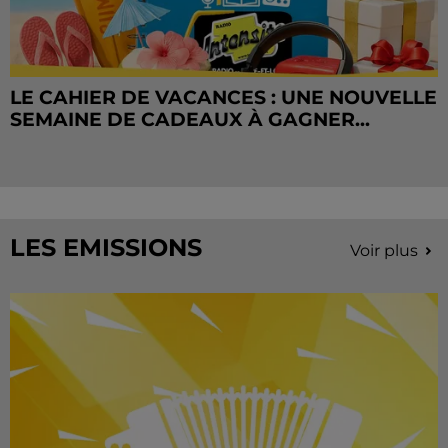
LE CAHIER DE VACANCES : UNE NOUVELLE
SEMAINE DE CADEAUX À GAGNER...
LES EMISSIONS
Voir plus