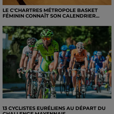
LE C'CHARTRES MÉTROPOLE BASKET
FÉMININ CONNAÎT SON CALENDRIER...
13 CYCLISTES EURÉLIENS AU DÉPART DU
CHALLENGE MAYENNAIS