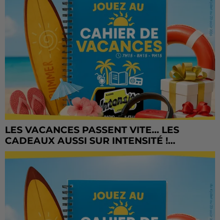
LES VACANCES PASSENT VITE... LES
CADEAUX AUSSI SUR INTENSITÉ !...