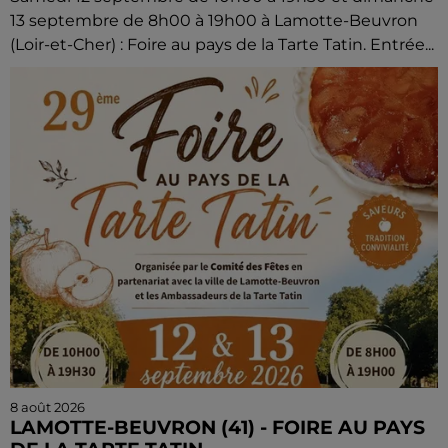
13 septembre de 8h00 à 19h00 à Lamotte-Beuvron
(Loir-et-Cher) : Foire au pays de la Tarte Tatin. Entrée...
8 août 2026
LAMOTTE-BEUVRON (41) - FOIRE AU PAYS