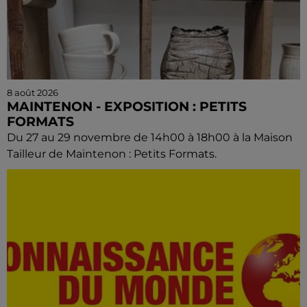
8 août 2026
MAINTENON - EXPOSITION : PETITS
FORMATS
Du 27 au 29 novembre de 14h00 à 18h00 à la Maison
Tailleur de Maintenon : Petits Formats.