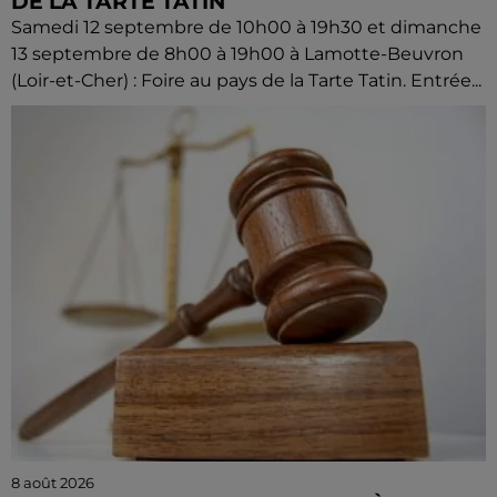
DE LA TARTE TATIN
Samedi 12 septembre de 10h00 à 19h30 et dimanche
13 septembre de 8h00 à 19h00 à Lamotte-Beuvron
(Loir-et-Cher) : Foire au pays de la Tarte Tatin. Entrée...
8 août 2026