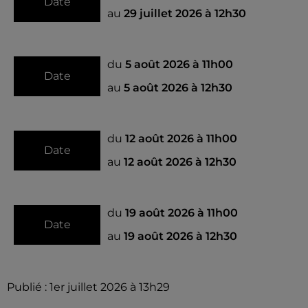
Date
au
29 juillet 2026 à 12h30
du
5 août 2026 à 11h00
Date
au
5 août 2026 à 12h30
du
12 août 2026 à 11h00
Date
au
12 août 2026 à 12h30
du
19 août 2026 à 11h00
Date
au
19 août 2026 à 12h30
Publié : 1er juillet 2026 à 13h29