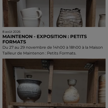
8 août 2026
MAINTENON - EXPOSITION : PETITS
FORMATS
Du 27 au 29 novembre de 14h00 à 18h00 à la Maison
Tailleur de Maintenon : Petits Formats.