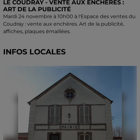
LE COUDRAY - VENTE AUX ENCHÈRES :
ART DE LA PUBLICITÉ
Mardi 24 novembre à 10h00 à l'Espace des ventes du
Coudray : vente aux enchères. Art de la publicité,
affiches, plaques émaillées.
INFOS LOCALES