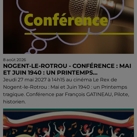
8 août 2026
NOGENT-LE-ROTROU - CONFÉRENCE : MAI
ET JUIN 1940 : UN PRINTEMPS...
Jeudi 27 mai 2027 à 14h15 au cinéma Le Rex de
Nogent-le-Rotrou : Mai et Juin 1940 : un Printemps
tragique. Conférence par François GATINEAU, Pilote,
historien.