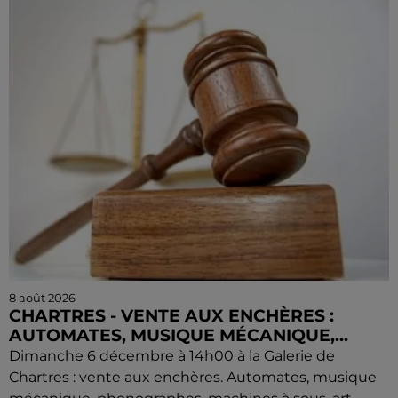
8 août 2026
CHARTRES - VENTE AUX ENCHÈRES :
AUTOMATES, MUSIQUE MÉCANIQUE,...
Dimanche 6 décembre à 14h00 à la Galerie de
Chartres : vente aux enchères. Automates, musique