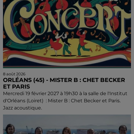
8 août 2026
ORLÉANS (45) - MISTER B : CHET BECKER
ET PARIS
Mercredi 19 février 2027 à 19h30 à la salle de l'Institut
d'Orléans (Loiret) : Mister B : Chet Becker et Paris.
Jazz acoustique.