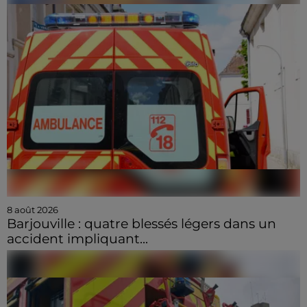
8 août 2026
Barjouville : quatre blessés légers dans un
accident impliquant...