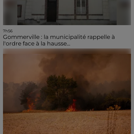
7h56
Gommerville : la municipalité rappelle à
l'ordre face à la hausse...