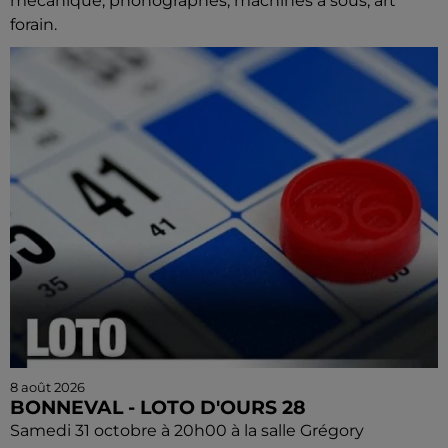
mécanique, phonographes, machines à sous, art
forain.
8 août 2026
BONNEVAL - LOTO D'OURS 28
Samedi 31 octobre à 20h00 à la salle Grégory