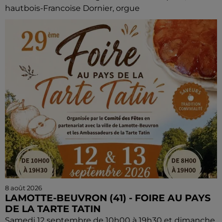
hautbois-Francoise Dornier, orgue
8 août 2026
LAMOTTE-BEUVRON (41) - FOIRE AU PAYS
DE LA TARTE TATIN
Samedi 12 septembre de 10h00 à 19h30 et dimanche