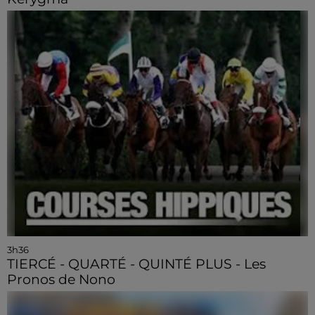
3h36
TIERCÉ - QUARTÉ - QUINTÉ PLUS - Les
Pronos de Nono