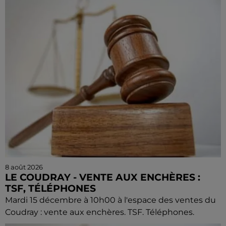
8 août 2026
LE COUDRAY - VENTE AUX ENCHÈRES :
TSF, TÉLÉPHONES
Mardi 15 décembre à 10h00 à l'espace des ventes du
Coudray : vente aux enchères. TSF. Téléphones.