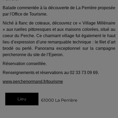
Balade commentée à la découverte de La Perrière proposée
par l'Office de Tourisme.
Niché à flanc de coteaux, découvrez ce « Village Millénaire
» aux ruelles pittoresques et aux maisons colorées, situé au
coeur du Perche. Ce charmant village fut également le haut
lieu d’expression d’une remarquable technique : le filet d’art
brodé ou perlé. Panorama exceptionnel sur la campagne
percheronne du site de l’Eperon.
Réservation conseillée.
Renseignements et réservations au 02 33 73 09 69.
www.perchenormand.fr/tourisme
Lieu
61000
La Perrière