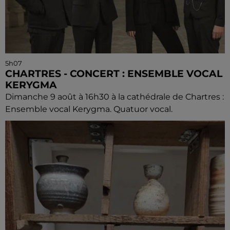
5h07
CHARTRES - CONCERT : ENSEMBLE VOCAL
KERYGMA
Dimanche 9 août à 16h30 à la cathédrale de Chartres :
Ensemble vocal Kerygma. Quatuor vocal.