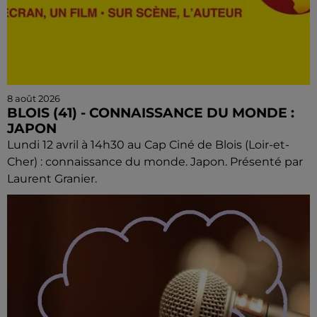
8 août 2026
BLOIS (41) - CONNAISSANCE DU MONDE :
JAPON
Lundi 12 avril à 14h30 au Cap Ciné de Blois (Loir-et-
Cher) : connaissance du monde. Japon. Présenté par
Laurent Granier.