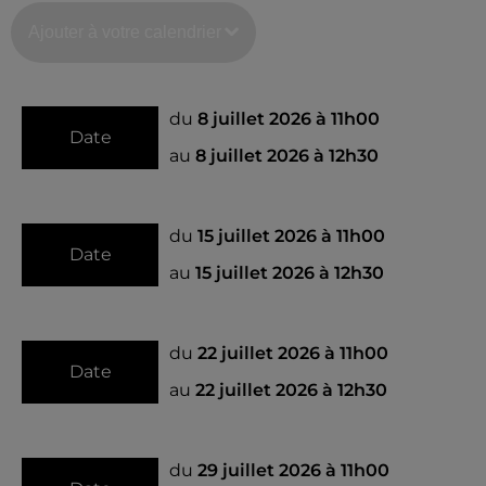
Ajouter à votre calendrier
du
8 juillet 2026 à 11h00
Date
au
8 juillet 2026 à 12h30
du
15 juillet 2026 à 11h00
Date
au
15 juillet 2026 à 12h30
du
22 juillet 2026 à 11h00
Date
au
22 juillet 2026 à 12h30
du
29 juillet 2026 à 11h00