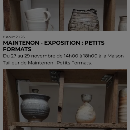
8 août 2026
MAINTENON - EXPOSITION : PETITS
FORMATS
Du 27 au 29 novembre de 14h00 à 18h00 à la Maison
Tailleur de Maintenon : Petits Formats.