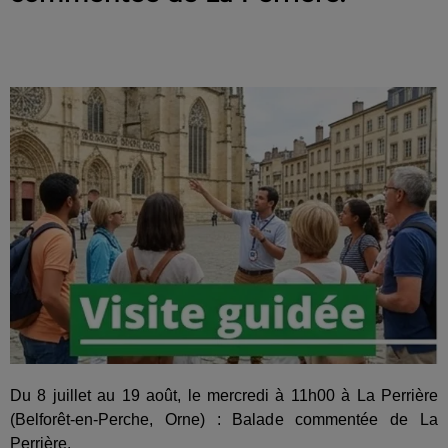
Du 8 juillet au 19 août, le mercredi à 11h00 à La Perrière
(Belforêt-en-Perche, Orne) : Balade commentée de La
Perrière.