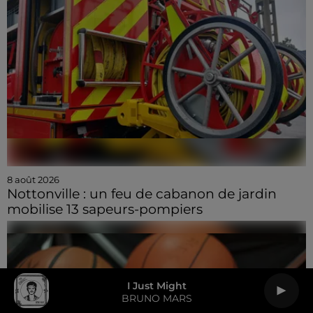
8 août 2026
Nottonville : un feu de cabanon de jardin
mobilise 13 sapeurs-pompiers
I Just Might
BRUNO MARS