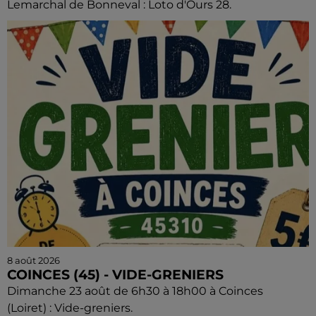
Lemarchal de Bonneval : Loto d'Ours 28.
8 août 2026
COINCES (45) - VIDE-GRENIERS
Dimanche 23 août de 6h30 à 18h00 à Coinces
(Loiret) : Vide-greniers.