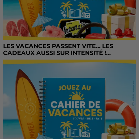
LES VACANCES PASSENT VITE... LES
CADEAUX AUSSI SUR INTENSITÉ !...