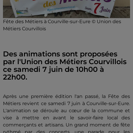
Fête des Métiers à Courville-sur-Eure © Union des
Métiers Courvillois
Des animations sont proposées
par l'Union des Métiers Courvillois
ce samedi 7 juin de 10h00 à
22h00.
Après une première édition l'an passé, la Fête des
Métiers revient ce samedi 7 juin à Courville-sur-Eure.
L'animation se déroule au cœur de la commune et
vise à mettre en avant le savoir-faire local des
commerçants et artisans. Un grand moment de fête
rythmé par des concerts, une parade pour les