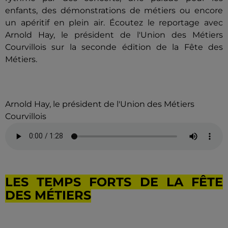
enfants, des démonstrations de métiers ou encore
un apéritif en plein air.
Écoutez le reportage avec
Arnold Hay, le président de l'Union des Métiers
Courvillois sur la seconde édition de la Fête des
Métiers.
Arnold Hay, le président de l'Union des Métiers
Courvillois
LES TEMPS FORTS DE LA FÊTE
DES MÉTIERS