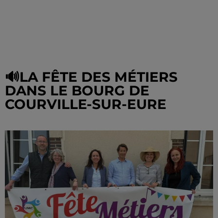
🔊LA FÊTE DES MÉTIERS
DANS LE BOURG DE
COURVILLE-SUR-EURE