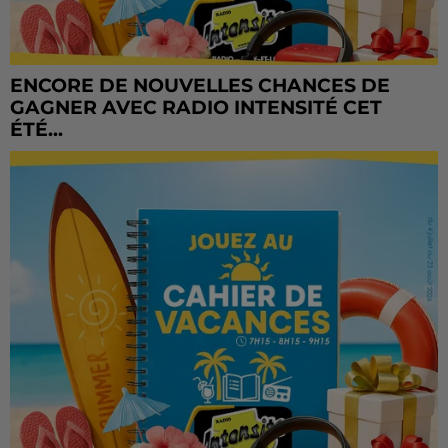
ENCORE DE NOUVELLES CHANCES DE
GAGNER AVEC RADIO INTENSITÉ CET
ÉTÉ...