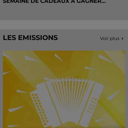
SEMAINE DE CADEAUX À GAGNER...
LES EMISSIONS
Voir plus