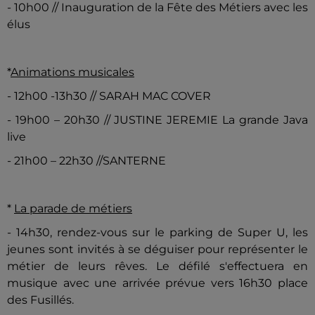
- 10h00 // Inauguration de la Fête des Métiers avec les
élus
*
Animations musicales
- 12h00 -13h30 // SARAH MAC COVER
- 19h00 – 20h30 // JUSTINE JEREMIE La grande Java
live
- 21h00 – 22h30 //SANTERNE
*
La parade de métiers
- 14h30, rendez-vous sur le parking de Super U, les
jeunes sont invités à se déguiser pour représenter le
métier de leurs rêves. Le défilé s'effectuera en
musique avec une arrivée prévue vers 16h30 place
des Fusillés.