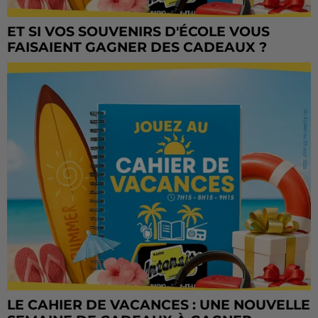
ET SI VOS SOUVENIRS D'ÉCOLE VOUS
FAISAIENT GAGNER DES CADEAUX ?
LE CAHIER DE VACANCES : UNE NOUVELLE