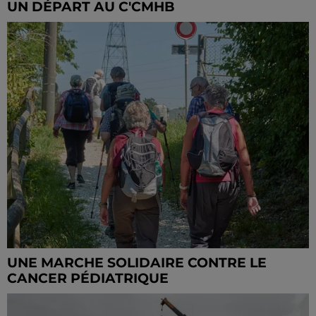
UN DÉPART AU C'CMHB
UNE MARCHE SOLIDAIRE CONTRE LE
CANCER PÉDIATRIQUE