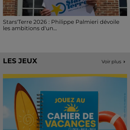
Stars'Terre 2026 : Philippe Palmieri dévoile
les ambitions d'un...
À quelques semaines de la première édition de
Stars'Terre, organisée du 18 au 20 septembre 2026 au
Château de Courtalain, Philippe Palmieri, président...
LES JEUX
Voir plus