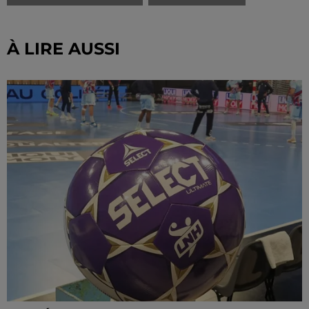
À LIRE AUSSI