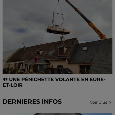
🔊 UNE PÉNICHETTE VOLANTE EN EURE-
ET-LOIR
DERNIERES INFOS
Voir plus