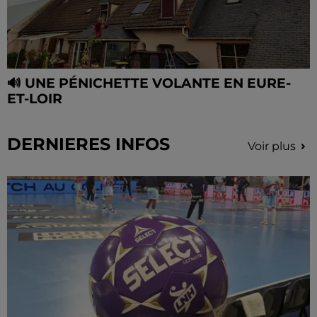
🔊 UNE PÉNICHETTE VOLANTE EN EURE-
ET-LOIR
DERNIERES INFOS
Voir plus