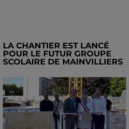
LA CHANTIER EST LANCÉ
POUR LE FUTUR GROUPE
SCOLAIRE DE MAINVILLIERS