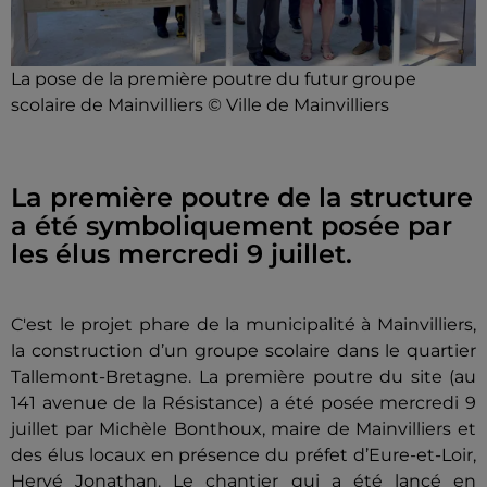
La pose de la première poutre du futur groupe
scolaire de Mainvilliers © Ville de Mainvilliers
La première poutre de la structure
a été symboliquement posée par
les élus mercredi 9 juillet.
C'est le projet phare de la municipalité à Mainvilliers,
la construction d’un groupe scolaire dans le quartier
Tallemont-Bretagne. La première poutre du site (au
141 avenue de la Résistance) a été posée mercredi 9
juillet par Michèle Bonthoux, maire de Mainvilliers et
des élus locaux en présence du préfet d’Eure-et-Loir,
Hervé Jonathan. Le chantier qui a été lancé en