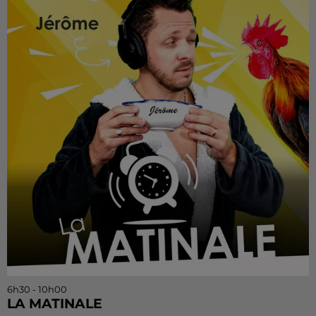
6h30 - 10h00
LA MATINALE