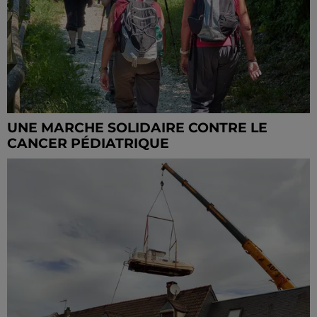
UNE MARCHE SOLIDAIRE CONTRE LE
CANCER PÉDIATRIQUE