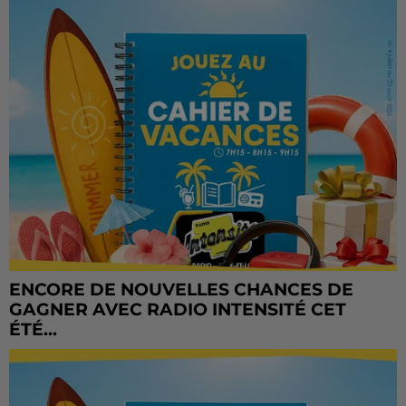
ENCORE DE NOUVELLES CHANCES DE
GAGNER AVEC RADIO INTENSITÉ CET
ÉTÉ...