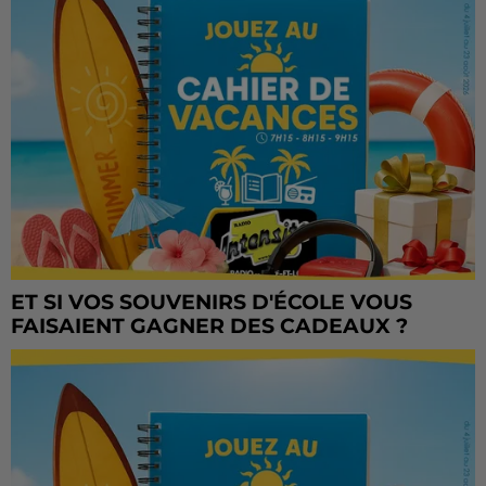
ET SI VOS SOUVENIRS D'ÉCOLE VOUS
FAISAIENT GAGNER DES CADEAUX ?