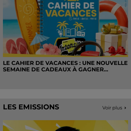
LE CAHIER DE VACANCES : UNE NOUVELLE
SEMAINE DE CADEAUX À GAGNER...
LES EMISSIONS
Voir plus