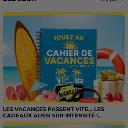
LES VACANCES PASSENT VITE... LES
CADEAUX AUSSI SUR INTENSITÉ !...