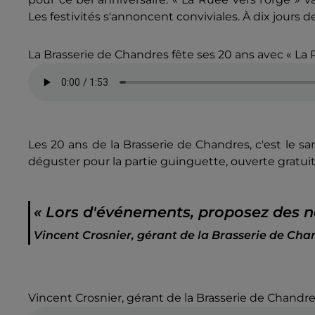
Les festivités s'annoncent conviviales. À dix jours
La Brasserie de Chandres fête ses 20 ans avec « La R
Les 20 ans de la Brasserie de Chandres, c'est le 
déguster pour la partie guinguette, ouverte gratui
« Lors d'événements, proposez des n
Vincent Crosnier, gérant de la Brasserie de Cha
Vincent Crosnier, gérant de la Brasserie de Chandr