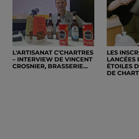
L'ARTISANAT C'CHARTRES
LES INSCR
– INTERVIEW DE VINCENT
LANCÉES 
CROSNIER, BRASSERIE...
ÉTOILES 
DE CHAR