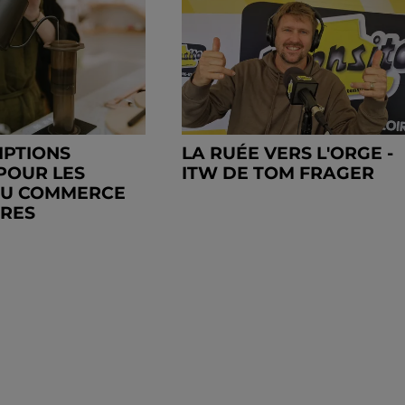
IPTIONS
LA RUÉE VERS L'ORGE -
POUR LES
ITW DE TOM FRAGER
DU COMMERCE
TRES