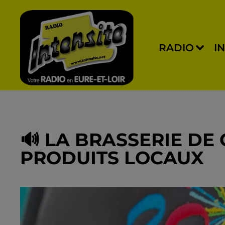
RADIO
I
🔊 LA BRASSERIE DE
PRODUITS LOCAUX