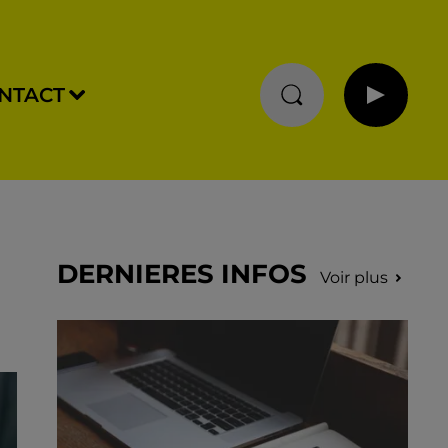
NTACT
DERNIERES INFOS
Voir plus