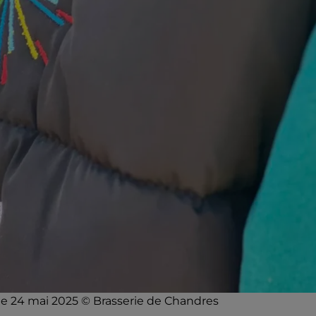
, le 24 mai 2025 © Brasserie de Chandres