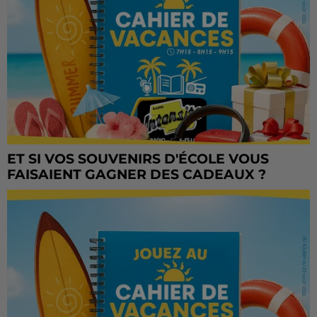
ET SI VOS SOUVENIRS D'ÉCOLE VOUS
FAISAIENT GAGNER DES CADEAUX ?