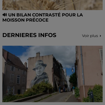
🔊 UN BILAN CONTRASTÉ POUR LA
MOISSON PRÉCOCE
DERNIERES INFOS
Voir plus