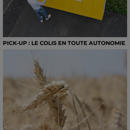
PICK-UP : LE COLIS EN TOUTE AUTONOMIE