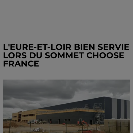
L'EURE-ET-LOIR BIEN SERVIE
LORS DU SOMMET CHOOSE
FRANCE