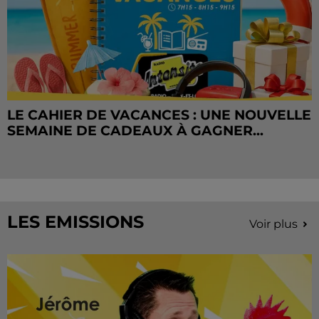
LE CAHIER DE VACANCES : UNE NOUVELLE
SEMAINE DE CADEAUX À GAGNER...
LES EMISSIONS
Voir plus