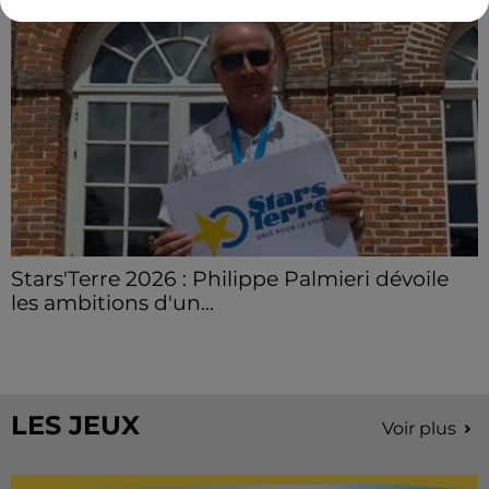
Stars'Terre 2026 : Philippe Palmieri dévoile
les ambitions d'un...
À quelques semaines de la première édition de
Stars'Terre, organisée du 18 au 20 septembre 2026 au
Château de Courtalain, Philippe Palmieri, président...
LES JEUX
Voir plus