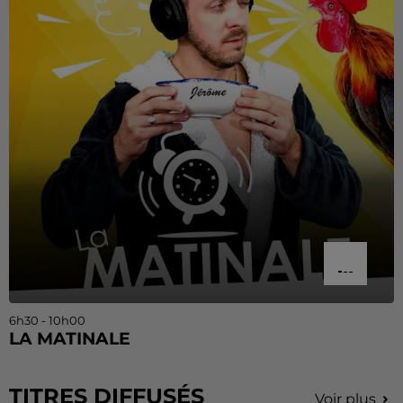
6h30 - 10h00
LA MATINALE
TITRES DIFFUSÉS
Voir plus