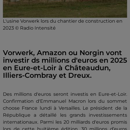
L'usine Vorwerk lors du chantier de construction en
2023 © Radio Intensité
Vorwerk, Amazon ou Norgin vont
investir ds millions d'euros en 2025
en Eure-et-Loir à Châteaudun,
Illiers-Combray et Dreux.
Des millions d'euros seront investis en Eure-et-Loir.
Confirmation d'Emmanuel Macron lors du sommet
choose France lundi à Versailles. Le président de la
République a détaillé les grands investissements
internationaux. Parmi les 20 milliards d'euros promis
lors de cette huitième édition, 30 millions d’euros