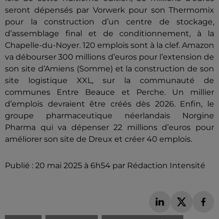
seront dépensés par Vorwerk pour son Thermomix
pour la construction d’un centre de stockage,
d’assemblage final et de conditionnement, à la
Chapelle-du-Noyer. 120 emplois sont à la clef. Amazon
va débourser 300 millions d’euros pour l’extension de
son site d’Amiens (Somme) et la construction de son
site logistique XXL, sur la communauté de
communes Entre Beauce et Perche. Un millier
d’emplois devraient être créés dès 2026. Enfin, le
groupe pharmaceutique néerlandais Norgine
Pharma qui va dépenser 22 millions d’euros pour
améliorer son site de Dreux et créer 40 emplois.
Publié : 20 mai 2025 à 6h54 par Rédaction Intensité