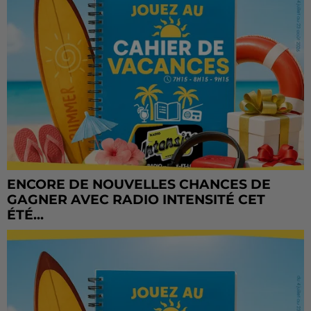
ENCORE DE NOUVELLES CHANCES DE
GAGNER AVEC RADIO INTENSITÉ CET
ÉTÉ...