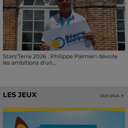
Stars'Terre 2026 : Philippe Palmieri dévoile
les ambitions d'un...
À quelques semaines de la première édition de
Stars'Terre, organisée du 18 au 20 septembre 2026 au
Château de Courtalain, Philippe Palmieri, président...
LES JEUX
Voir plus