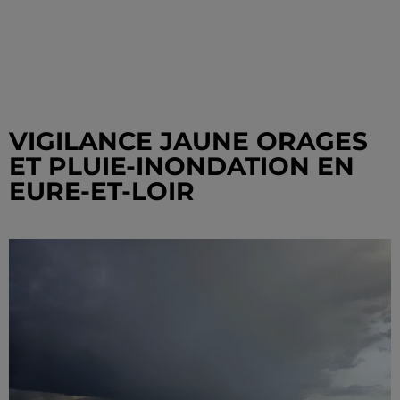
VIGILANCE JAUNE ORAGES
ET PLUIE-INONDATION EN
EURE-ET-LOIR