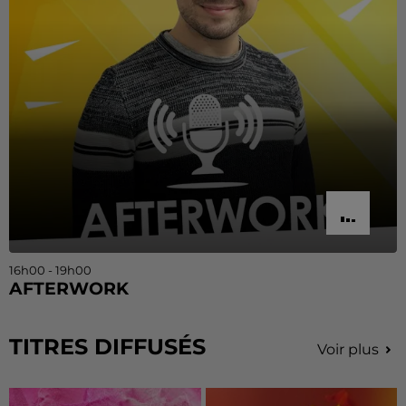
16h00 - 19h00
AFTERWORK
TITRES DIFFUSÉS
Voir plus