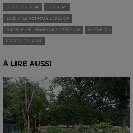
LOIR-ET-CHER (41)
LOIRET (45)
NOGENT-LE-ROTROU & SA RÉGION
PORTES EURÉLIENNES D'ÎLE DE FRANCE
SARTHE (72)
TERRES DE PERCHE
À LIRE AUSSI