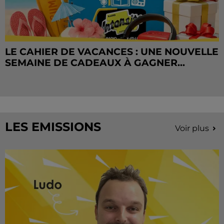
LE CAHIER DE VACANCES : UNE NOUVELLE
SEMAINE DE CADEAUX À GAGNER...
LES EMISSIONS
Voir plus