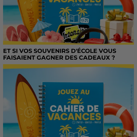
ET SI VOS SOUVENIRS D'ÉCOLE VOUS
FAISAIENT GAGNER DES CADEAUX ?