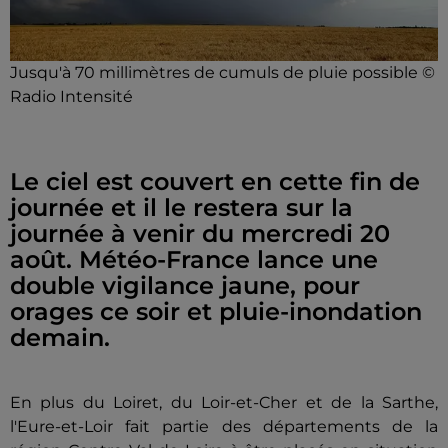
Jusqu'à 70 millimètres de cumuls de pluie possible ©
Radio Intensité
Le ciel est couvert en cette fin de
journée et il le restera sur la
journée à venir du mercredi 20
août. Météo-France lance une
double vigilance jaune, pour
orages ce soir et pluie-inondation
demain.
En plus du Loiret, du Loir-et-Cher et de la Sarthe,
l'Eure-et-Loir fait partie des départements de la