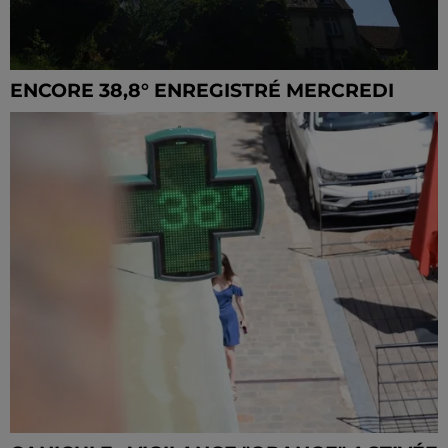
ENCORE 38,8° ENREGISTRÉ MERCREDI