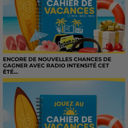
ENCORE DE NOUVELLES CHANCES DE
GAGNER AVEC RADIO INTENSITÉ CET
ÉTÉ...