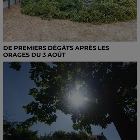
DE PREMIERS DÉGÂTS APRÈS LES
ORAGES DU 3 AOÛT