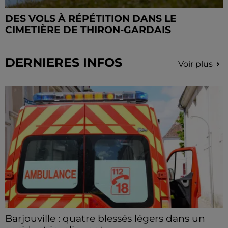
DES VOLS À RÉPÉTITION DANS LE
CIMETIÈRE DE THIRON-GARDAIS
DERNIERES INFOS
Voir plus
Barjouville : quatre blessés légers dans un