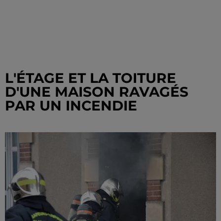
L'ÉTAGE ET LA TOITURE
D'UNE MAISON RAVAGÉS
PAR UN INCENDIE