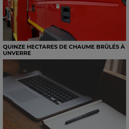
QUINZE HECTARES DE CHAUME BRÛLÉS À
UNVERRE