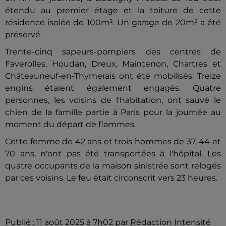
étendu au premier étage et la toiture de cette
résidence isolée de 100m². Un garage de 20m² a été
préservé.
Trente-cinq sapeurs-pompiers des centres de
Faverolles, Houdan, Dreux, Maintenon, Chartres et
Châteauneuf-en-Thymerais ont été mobilisés. Treize
engins étaient également engagés. Quatre
personnes, les voisins de l'habitation, ont sauvé le
chien de la famille partie à Paris pour la journée au
moment du départ de flammes.
Cette femme de 42 ans et trois hommes de 37, 44 et
70 ans, n'ont pas été transportées à l'hôpital. Les
quatre occupants de la maison sinistrée sont relogés
par ces voisins. Le feu était circonscrit vers 23 heures.
Publié : 11 août 2025 à 7h02 par Rédaction Intensité