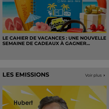
LE CAHIER DE VACANCES : UNE NOUVELLE
SEMAINE DE CADEAUX À GAGNER...
LES EMISSIONS
Voir plus