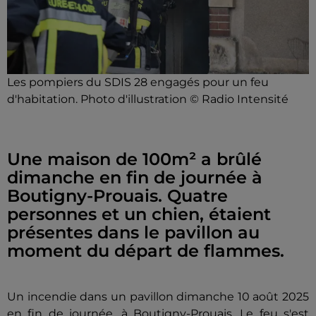
Les pompiers du SDIS 28 engagés pour un feu
d'habitation. Photo d'illustration © Radio Intensité
Une maison de 100m² a brûlé
dimanche en fin de journée à
Boutigny-Prouais. Quatre
personnes et un chien, étaient
présentes dans le pavillon au
moment du départ de flammes.
Un incendie dans un pavillon dimanche 10 août 2025
en fin de journée, à Boutigny-Prouais. Le feu s'est