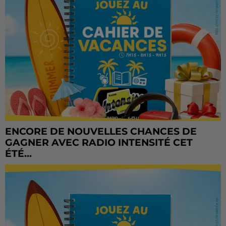
ENCORE DE NOUVELLES CHANCES DE
GAGNER AVEC RADIO INTENSITÉ CET
ÉTÉ...