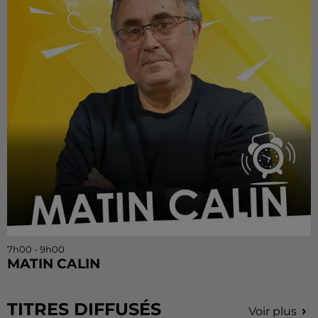
7h00 - 9h00
MATIN CALIN
TITRES DIFFUSÉS
Voir plus