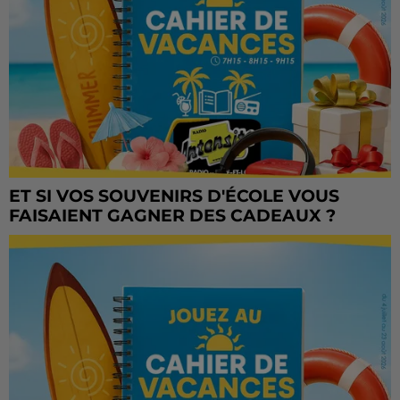
ET SI VOS SOUVENIRS D'ÉCOLE VOUS
FAISAIENT GAGNER DES CADEAUX ?