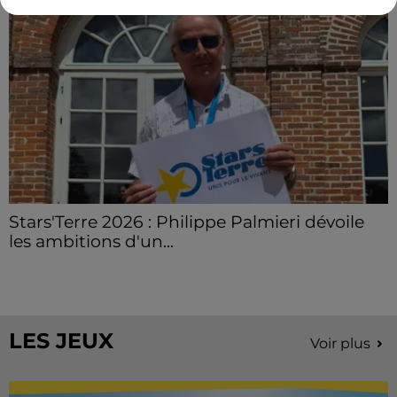
Stars'Terre 2026 : Philippe Palmieri dévoile
les ambitions d'un...
À quelques semaines de la première édition de
Stars'Terre, organisée du 18 au 20 septembre 2026 au
Château de Courtalain, Philippe Palmieri, président...
LES JEUX
Voir plus