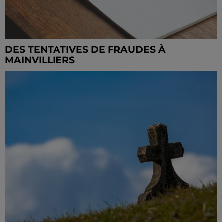
DES TENTATIVES DE FRAUDES À
MAINVILLIERS