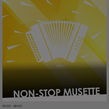
6h00 - 8h00