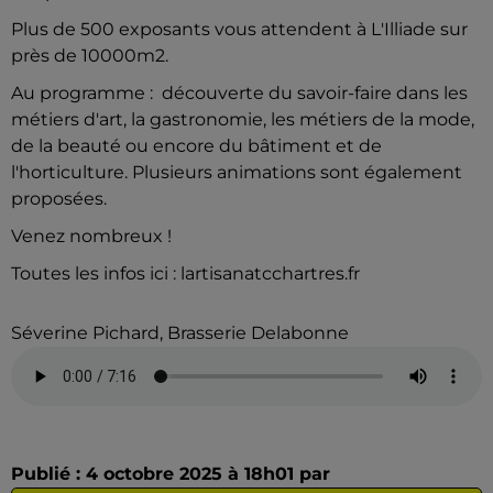
Plus de 500 exposants vous attendent à L'Illiade sur
près de 10000m2.
Au programme : découverte du savoir-faire dans les
métiers d'art, la gastronomie, les métiers de la mode,
de la beauté ou encore du bâtiment et de
l'horticulture. Plusieurs animations sont également
proposées.
Venez nombreux !
Toutes les infos ici : lartisanatcchartres.fr
Séverine Pichard, Brasserie Delabonne
Publié : 4 octobre 2025 à 18h01 par