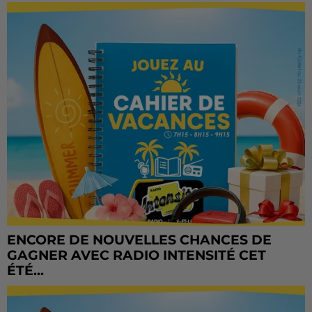
ENCORE DE NOUVELLES CHANCES DE
GAGNER AVEC RADIO INTENSITÉ CET
ÉTÉ...