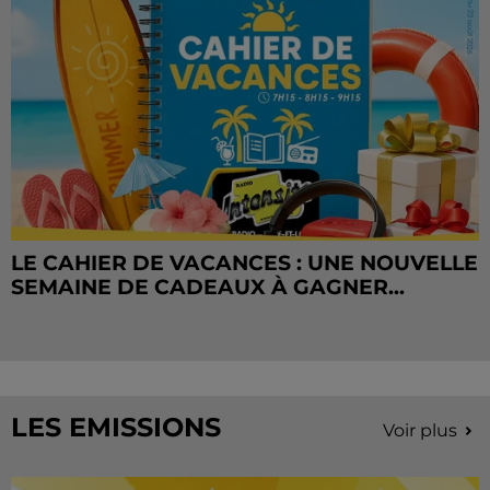
LE CAHIER DE VACANCES : UNE NOUVELLE
SEMAINE DE CADEAUX À GAGNER...
LES EMISSIONS
Voir plus