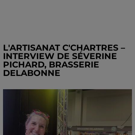
L'ARTISANAT C'CHARTRES –
INTERVIEW DE SÉVERINE
PICHARD, BRASSERIE
DELABONNE