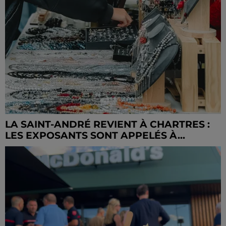
LA SAINT-ANDRÉ REVIENT À CHARTRES :
LES EXPOSANTS SONT APPELÉS À...