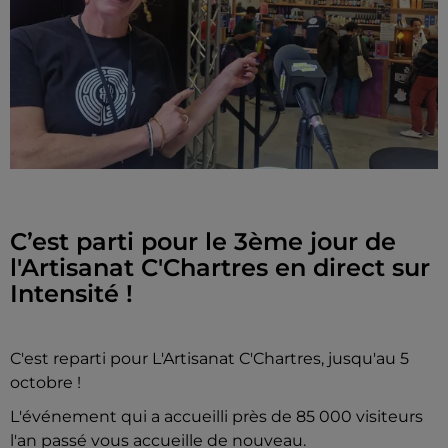
C’est parti pour le 3ème jour de
l'Artisanat C'Chartres en direct sur
Intensité !
C'est reparti pour L'Artisanat C'Chartres, jusqu'au 5
octobre !
L'événement qui a accueilli près de 85 000 visiteurs
l'an passé vous accueille de nouveau.