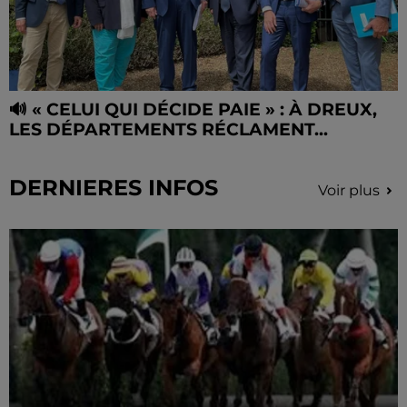
🔊 « CELUI QUI DÉCIDE PAIE » : À DREUX,
LES DÉPARTEMENTS RÉCLAMENT...
DERNIERES INFOS
Voir plus