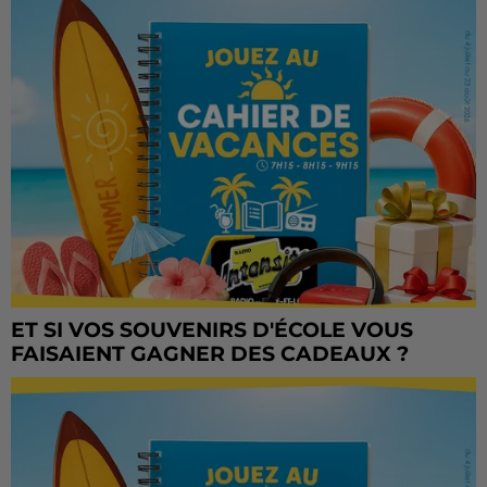
ET SI VOS SOUVENIRS D'ÉCOLE VOUS
FAISAIENT GAGNER DES CADEAUX ?