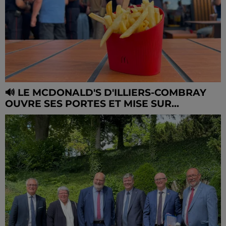
🔊 LE MCDONALD'S D'ILLIERS-COMBRAY
OUVRE SES PORTES ET MISE SUR...