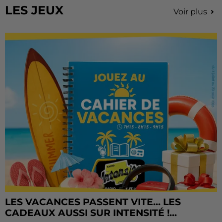
LES JEUX
Voir plus
LES VACANCES PASSENT VITE... LES
CADEAUX AUSSI SUR INTENSITÉ !...