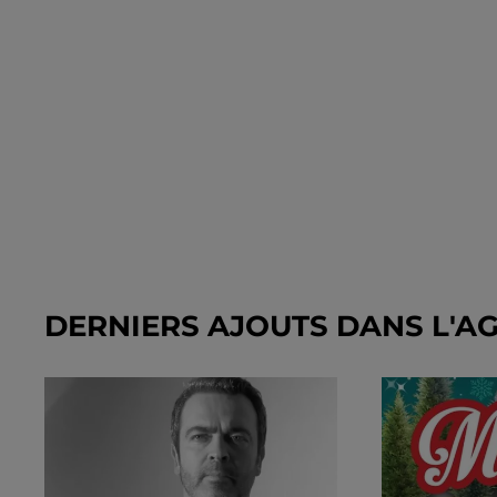
DERNIERS AJOUTS DANS L'A