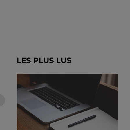
LES PLUS LUS