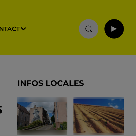
NTACT
INFOS LOCALES
S