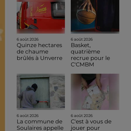
6 août 2026
6 août 2026
Quinze hectares
Basket,
de chaume
quatrième
brûlés à Unverre
recrue pour le
C'CMBM
6 août 2026
6 août 2026
La commune de
C'est à vous de
Soulaires appelle
jouer pour