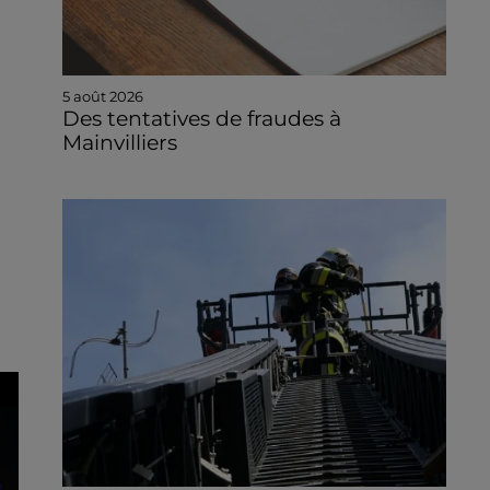
5 août 2026
Des tentatives de fraudes à
Mainvilliers