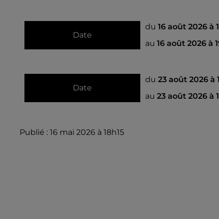
du
16 août 2026 à
Date
au
16 août 2026 à 
du
23 août 2026 à
Date
au
23 août 2026 à
Publié : 16 mai 2026 à 18h15