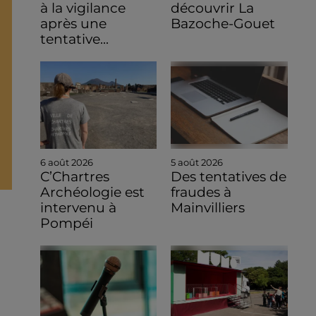
à la vigilance
découvrir La
après une
Bazoche-Gouet
tentative...
6 août 2026
5 août 2026
C’Chartres
Des tentatives de
Archéologie est
fraudes à
intervenu à
Mainvilliers
Pompéi