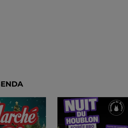
GENDA